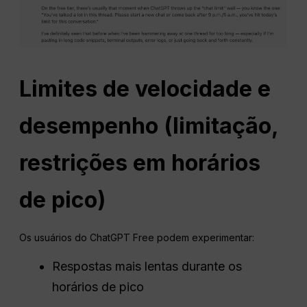
Limites de velocidade e
desempenho (limitação,
restrições em horários
de pico)
Os usuários do ChatGPT Free podem experimentar:
Respostas mais lentas durante os
horários de pico