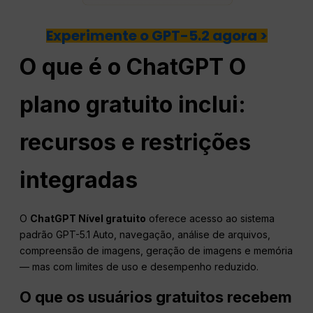
Experimente o GPT-5.2 agora >
O que é o
ChatGPT
O
plano gratuito inclui:
recursos e restrições
integradas
O
ChatGPT
Nível gratuito
oferece acesso ao sistema
padrão GPT-5.1 Auto, navegação, análise de arquivos,
compreensão de imagens, geração de imagens e memória
— mas com limites de uso e desempenho reduzido.
O que os usuários gratuitos recebem