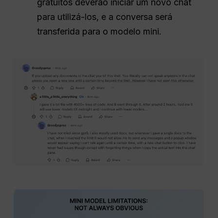
gratuitos deverão iniciar um novo chat
para utilizá-los, e a conversa será
transferida para o modelo mini.