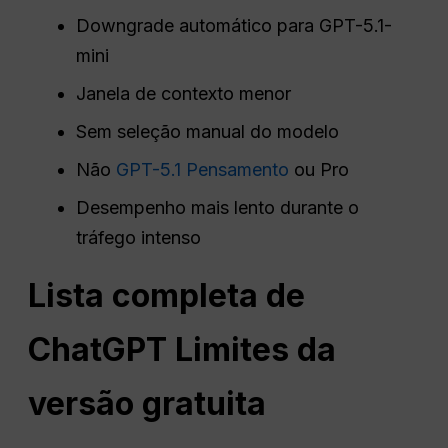
Downgrade automático para GPT-5.1-
mini
Janela de contexto menor
Sem seleção manual do modelo
Não
GPT-5.1 Pensamento
ou Pro
Desempenho mais lento durante o
tráfego intenso
Lista completa de
ChatGPT
Limites da
versão gratuita