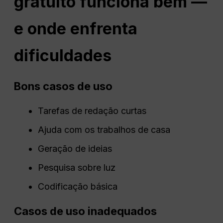
gratuito funciona bem —
e onde enfrenta
dificuldades
Bons casos de uso
Tarefas de redação curtas
Ajuda com os trabalhos de casa
Geração de ideias
Pesquisa sobre luz
Codificação básica
Casos de uso inadequados