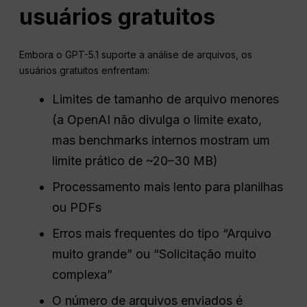
usuários gratuitos
Embora o GPT-5.1 suporte a análise de arquivos, os
usuários gratuitos enfrentam:
Limites de tamanho de arquivo menores
(a OpenAI não divulga o limite exato,
mas benchmarks internos mostram um
limite prático de ~20–30 MB)
Processamento mais lento para planilhas
ou PDFs
Erros mais frequentes do tipo “Arquivo
muito grande” ou “Solicitação muito
complexa”
O número de arquivos enviados é