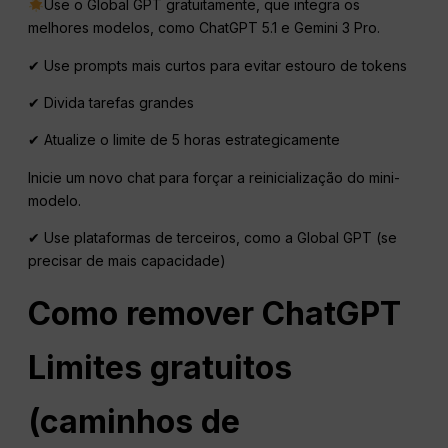
Use o Global GPT gratuitamente, que integra os
melhores modelos, como ChatGPT 5.1 e Gemini 3 Pro.
✔ Use prompts mais curtos para evitar estouro de tokens
✔ Divida tarefas grandes
✔ Atualize o limite de 5 horas estrategicamente
Inicie um novo chat para forçar a reinicialização do mini-
modelo.
✔ Use plataformas de terceiros, como a Global GPT (se
precisar de mais capacidade)
Como remover
ChatGPT
Limites gratuitos
(caminhos de