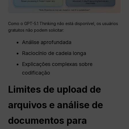
Como o GPT-5.1 Thinking não está disponível, os usuários
gratuitos não podem solicitar:
Análise aprofundada
Raciocínio de cadeia longa
Explicações complexas sobre
codificação
Limites de upload de
arquivos e análise de
documentos para