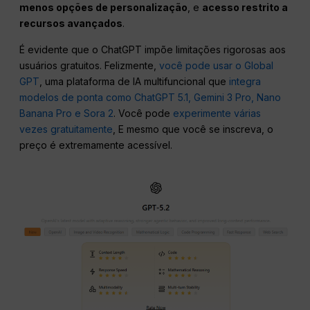
menos opções de personalização
, e
acesso restrito a
recursos avançados
.
É evidente que o ChatGPT impõe limitações rigorosas aos
usuários gratuitos. Felizmente,
você pode usar o Global
GPT
, uma plataforma de IA multifuncional que
integra
modelos de ponta como ChatGPT 5.1, Gemini 3 Pro, Nano
Banana Pro e Sora 2
. Você pode
experimente várias
vezes gratuitamente
, E mesmo que você se inscreva, o
preço é extremamente acessível.