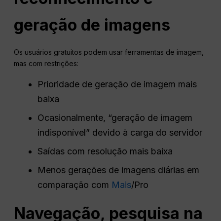
geração de imagens
Os usuários gratuitos podem usar ferramentas de imagem,
mas com restrições:
Prioridade de geração de imagem mais
baixa
Ocasionalmente, “geração de imagem
indisponível” devido à carga do servidor
Saídas com resolução mais baixa
Menos gerações de imagens diárias em
comparação com
Mais
/Pro
Navegação, pesquisa na