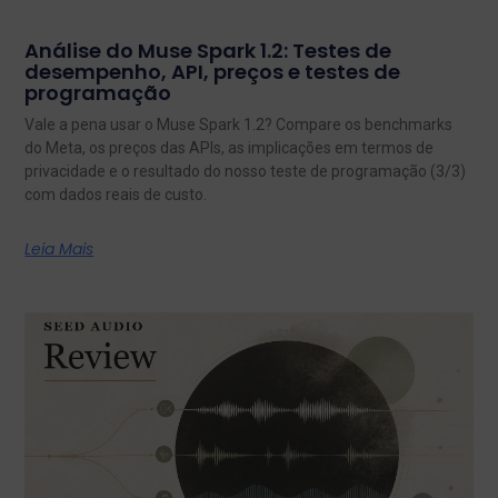
Análise do Muse Spark 1.2: Testes de
desempenho, API, preços e testes de
programação
Vale a pena usar o Muse Spark 1.2? Compare os benchmarks
do Meta, os preços das APIs, as implicações em termos de
privacidade e o resultado do nosso teste de programação (3/3)
com dados reais de custo.
Leia Mais