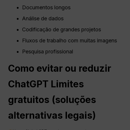
Documentos longos
Análise de dados
Codificação de grandes projetos
Fluxos de trabalho com muitas imagens
Pesquisa profissional
Como evitar ou reduzir
ChatGPT
Limites
gratuitos (soluções
alternativas legais)