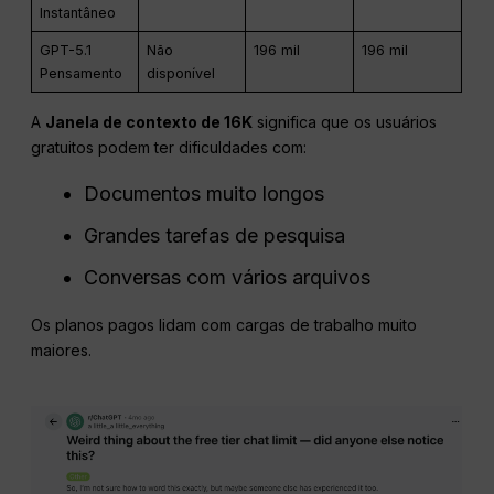
Instantâneo
GPT-5.1
Não
196 mil
196 mil
Pensamento
disponível
A
Janela de contexto de 16K
significa que os usuários
gratuitos podem ter dificuldades com:
Documentos muito longos
Grandes tarefas de pesquisa
Conversas com vários arquivos
Os planos pagos lidam com cargas de trabalho muito
maiores.