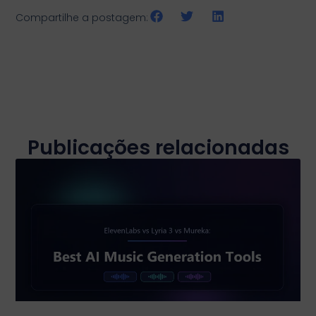
Compartilhe a postagem:
Publicações relacionadas