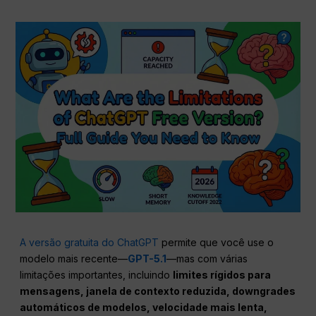
A versão gratuita do ChatGPT
permite que você use o
modelo mais recente—
GPT-5.1
—mas com várias
limitações importantes, incluindo
limites rígidos para
mensagens, janela de contexto reduzida, downgrades
automáticos de modelos, velocidade mais lenta,