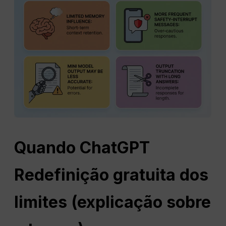
Quando
ChatGPT
Redefinição gratuita dos
limites (explicação sobre