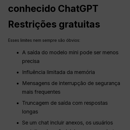
conhecido
ChatGPT
Restrições gratuitas
Esses limites nem sempre são óbvios:
A saída do modelo mini pode ser menos
precisa
Influência limitada da memória
Mensagens de interrupção de segurança
mais frequentes
Truncagem de saída com respostas
longas
Se um chat incluir anexos, os usuários