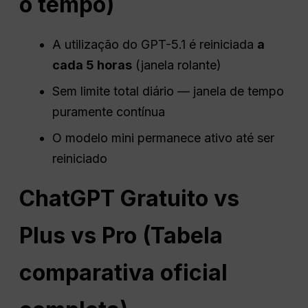
o tempo)
A utilização do GPT-5.1 é reiniciada
a
cada 5 horas
(janela rolante)
Sem limite total diário — janela de tempo
puramente contínua
O modelo mini permanece ativo até ser
reiniciado
ChatGPT
Gratuito vs
Plus vs Pro (Tabela
comparativa oficial