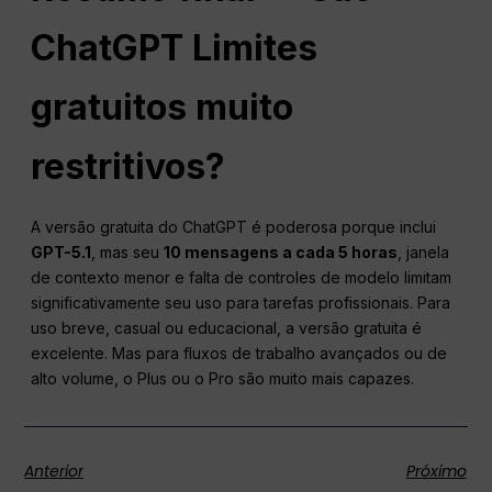
ChatGPT
Limites
gratuitos muito
restritivos?
A versão gratuita do ChatGPT é poderosa porque inclui
GPT-5.1
, mas seu
10 mensagens a cada 5 horas
, janela
de contexto menor e falta de controles de modelo limitam
significativamente seu uso para tarefas profissionais. Para
uso breve, casual ou educacional, a versão gratuita é
excelente. Mas para fluxos de trabalho avançados ou de
alto volume, o Plus ou o Pro são muito mais capazes.
Anterior
Próximo