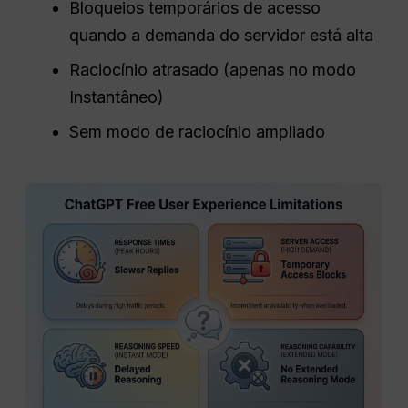
Bloqueios temporários de acesso
quando a demanda do servidor está alta
Raciocínio atrasado (apenas no modo
Instantâneo)
Sem modo de raciocínio ampliado