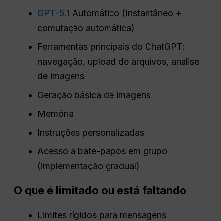
GPT-5.1
Automático (Instantâneo +
comutação automática)
Ferramentas principais do ChatGPT:
navegação, upload de arquivos, análise
de imagens
Geração básica de imagens
Memória
Instruções personalizadas
Acesso a bate-papos em grupo
(implementação gradual)
O que é limitado ou está faltando
Limites rígidos para mensagens