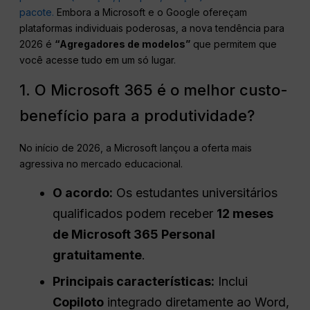
pacote.
Embora a Microsoft e o Google ofereçam
plataformas individuais poderosas, a nova tendência para
2026 é
“Agregadores de modelos”
que permitem que
você acesse tudo em um só lugar.
1. O Microsoft 365 é o melhor custo-
benefício para a produtividade?
No início de 2026, a Microsoft lançou a oferta mais
agressiva no mercado educacional.
O acordo:
Os estudantes universitários
qualificados podem receber
12 meses
de Microsoft 365 Personal
gratuitamente
.
Principais características:
Inclui
Copiloto
integrado diretamente ao Word,