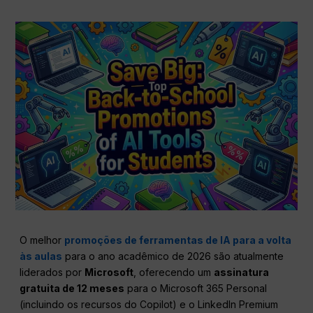
O melhor
promoções de ferramentas de IA para a volta
às aulas
para o ano acadêmico de 2026 são atualmente
liderados por
Microsoft
, oferecendo um
assinatura
gratuita de 12 meses
para o Microsoft 365 Personal
(incluindo os recursos do Copilot) e o LinkedIn Premium