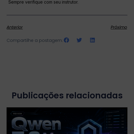
Sempre verifique com seu instrutor.
Anterior
Próximo
Compartilhe a postagem:
Publicações relacionadas