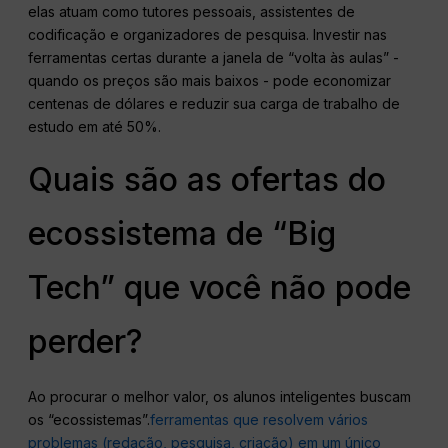
elas atuam como tutores pessoais, assistentes de
codificação e organizadores de pesquisa. Investir nas
ferramentas certas durante a janela de “volta às aulas” -
quando os preços são mais baixos - pode economizar
centenas de dólares e reduzir sua carga de trabalho de
estudo em até 50%.
Quais são as ofertas do
ecossistema de “Big
Tech” que você não pode
perder?
Ao procurar o melhor valor, os alunos inteligentes buscam
os “ecossistemas”.
ferramentas que resolvem vários
problemas (redação, pesquisa, criação) em um único