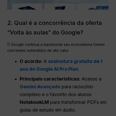
2. Qual é a concorrência da oferta
“Volta às aulas” do Google?
O Google continua a impulsionar seu ecossistema Gemini
com testes estendidos de alto valor.
O acordo:
A
assinatura gratuita de 1
ano do Google AI Pro Plan
.
Principais características:
Acesso a
Gemini Avançado
para raciocínio
complexo e o favorito dos alunos
NotebookLM
para transformar PDFs em
guias de estudo em áudio.