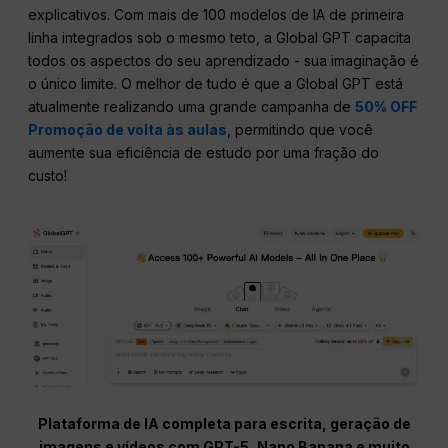
explicativos. Com mais de 100 modelos de IA de primeira
linha integrados sob o mesmo teto, a Global GPT capacita
todos os aspectos do seu aprendizado - sua imaginação é
o único limite. O melhor de tudo é que a Global GPT está
atualmente realizando uma grande campanha de
50% OFF
Promoção de volta às aulas
, permitindo que você
aumente sua eficiência de estudo por uma fração do
custo!
Plataforma de IA completa para escrita, geração de
imagens e vídeos com GPT-5, Nano Banana e muito