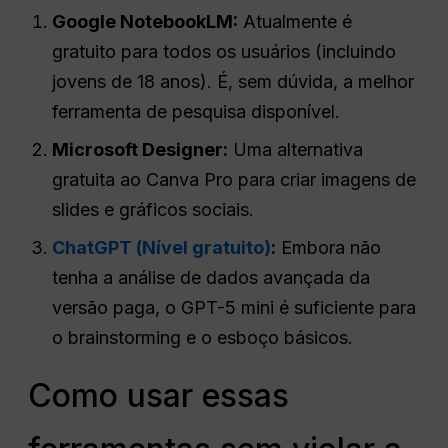
Google NotebookLM:
Atualmente é
gratuito para todos os usuários (incluindo
jovens de 18 anos). É, sem dúvida, a melhor
ferramenta de pesquisa disponível.
Microsoft Designer:
Uma alternativa
gratuita ao Canva Pro para criar imagens de
slides e gráficos sociais.
ChatGPT (Nível gratuito)
:
Embora não
tenha a análise de dados avançada da
versão paga, o GPT-5 mini é suficiente para
o brainstorming e o esboço básicos.
Como usar essas