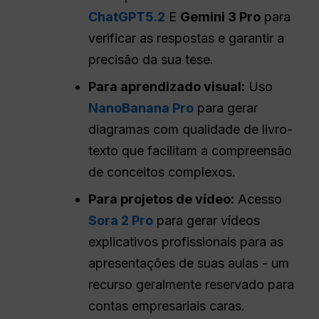
ChatGPT5.2
E
Gemini 3 Pro
para
verificar as respostas e garantir a
precisão da sua tese.
Para aprendizado visual:
Uso
NanoBanana Pro
para gerar
diagramas com qualidade de livro-
texto que facilitam a compreensão
de conceitos complexos.
Para projetos de vídeo:
Acesso
Sora 2 Pro
para gerar vídeos
explicativos profissionais para as
apresentações de suas aulas - um
recurso geralmente reservado para
contas empresariais caras.