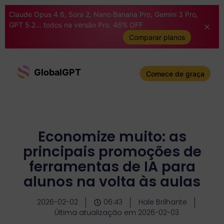
Claude Opus 4.6, Sora 2, Nano Banana Pro, Gemini 3 Pro,
GPT 5.2... todos na versão Pro. 46% OFF
Comparar planos
GlobalGPT
Comece de graça
Economize muito: as
principais promoções de
ferramentas de IA para
alunos na volta às aulas
2026-02-02
06:43
Hale Brilhante
Última atualização em 2026-02-03