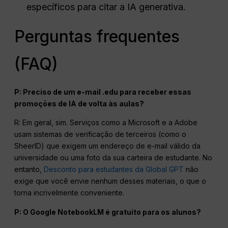
específicos para citar a IA generativa.
Perguntas frequentes
(FAQ)
P: Preciso de um e-mail .edu para receber essas
promoções de IA de volta às aulas?
R: Em geral, sim. Serviços como a Microsoft e a Adobe
usam sistemas de verificação de terceiros (como o
SheerID) que exigem um endereço de e-mail válido da
universidade ou uma foto da sua carteira de estudante. No
entanto,
Desconto para estudantes da Global GPT
não
exige que você envie nenhum desses materiais, o que o
torna incrivelmente conveniente.
P: O Google NotebookLM é gratuito para os alunos?