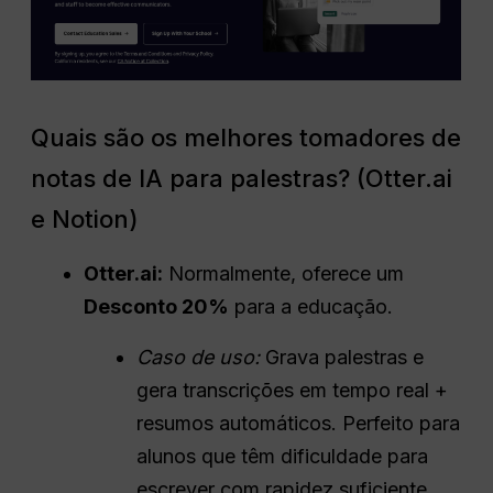
Quais são os melhores tomadores de
notas de IA para palestras? (Otter.ai
e Notion)
Otter.ai:
Normalmente, oferece um
Desconto 20%
para a educação.
Caso de uso:
Grava palestras e
gera transcrições em tempo real +
resumos automáticos. Perfeito para
alunos que têm dificuldade para
escrever com rapidez suficiente.