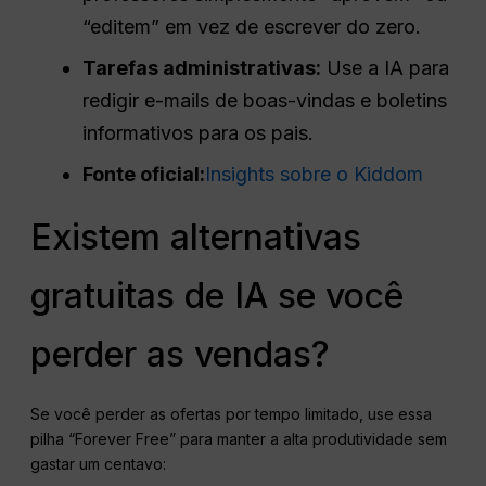
“editem” em vez de escrever do zero.
Tarefas administrativas:
Use a IA para
redigir e-mails de boas-vindas e boletins
informativos para os pais.
Fonte oficial:
Insights sobre o Kiddom
Existem alternativas
gratuitas de IA se você
perder as vendas?
Se você perder as ofertas por tempo limitado, use essa
pilha “Forever Free” para manter a alta produtividade sem
gastar um centavo: