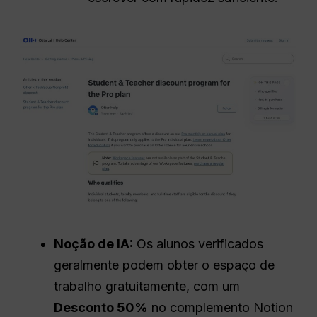
Noção de IA:
Os alunos verificados
geralmente podem obter o espaço de
trabalho gratuitamente, com um
Desconto 50%
no complemento Notion