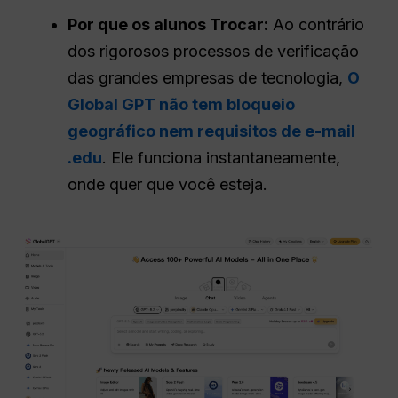
Por que os alunos
Trocar
:
Ao contrário
dos rigorosos processos de verificação
das grandes empresas de tecnologia,
O
Global GPT não tem bloqueio
geográfico nem requisitos de e-mail
.edu
. Ele funciona instantaneamente,
onde quer que você esteja.