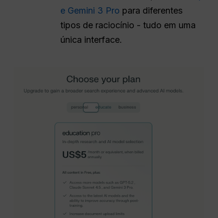
e Gemini 3 Pro
para diferentes
tipos de raciocínio - tudo em uma
única interface.