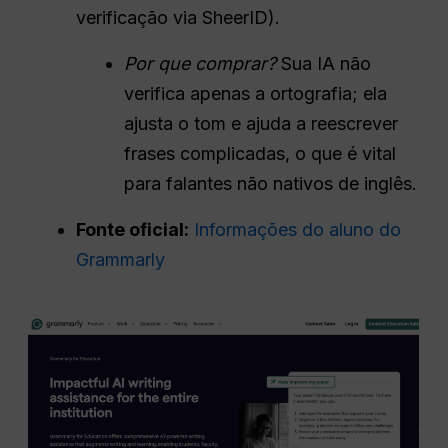
verificação via SheerID).
Por que comprar?
Sua IA não
verifica apenas a ortografia; ela
ajusta o tom e ajuda a reescrever
frases complicadas, o que é vital
para falantes não nativos de inglês.
Fonte oficial:
Informações do aluno do
Grammarly