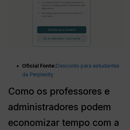
Oficial
Fonte
:
Desconto para estudantes
da Perplexity
Como os professores e
administradores podem
economizar tempo com a