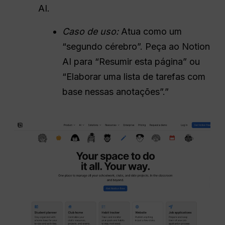
AI.
Caso de uso:
Atua como um
“segundo cérebro”. Peça ao Notion
AI para “Resumir esta página” ou
“Elaborar uma lista de tarefas com
base nessas anotações”.”