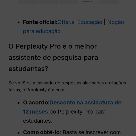
Fonte oficial:
Otter.ai Educação
|
Noção
para educação
O Perplexity Pro é o melhor
assistente de pesquisa para
estudantes?
Se você está cansado de respostas alucinadas e citações
falsas, o Perplexity é a cura.
O acordo:
Desconto na assinatura de
12 meses
do Perplexity Pro para
estudantes.
Como obtê-lo:
Basta se inscrever com