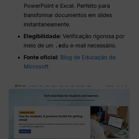
PowerPoint e Excel. Perfeito para
transformar documentos em slides
instantaneamente.
Elegibilidade:
Verificação rigorosa por
meio de um
.edu
e-mail necessário.
Fonte oficial:
Blog de Educação da
Microsoft