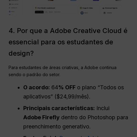
4. Por que a Adobe Creative Cloud é
essencial para os estudantes de
design?
Para estudantes de áreas criativas, a Adobe continua
sendo o padrão do setor.
O acordo:
64
% OFF
o plano “Todos os
aplicativos” ($24,99/mês).
Principais características:
Inclui
Adobe Firefly
dentro do Photoshop para
preenchimento generativo.