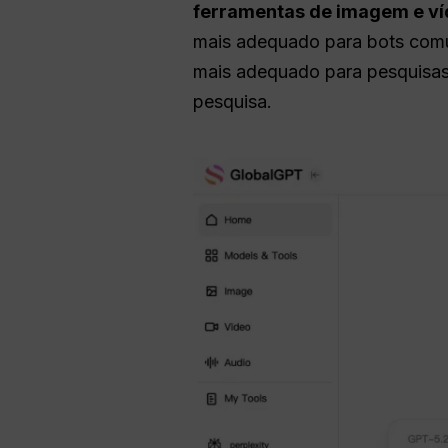
ferramentas de imagem e víd
mais adequado para bots comun
mais adequado para pesquisas 
pesquisa.