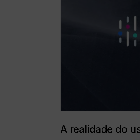
A realidade do u