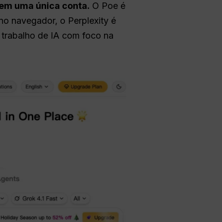
 em uma única conta.
O Poe é
o navegador, o Perplexity é
 trabalho de IA com foco na