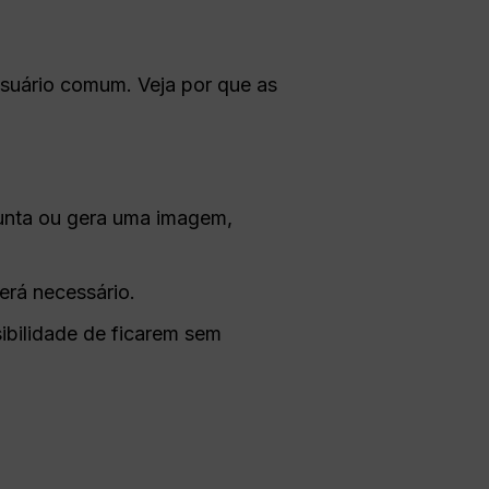
suário comum. Veja por que as
unta ou gera uma imagem,
erá necessário.
ibilidade de ficarem sem