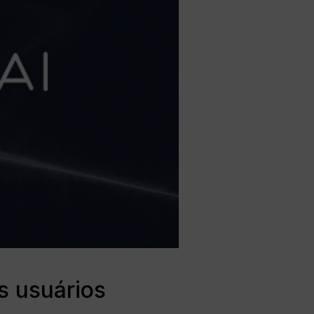
s usuários