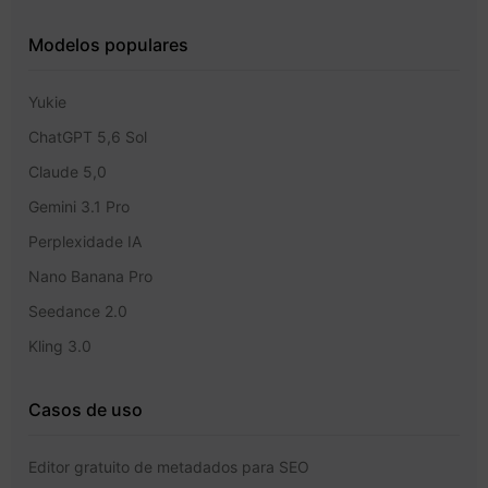
Modelos populares
Yukie
ChatGPT 5,6 Sol
Claude 5,0
Gemini 3.1 Pro
Perplexidade IA
Nano Banana Pro
Seedance 2.0
Kling 3.0
Casos de uso
Editor gratuito de metadados para SEO