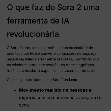
O que faz do Sora 2 uma
ferramenta de IA
revolucionária
O Sora 2 representa a próxima etapa da criatividade
orientada por IA. Ele converte solicitações de linguagem
natural em
vídeos altamente realistas
, permitindo que
os criadores produzam sequências cinematográficas,
histórias animadas e experimentos visuais em minutos.
Os principais destaques do Sora 2 incluem:
Movimento realista de pessoas e
objetos
com compreensão avançada da
cena