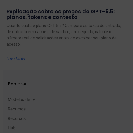
Explicação sobre os preços do GPT-5.5:
planos, tokens e contexto
Quanto custa o plano GPT-5.5? Compare as taxas de entrada,
de entrada em cache e de saída e, em seguida, calcule o
número real de solicitações antes de escolher seu plano de
acesso.
Leia Mais
Explorar
Modelos de IA
Recursos
Recursos
Hub