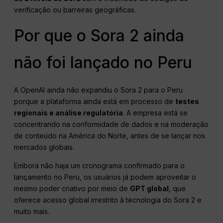
verificação ou barreiras geográficas.
Por que o Sora 2 ainda
não foi lançado no Peru
A OpenAI ainda não expandiu o Sora 2 para o Peru
porque a plataforma ainda está em processo de
testes
regionais e análise regulatória
. A empresa está se
concentrando na conformidade de dados e na moderação
de conteúdo na América do Norte, antes de se lançar nos
mercados globais.
Embora não haja um cronograma confirmado para o
lançamento no Peru, os usuários já podem aproveitar o
mesmo poder criativo por meio de
GPT global
, que
oferece acesso global irrestrito à tecnologia do Sora 2 e
muito mais.