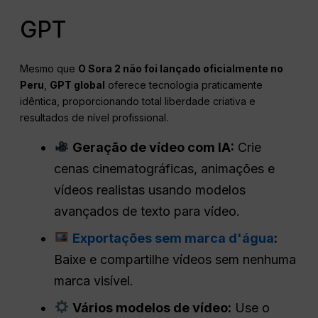
GPT
Mesmo que
O Sora 2 não foi lançado oficialmente no
Peru
,
GPT global
oferece tecnologia praticamente
idêntica, proporcionando total liberdade criativa e
resultados de nível profissional.
Geração de vídeo com IA:
Crie
cenas cinematográficas, animações e
vídeos realistas usando modelos
avançados de texto para vídeo.
Exportações sem marca d'água
:
Baixe e compartilhe vídeos sem nenhuma
marca visível.
Vários modelos de vídeo:
Use o