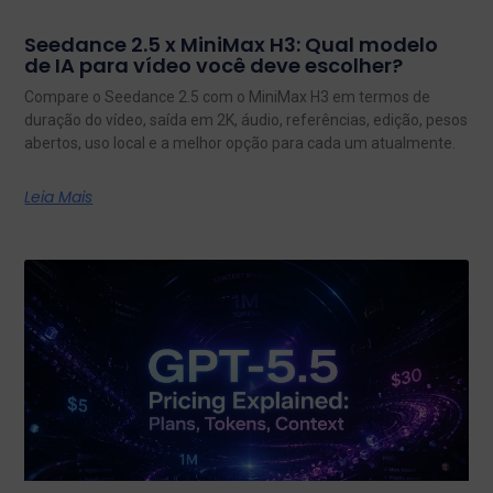
Seedance 2.5 x MiniMax H3: Qual modelo
de IA para vídeo você deve escolher?
Compare o Seedance 2.5 com o MiniMax H3 em termos de
duração do vídeo, saída em 2K, áudio, referências, edição, pesos
abertos, uso local e a melhor opção para cada um atualmente.
Leia Mais