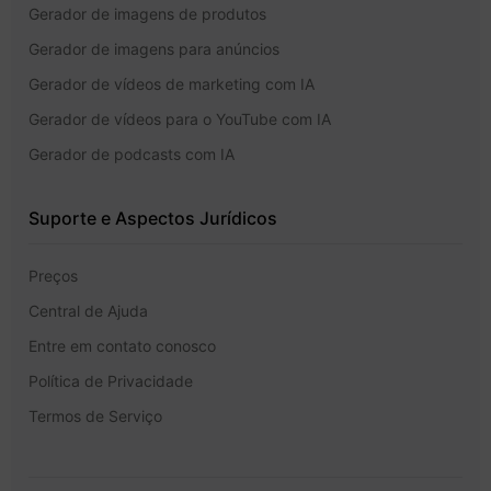
Gerador de imagens de produtos
Gerador de imagens para anúncios
Gerador de vídeos de marketing com IA
Gerador de vídeos para o YouTube com IA
Gerador de podcasts com IA
Suporte e Aspectos Jurídicos
Preços
Central de Ajuda
Entre em contato conosco
Política de Privacidade
Termos de Serviço