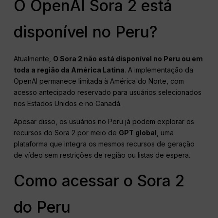
O OpenAI Sora 2 está
disponível no Peru?
Atualmente,
O Sora 2 não está disponível no Peru ou em
toda a região da América Latina
. A implementação da
OpenAI permanece limitada à América do Norte, com
acesso antecipado reservado para usuários selecionados
nos Estados Unidos e no Canadá.
Apesar disso, os usuários no Peru já podem explorar os
recursos do Sora 2 por meio de
GPT global
, uma
plataforma que integra os mesmos recursos de geração
de vídeo sem restrições de região ou listas de espera.
Como acessar o Sora 2
do Peru