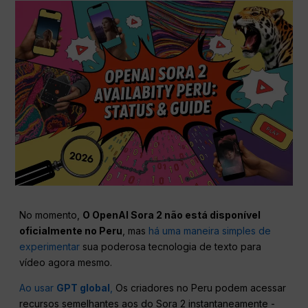
No momento,
O OpenAI Sora 2 não está disponível
oficialmente no Peru
, mas
há uma maneira simples de
experimentar
sua poderosa tecnologia de texto para
vídeo agora mesmo.
Ao usar
GPT global
,
Os criadores no Peru podem acessar
recursos semelhantes aos do Sora 2 instantaneamente -