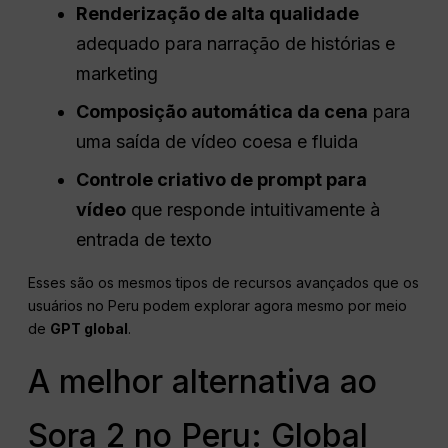
Renderização de alta qualidade
adequado para narração de histórias e
marketing
Composição automática da cena
para
uma saída de vídeo coesa e fluida
Controle criativo de prompt para
vídeo
que responde intuitivamente à
entrada de texto
Esses são os mesmos tipos de recursos avançados que os
usuários no Peru podem explorar agora mesmo por meio
de
GPT global
.
A melhor alternativa ao
Sora 2 no Peru: Global