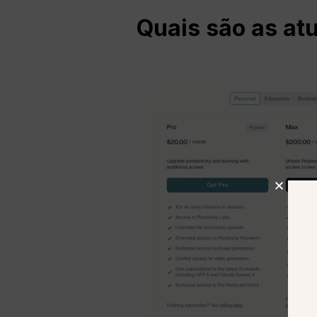
Quais são as at