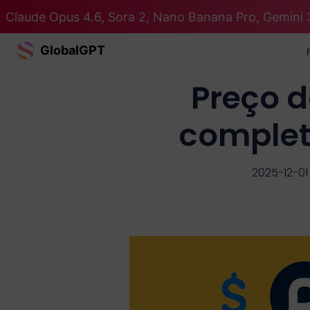
Claude Opus 4.6, Sora 2, Nano Banana Pro, Gemini 
GlobalGPT
Preço d
complet
2025-12-01