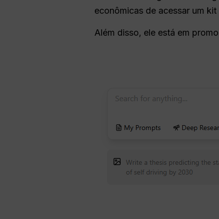
econômicas de acessar um kit 
Além disso, ele está em pro