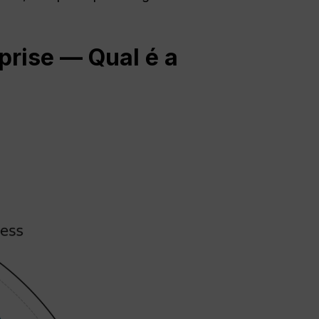
prise — Qual é a