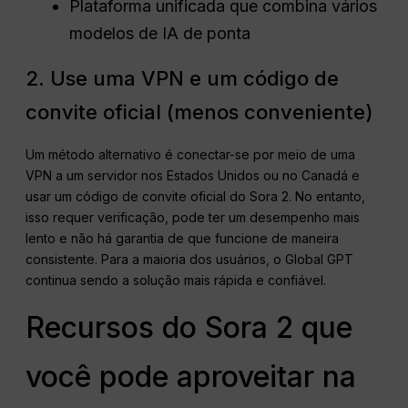
Plataforma unificada que combina vários
modelos de IA de ponta
2. Use uma VPN e um código de
convite oficial (menos conveniente)
Um método alternativo é conectar-se por meio de uma
VPN a um servidor nos Estados Unidos ou no Canadá e
usar um código de convite oficial do Sora 2. No entanto,
isso requer verificação, pode ter um desempenho mais
lento e não há garantia de que funcione de maneira
consistente. Para a maioria dos usuários, o Global GPT
continua sendo a solução mais rápida e confiável.
Recursos do Sora 2 que
você pode aproveitar na