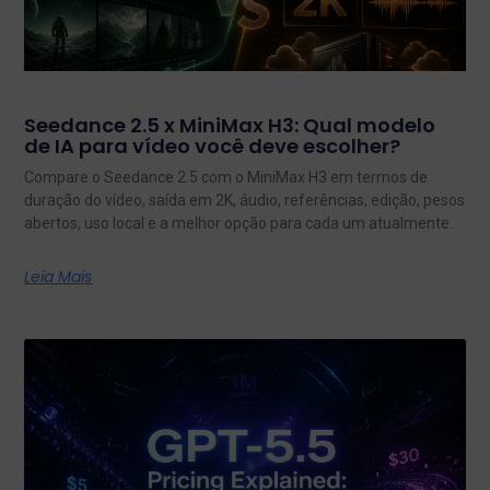
Seedance 2.5 x MiniMax H3: Qual modelo
de IA para vídeo você deve escolher?
Compare o Seedance 2.5 com o MiniMax H3 em termos de
duração do vídeo, saída em 2K, áudio, referências, edição, pesos
abertos, uso local e a melhor opção para cada um atualmente.
Leia Mais