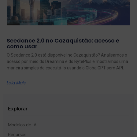
Seedance 2.0 no Cazaquistão: acesso e
como usar
O Seedance 2.0 está disponível no Cazaquistão? Analisamos o
acesso por meio do Dreamina e do BytePlus e mostramos uma
maneira simples de executá-lo usando o GlobalGPT sem API.
Leia Mais
Explorar
Modelos de IA
Recursos