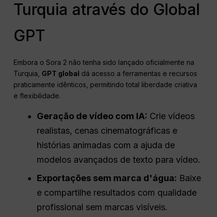
Turquia através do Global
GPT
Embora o Sora 2 não tenha sido lançado oficialmente na
Turquia,
GPT global
dá acesso a ferramentas e recursos
praticamente idênticos, permitindo total liberdade criativa
e flexibilidade.
Geração de vídeo com IA:
Crie vídeos
realistas, cenas cinematográficas e
histórias animadas com a ajuda de
modelos avançados de texto para vídeo.
Exportações sem marca d'água:
Baixe
e compartilhe resultados com qualidade
profissional sem marcas visíveis.