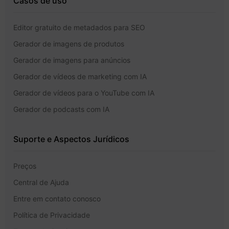
Casos de uso
Editor gratuito de metadados para SEO
Gerador de imagens de produtos
Gerador de imagens para anúncios
Gerador de vídeos de marketing com IA
Gerador de vídeos para o YouTube com IA
Gerador de podcasts com IA
Suporte e Aspectos Jurídicos
Preços
Central de Ajuda
Entre em contato conosco
Política de Privacidade