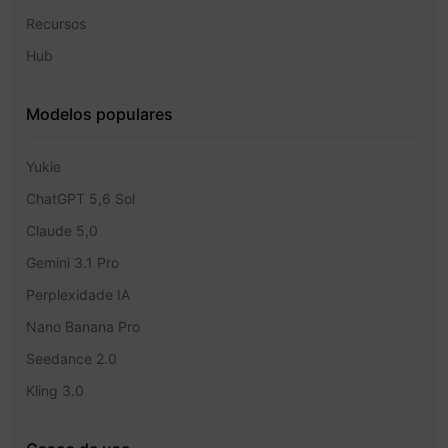
Recursos
Hub
Modelos populares
Yukie
ChatGPT 5,6 Sol
Claude 5,0
Gemini 3.1 Pro
Perplexidade IA
Nano Banana Pro
Seedance 2.0
Kling 3.0