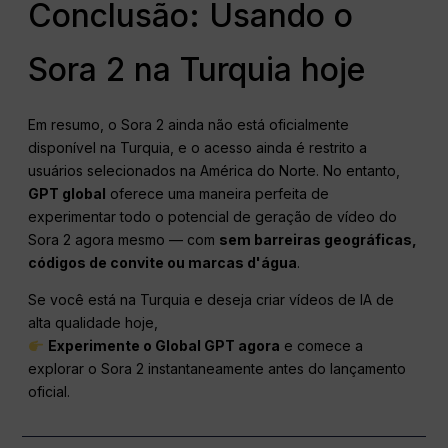
Conclusão: Usando o
Sora 2 na Turquia hoje
Em resumo, o Sora 2 ainda não está oficialmente
disponível na Turquia, e o acesso ainda é restrito a
usuários selecionados na América do Norte. No entanto,
GPT global
oferece uma maneira perfeita de
experimentar todo o potencial de geração de vídeo do
Sora 2 agora mesmo — com
sem barreiras geográficas,
códigos de convite ou marcas d'água
.
Se você está na Turquia e deseja criar vídeos de IA de
alta qualidade hoje,
Experimente o Global GPT agora
e comece a
explorar o Sora 2 instantaneamente antes do lançamento
oficial.