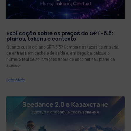
Explicação sobre os preços do GPT-5.5:
planos, tokens e contexto
Quanto custa o plano GPT-5.5? Compare as taxas de entrada,
de entrada em cache e de saída e, em seguida, calcule o
número real de solicitações antes de escolher seu plano de
acesso.
Leia Mais