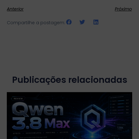
Anterior
Próximo
Compartilhe a postagem:
Publicações relacionadas