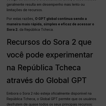
geralmente resulta em desempenho mais lento ou
limitações de recursos.
Por estas razões,
O GPT global continua sendo a
maneira mais rápida, simples e eficaz de acessar o
Sora 2.
da República Tcheca.
Recursos do Sora 2 que
você pode experimentar
na República Tcheca
através do Global GPT
Embora o Sora 2 não esteja oficialmente disponível na
República Tcheca, o Global GPT permite que os usuários
desfrutem de quase todos os seus principais recursos: