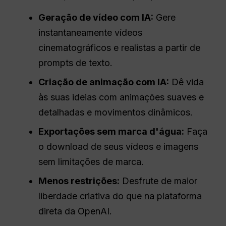
Geração de vídeo com IA:
Gere
instantaneamente vídeos
cinematográficos e realistas a partir de
prompts de texto.
Criação de animação com IA:
Dê vida
às suas ideias com animações suaves e
detalhadas e movimentos dinâmicos.
Exportações sem marca d'água:
Faça
o download de seus vídeos e imagens
sem limitações de marca.
Menos restrições:
Desfrute de maior
liberdade criativa do que na plataforma
direta da OpenAI.