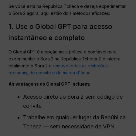
Se você está na República Tcheca e deseja experimentar
o Sora 2 agora, aqui estão dois métodos eficazes:
1. Use o Global GPT para acesso
instantâneo e completo
O Global GPT é a opção mais prática e confiável para
experimentar o Sora 2 na República Tcheca. Ele integra
totalmente o Sora 2 e
remove todas as restrições
regionais, de convite e de marca d'água
.
As vantagens do Global GPT incluem:
Acesso direto ao Sora 2 sem código de
convite
Trabalhe em qualquer lugar da República
Tcheca — sem necessidade de VPN