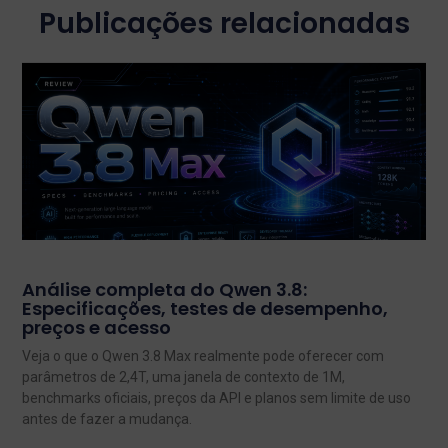
Publicações relacionadas
Análise completa do Qwen 3.8:
Especificações, testes de desempenho,
preços e acesso
Veja o que o Qwen 3.8 Max realmente pode oferecer com
parâmetros de 2,4T, uma janela de contexto de 1M,
benchmarks oficiais, preços da API e planos sem limite de uso
antes de fazer a mudança.