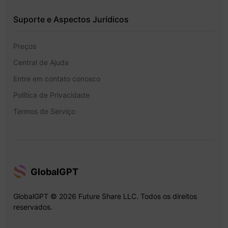
Suporte e Aspectos Jurídicos
Preços
Central de Ajuda
Entre em contato conosco
Política de Privacidade
Termos de Serviço
GlobalGPT
GlobalGPT © 2026 Future Share LLC. Todos os direitos
reservados.