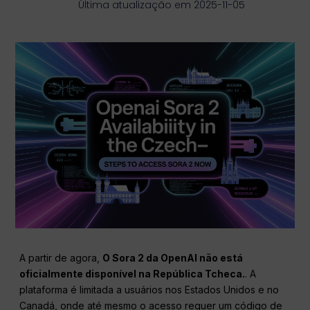
Última atualização em 2025-11-05
A partir de agora,
O Sora 2 da OpenAI não está
oficialmente disponível na República Tcheca.
. A
plataforma é limitada a usuários nos Estados Unidos e no
Canadá, onde até mesmo o acesso requer um código de