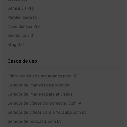
Gemini 3.1 Pro
Perplexidade IA
Nano Banana Pro
Seedance 2.0
Kling 3.0
Casos de uso
Editor gratuito de metadados para SEO
Gerador de imagens de produtos
Gerador de imagens para anúncios
Gerador de vídeos de marketing com IA
Gerador de vídeos para o YouTube com IA
Gerador de podcasts com IA