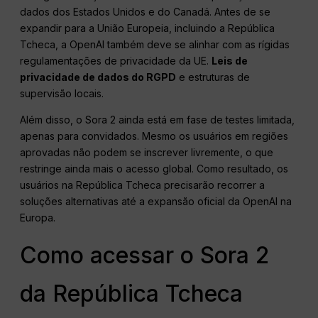
dados dos Estados Unidos e do Canadá. Antes de se
expandir para a União Europeia, incluindo a República
Tcheca, a OpenAI também deve se alinhar com as rígidas
regulamentações de privacidade da UE.
Leis de
privacidade de dados do RGPD
e estruturas de
supervisão locais.
Além disso, o Sora 2 ainda está em fase de testes limitada,
apenas para convidados. Mesmo os usuários em regiões
aprovadas não podem se inscrever livremente, o que
restringe ainda mais o acesso global. Como resultado, os
usuários na República Tcheca precisarão recorrer a
soluções alternativas até a expansão oficial da OpenAI na
Europa.
Como acessar o Sora 2
da República Tcheca