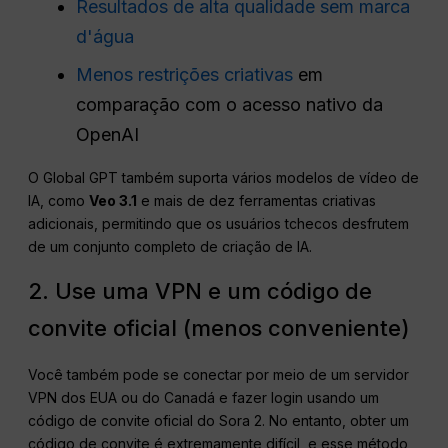
Resultados de alta qualidade sem marca
d'água
Menos restrições criativas
em
comparação com o acesso nativo da
OpenAI
O Global GPT também suporta vários modelos de vídeo de
IA, como
Veo 3.1
e mais de dez ferramentas criativas
adicionais, permitindo que os usuários tchecos desfrutem
de um conjunto completo de criação de IA.
2. Use uma VPN e um código de
convite oficial (menos conveniente)
Você também pode se conectar por meio de um servidor
VPN dos EUA ou do Canadá e fazer login usando um
código de convite oficial do Sora 2. No entanto, obter um
código de convite é extremamente difícil, e esse método