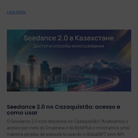
Leia Mais
Seedance 2.0 no Cazaquistão: acesso e
como usar
O Seedance 2.0 está disponível no Cazaquistão? Analisamos o
acesso por meio do Dreamina e do BytePlus e mostramos uma
maneira simples de executá-lo usando o GlobalGPT sem API.