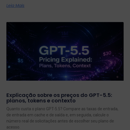
Leia Mais
Explicação sobre os preços do GPT-5.5:
planos, tokens e contexto
Quanto custa o plano GPT-5.5? Compare as taxas de entrada,
de entrada em cache e de saída e, em seguida, calcule o
número real de solicitações antes de escolher seu plano de
acesso.