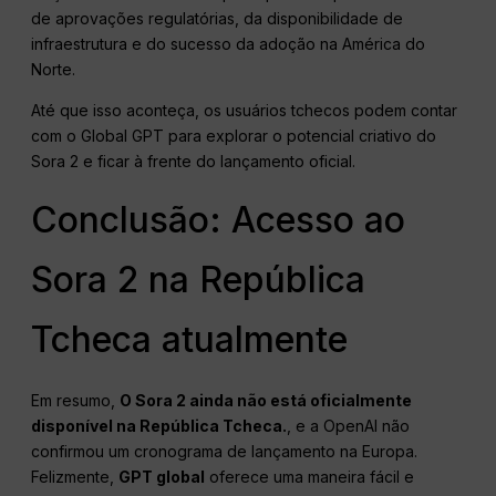
de aprovações regulatórias, da disponibilidade de
infraestrutura e do sucesso da adoção na América do
Norte.
Até que isso aconteça, os usuários tchecos podem contar
com o Global GPT para explorar o potencial criativo do
Sora 2 e ficar à frente do lançamento oficial.
Conclusão: Acesso ao
Sora 2 na República
Tcheca atualmente
Em resumo,
O Sora 2 ainda não está oficialmente
disponível na República Tcheca.
, e a OpenAI não
confirmou um cronograma de lançamento na Europa.
Felizmente,
GPT global
oferece uma maneira fácil e