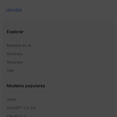
Leia Mais
Explorar
Modelos de IA
Recursos
Recursos
Hub
Modelos populares
Yukie
ChatGPT 5,6 Sol
Claude 5,0