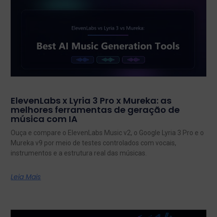
ElevenLabs x Lyria 3 Pro x Mureka: as
melhores ferramentas de geração de
música com IA
Ouça e compare o ElevenLabs Music v2, o Google Lyria 3 Pro e o
Mureka v9 por meio de testes controlados com vocais,
instrumentos e a estrutura real das músicas.
Leia Mais