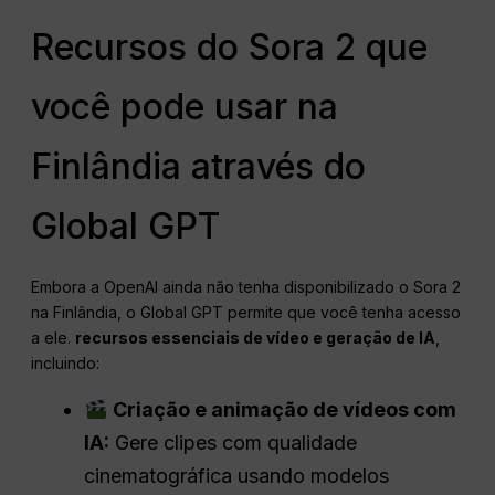
Recursos do Sora 2 que
você pode usar na
Finlândia através do
Global GPT
Embora a OpenAI ainda não tenha disponibilizado o Sora 2
na Finlândia, o Global GPT permite que você tenha acesso
a ele.
recursos essenciais de vídeo e geração de IA
,
incluindo:
Criação e animação de vídeos com
IA:
Gere clipes com qualidade
cinematográfica usando modelos