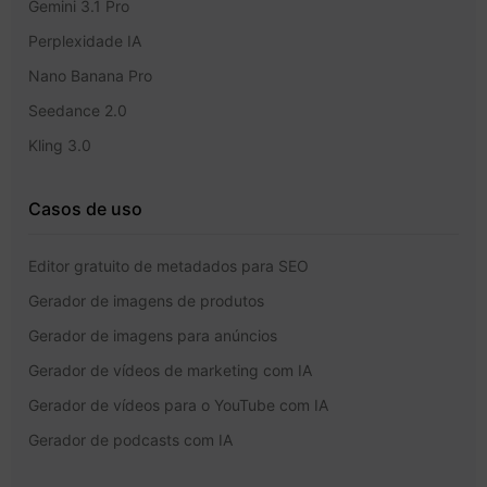
Gemini 3.1 Pro
Perplexidade IA
Nano Banana Pro
Seedance 2.0
Kling 3.0
Casos de uso
Editor gratuito de metadados para SEO
Gerador de imagens de produtos
Gerador de imagens para anúncios
Gerador de vídeos de marketing com IA
Gerador de vídeos para o YouTube com IA
Gerador de podcasts com IA