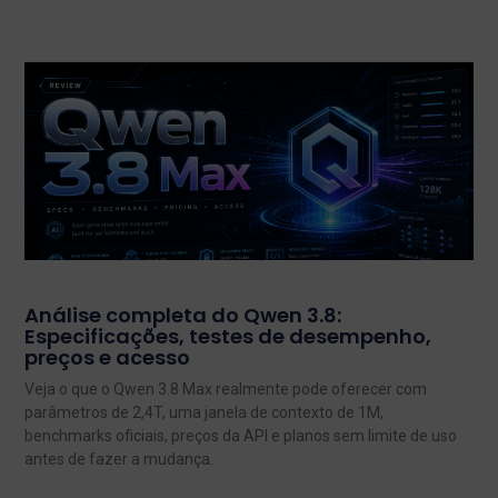
Análise completa do Qwen 3.8:
Especificações, testes de desempenho,
preços e acesso
Veja o que o Qwen 3.8 Max realmente pode oferecer com
parâmetros de 2,4T, uma janela de contexto de 1M,
benchmarks oficiais, preços da API e planos sem limite de uso
antes de fazer a mudança.