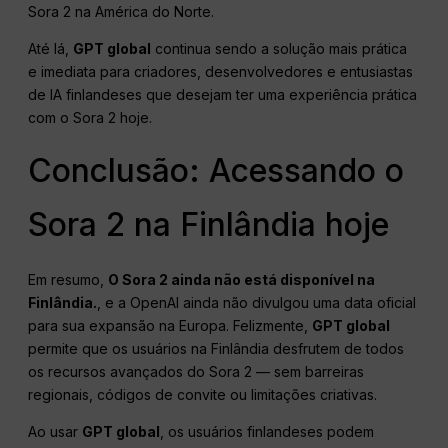
Sora 2 na América do Norte.
Até lá,
GPT global
continua sendo a solução mais prática
e imediata para criadores, desenvolvedores e entusiastas
de IA finlandeses que desejam ter uma experiência prática
com o Sora 2 hoje.
Conclusão: Acessando o
Sora 2 na Finlândia hoje
Em resumo,
O Sora 2 ainda não está disponível na
Finlândia.
, e a OpenAI ainda não divulgou uma data oficial
para sua expansão na Europa. Felizmente,
GPT global
permite que os usuários na Finlândia desfrutem de todos
os recursos avançados do Sora 2 — sem barreiras
regionais, códigos de convite ou limitações criativas.
Ao usar
GPT global
, os usuários finlandeses podem