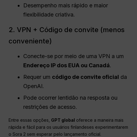
Desempenho mais rápido e maior
flexibilidade criativa.
2. VPN + Código de convite (menos
conveniente)
Conecte-se por meio de uma VPN a um
Endereço IP dos EUA ou Canadá
.
Requer um
código de convite oficial
da
OpenAI.
Pode ocorrer lentidão na resposta ou
restrições de acesso.
Entre essas opções,
GPT global
oferece a maneira mais
rápida e fácil para os usuários finlandeses experimentarem
o Sora 2 sem esperar pelo lançamento oficial.