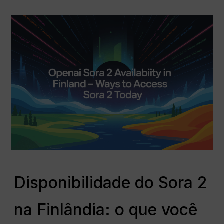
Disponibilidade do Sora 2
na Finlândia: o que você