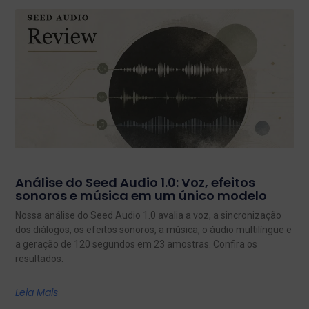
Análise do Seed Audio 1.0: Voz, efeitos
sonoros e música em um único modelo
Nossa análise do Seed Audio 1.0 avalia a voz, a sincronização
dos diálogos, os efeitos sonoros, a música, o áudio multilíngue e
a geração de 120 segundos em 23 amostras. Confira os
resultados.
Leia Mais