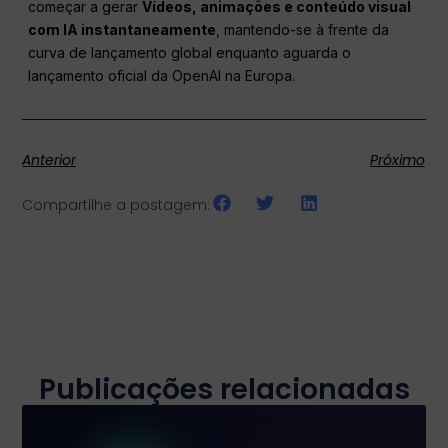
começar a gerar
Vídeos, animações e conteúdo visual
com IA instantaneamente
, mantendo-se à frente da
curva de lançamento global enquanto aguarda o
lançamento oficial da OpenAI na Europa.
Anterior
Próximo
Compartilhe a postagem:
Publicações relacionadas