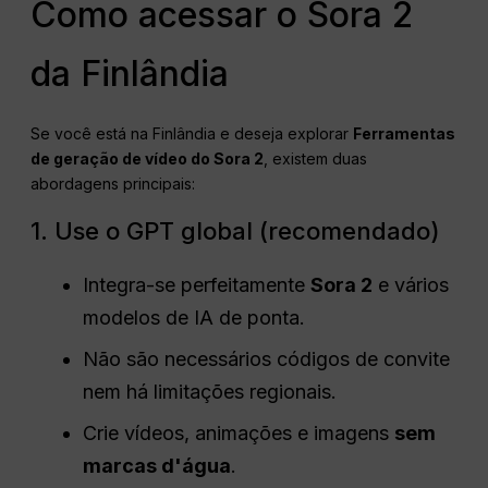
Como acessar o Sora 2
da Finlândia
Se você está na Finlândia e deseja explorar
Ferramentas
de geração de vídeo do Sora 2
, existem duas
abordagens principais:
1. Use o GPT global (recomendado)
Integra-se perfeitamente
Sora 2
e vários
modelos de IA de ponta.
Não são necessários códigos de convite
nem há limitações regionais.
Crie vídeos, animações e imagens
sem
marcas d'água
.