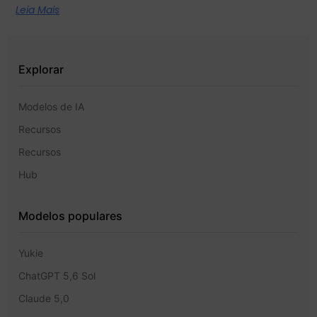
Leia Mais
Explorar
Modelos de IA
Recursos
Recursos
Hub
Modelos populares
Yukie
ChatGPT 5,6 Sol
Claude 5,0