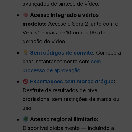
avançados de síntese de vídeo.
Acesso integrado a vários
modelos:
Acesse o Sora 2 junto com o
Veo 3.1 e mais de 10 outras IAs de
geração de vídeo.
Sem códigos de convite
:
Comece a
criar instantaneamente com
sem
processo de aprovação
.
Exportações sem marca d'água
:
Desfrute de resultados de nível
profissional sem restrições de marca ou
uso.
Acesso regional ilimitado:
Disponível globalmente — incluindo a