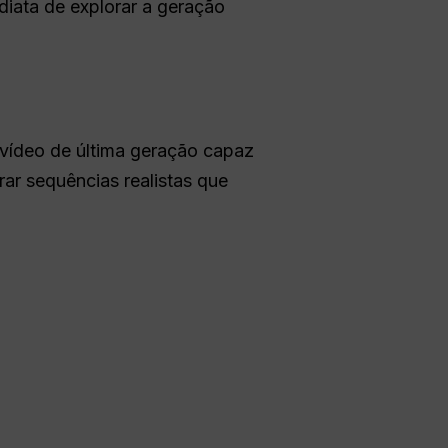
diata de explorar a geração
vídeo de última geração capaz
ar sequências realistas que