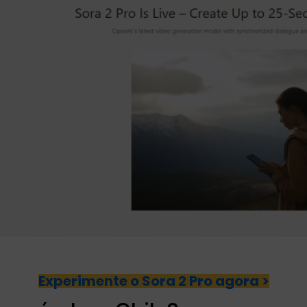
Experimente o Sora 2 Pro agora >