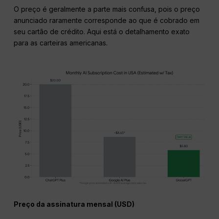
O preço é geralmente a parte mais confusa, pois o preço
anunciado raramente corresponde ao que é cobrado em
seu cartão de crédito. Aqui está o detalhamento exato
para as carteiras americanas.
Preço da assinatura mensal (USD)