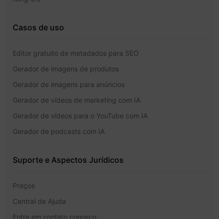
Casos de uso
Editor gratuito de metadados para SEO
Gerador de imagens de produtos
Gerador de imagens para anúncios
Gerador de vídeos de marketing com IA
Gerador de vídeos para o YouTube com IA
Gerador de podcasts com IA
Suporte e Aspectos Jurídicos
Preços
Central de Ajuda
Entre em contato conosco