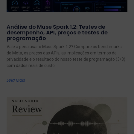
Análise do Muse Spark 1.2: Testes de
desempenho, API, preços e testes de
programação
Vale a pena usar o Muse Spark 1.2? Compare os benchmarks
do Meta, os preços das APIs, as implicações em termos de
privacidade e o resultado do nosso teste de programação (3/3)
com dados reais de custo.
Leia Mais