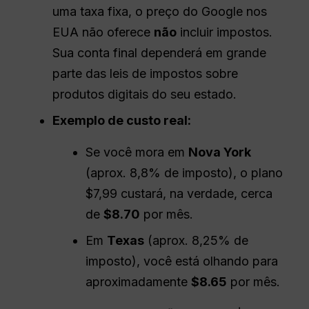
uma taxa fixa, o preço do Google nos
EUA não oferece
não
incluir impostos.
Sua conta final dependerá em grande
parte das leis de impostos sobre
produtos digitais do seu estado.
Exemplo de custo real:
Se você mora em
Nova York
(aprox. 8,8% de imposto), o plano
$7,99 custará, na verdade, cerca
de
$8.70
por mês.
Em
Texas
(aprox. 8,25% de
imposto), você está olhando para
aproximadamente
$8.65
por mês.