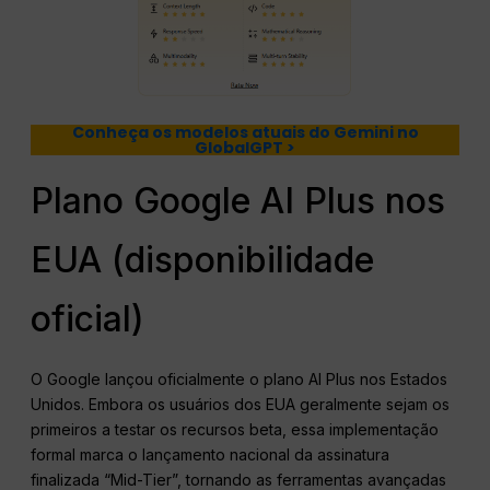
Conheça os modelos atuais do Gemini no
GlobalGPT >
Plano Google AI Plus nos
EUA (disponibilidade
oficial)
O Google lançou oficialmente o plano AI Plus nos Estados
Unidos.
Embora os usuários dos EUA geralmente sejam os
primeiros a testar os recursos beta, essa implementação
formal marca o lançamento nacional da assinatura
finalizada “Mid-Tier”, tornando as ferramentas avançadas