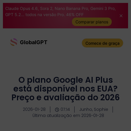
Claude Opus 4.6, Sora 2, Nano Banana Pro, Gemini 3 Pro,
GPT 5.2... todos na versão Pro. 46% OFF
Comparar planos
GlobalGPT
Comece de graça
O plano Google AI Plus
está disponível nos EUA?
Preço e avaliação do 2026
2026-01-28
07:14
Junho, Sophie
Última atualização em 2026-01-28