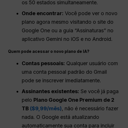
os 50 estados simultaneamente.
Onde encontrar:
Você pode ver o novo
plano agora mesmo visitando o site do
Google One ou a guia “Assinaturas” no
aplicativo Gemini no iOS e no Android.
Quem pode acessar o novo plano de IA?
Contas pessoais:
Qualquer usuário com
uma conta pessoal padrão do Gmail
pode se inscrever imediatamente.
Assinantes existentes:
Se você já paga
pelo
Plano Google One Premium de 2
TB
($9,99/mês)
, não é necessário fazer
nada. O Google está atualizando
automaticamente sua conta para incluir