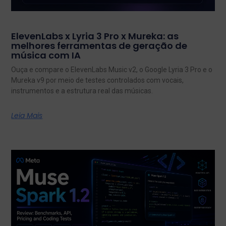
ElevenLabs x Lyria 3 Pro x Mureka: as
melhores ferramentas de geração de
música com IA
Ouça e compare o ElevenLabs Music v2, o Google Lyria 3 Pro e o
Mureka v9 por meio de testes controlados com vocais,
instrumentos e a estrutura real das músicas.
Leia Mais