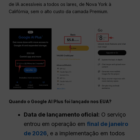
de IA acessíveis a todos os lares, de Nova York à
Califórnia, sem o alto custo da camada Premium.
Quando o Google AI Plus foi lançado nos EUA?
Data de lançamento oficial:
O serviço
entrou em operação em
final de janeiro
de 2026
, e a implementação em todos