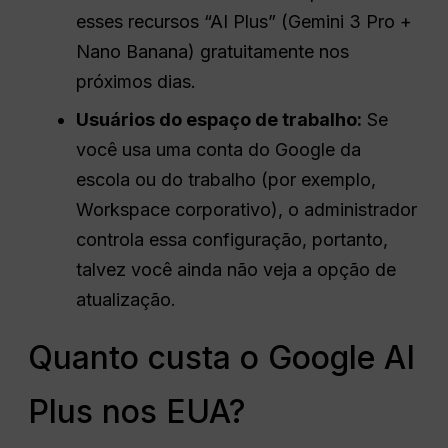
esses recursos “AI Plus” (Gemini 3 Pro +
Nano Banana) gratuitamente nos
próximos dias.
Usuários do espaço de trabalho:
Se
você usa uma conta do Google da
escola ou do trabalho (por exemplo,
Workspace corporativo), o administrador
controla essa configuração, portanto,
talvez você ainda não veja a opção de
atualização.
Quanto custa o Google AI
Plus nos EUA?