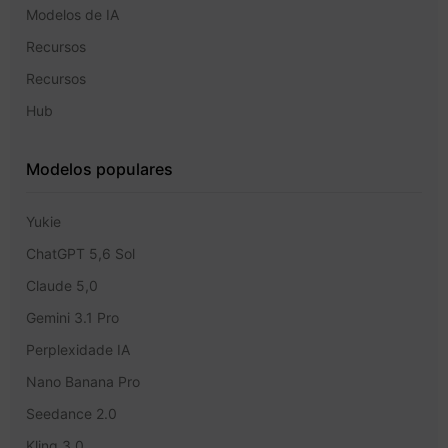
Modelos de IA
Recursos
Recursos
Hub
Modelos populares
Yukie
ChatGPT 5,6 Sol
Claude 5,0
Gemini 3.1 Pro
Perplexidade IA
Nano Banana Pro
Seedance 2.0
Kling 3.0