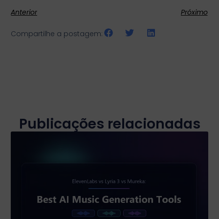
Anterior
Próximo
Compartilhe a postagem:
Publicações relacionadas