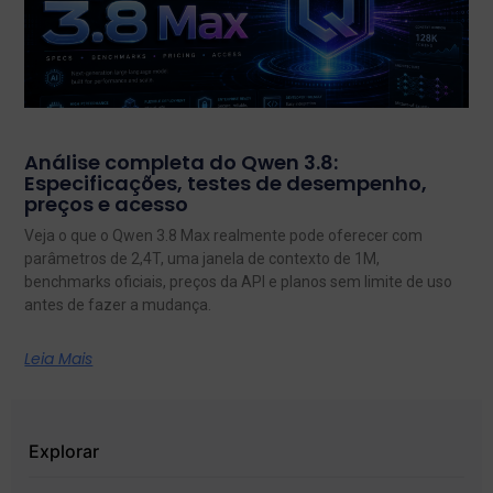
Análise completa do Qwen 3.8:
Especificações, testes de desempenho,
preços e acesso
Veja o que o Qwen 3.8 Max realmente pode oferecer com
parâmetros de 2,4T, uma janela de contexto de 1M,
benchmarks oficiais, preços da API e planos sem limite de uso
antes de fazer a mudança.
Leia Mais
Explorar