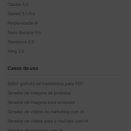
Claude 5,0
Gemini 3.1 Pro
Perplexidade IA
Nano Banana Pro
Seedance 2.0
Kling 3.0
Casos de uso
Editor gratuito de metadados para SEO
Gerador de imagens de produtos
Gerador de imagens para anúncios
Gerador de vídeos de marketing com IA
Gerador de vídeos para o YouTube com IA
Gerador de podcasts com IA