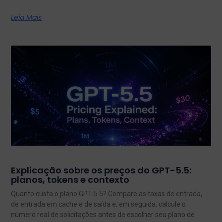
Leia Mais
Explicação sobre os preços do GPT-5.5:
planos, tokens e contexto
Quanto custa o plano GPT-5.5? Compare as taxas de entrada,
de entrada em cache e de saída e, em seguida, calcule o
número real de solicitações antes de escolher seu plano de