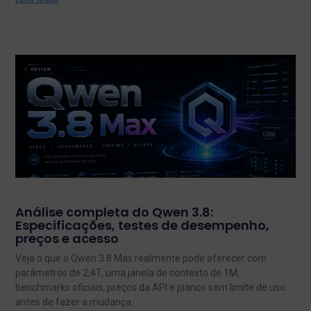
Análise completa do Qwen 3.8:
Especificações, testes de desempenho,
preços e acesso
Veja o que o Qwen 3.8 Max realmente pode oferecer com
parâmetros de 2,4T, uma janela de contexto de 1M,
benchmarks oficiais, preços da API e planos sem limite de uso
antes de fazer a mudança.