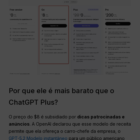
Por que ele é mais barato que o
ChatGPT Plus?
O preço do $8 é subsidiado por
dicas patrocinadas e
anúncios
. A OpenAI declarou que esse modelo de receita
permite que ela ofereça o carro-chefe da empresa, o
GPT-5.2 Modelo instantâneo
para um público americano