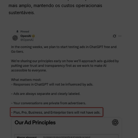
mais amplo, mantendo os custos operacionais
sustentáveis.