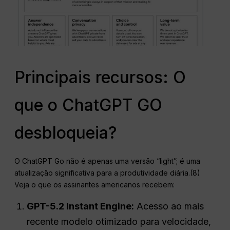
Principais recursos: O
que o ChatGPT GO
desbloqueia?
O ChatGPT Go não é apenas uma versão “light”; é uma
atualização significativa para a produtividade diária.(8)
Veja o que os assinantes americanos recebem:
GPT-5.2 Instant Engine:
Acesso ao mais
recente modelo otimizado para velocidade,