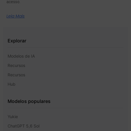
acesso.
Leia Mais
Explorar
Modelos de IA
Recursos
Recursos
Hub
Modelos populares
Yukie
ChatGPT 5,6 Sol