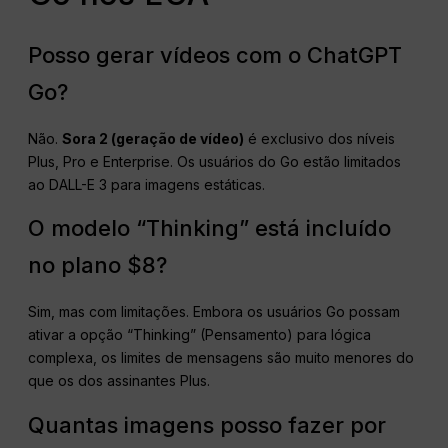
Posso gerar vídeos com o ChatGPT
Go?
Não.
Sora 2 (geração de vídeo)
é exclusivo dos níveis
Plus, Pro e Enterprise. Os usuários do Go estão limitados
ao DALL-E 3 para imagens estáticas.
O modelo “Thinking” está incluído
no plano $8?
Sim, mas com limitações. Embora os usuários Go possam
ativar a opção “Thinking” (Pensamento) para lógica
complexa, os limites de mensagens são muito menores do
que os dos assinantes Plus.
Quantas imagens posso fazer por