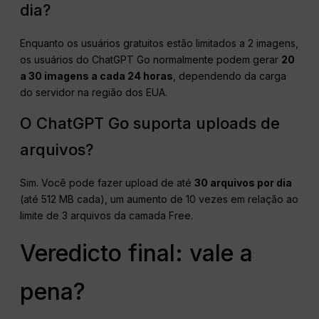
dia?
Enquanto os usuários gratuitos estão limitados a 2 imagens,
os usuários do ChatGPT Go normalmente podem gerar
20
a 30 imagens a cada 24 horas
, dependendo da carga
do servidor na região dos EUA.
O ChatGPT Go suporta uploads de
arquivos?
Sim. Você pode fazer upload de até
30 arquivos por dia
(até 512 MB cada), um aumento de 10 vezes em relação ao
limite de 3 arquivos da camada Free.
Veredicto final: vale a
pena?