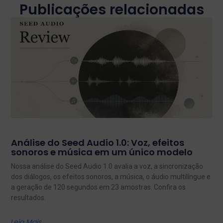
Publicações relacionadas
Análise do Seed Audio 1.0: Voz, efeitos
sonoros e música em um único modelo
Nossa análise do Seed Audio 1.0 avalia a voz, a sincronização
dos diálogos, os efeitos sonoros, a música, o áudio multilíngue e
a geração de 120 segundos em 23 amostras. Confira os
resultados.
Leia Mais