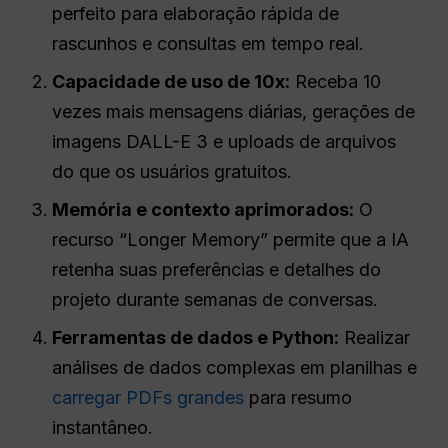
perfeito para elaboração rápida de
rascunhos e consultas em tempo real.
Capacidade de uso de 10x:
Receba 10
vezes mais mensagens diárias, gerações de
imagens DALL-E 3 e uploads de arquivos
do que os usuários gratuitos.
Memória e contexto aprimorados:
O
recurso “Longer Memory” permite que a IA
retenha suas preferências e detalhes do
projeto durante semanas de conversas.
Ferramentas de dados e Python:
Realizar
análises de dados complexas em planilhas e
carregar PDFs grandes
para resumo
instantâneo.