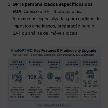
GPTs personalizados específicos dos
EUA:
Acesse a GPT Store para usar
ferramentas especializadas para códigos de
impostos americanos, preparação para o
SAT ou análise de imóveis locais.