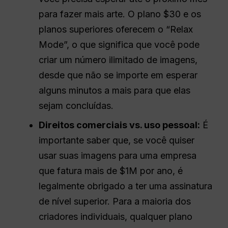
para fazer mais arte. O plano $30 e os
planos superiores oferecem o “Relax
Mode”, o que significa que você pode
criar um número ilimitado de imagens,
desde que não se importe em esperar
alguns minutos a mais para que elas
sejam concluídas.
Direitos comerciais vs. uso pessoal:
É
importante saber que, se você quiser
usar suas imagens para uma empresa
que fatura mais de $1M por ano, é
legalmente obrigado a ter uma assinatura
de nível superior. Para a maioria dos
criadores individuais, qualquer plano