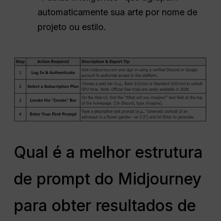
automaticamente sua arte por nome de
projeto ou estilo.
Qual é a melhor estrutura
de prompt do Midjourney
para obter resultados de