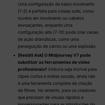
Uma configuração de baixo movimento
(1-3) é perfeita para coisas sutis, como
nuvens em movimento ou cabelos
esvoaçantes, enquanto uma
configuração alta (7-10) pode criar cenas
de ação dramáticas, como uma
perseguição de carros ou uma explosão.
[Reddit Ask] O Midjourney V7 pode
substituir as ferramentas de vídeo
profissionais?
Embora seja incrível para
clipes curtos e mídias sociais, ainda não
é uma ferramenta completa de criação
de filmes. No entanto, para os criadores
que precisam de visuais rápidos e
impressionantes para as introduções do