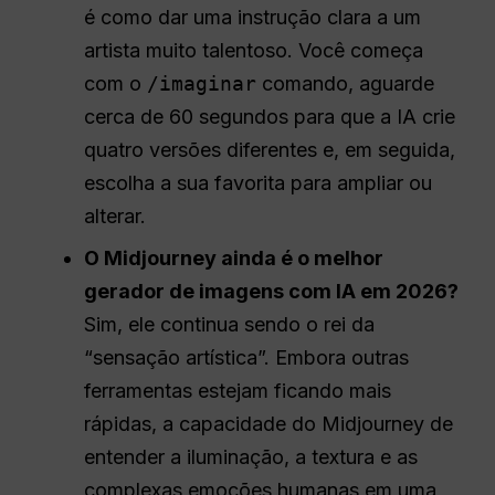
é como dar uma instrução clara a um
artista muito talentoso. Você começa
com o
/imaginar
comando, aguarde
cerca de 60 segundos para que a IA crie
quatro versões diferentes e, em seguida,
escolha a sua favorita para ampliar ou
alterar.
O Midjourney ainda é o melhor
gerador de imagens com IA em 2026?
Sim, ele continua sendo o rei da
“sensação artística”. Embora outras
ferramentas estejam ficando mais
rápidas, a capacidade do Midjourney de
entender a iluminação, a textura e as
complexas emoções humanas em uma