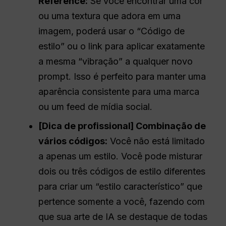
Reference:
Se você encontrar uma cor
ou uma textura que adora em uma
imagem, poderá usar o “Código de
estilo” ou o link para aplicar exatamente
a mesma “vibração” a qualquer novo
prompt. Isso é perfeito para manter uma
aparência consistente para uma marca
ou um feed de mídia social.
[Dica de profissional] Combinação de
vários códigos:
Você não está limitado
a apenas um estilo. Você pode misturar
dois ou três códigos de estilo diferentes
para criar um “estilo característico” que
pertence somente a você, fazendo com
que sua arte de IA se destaque de todas