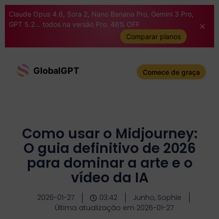
Claude Opus 4.6, Sora 2, Nano Banana Pro, Gemini 3 Pro,
GPT 5.2... todos na versão Pro. 46% OFF
Comparar planos
GlobalGPT
Comece de graça
Como usar o Midjourney:
O guia definitivo de 2026
para dominar a arte e o
vídeo da IA
2026-01-27
03:42
Junho, Sophie
Última atualização em 2026-01-27