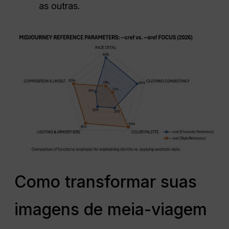
as outras.
Como transformar suas
imagens de meia-viagem