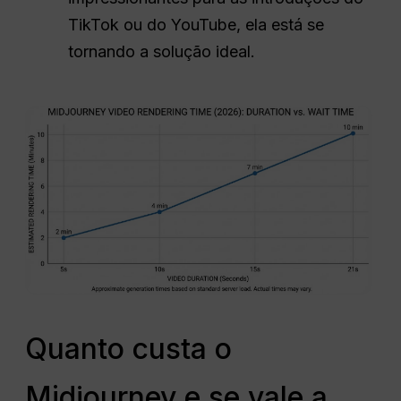
TikTok ou do YouTube, ela está se
tornando a solução ideal.
Quanto custa o
Midjourney e se vale a