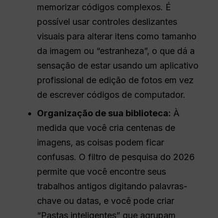
memorizar códigos complexos. É
possível usar controles deslizantes
visuais para alterar itens como tamanho
da imagem ou “estranheza”, o que dá a
sensação de estar usando um aplicativo
profissional de edição de fotos em vez
de escrever códigos de computador.
Organização de sua biblioteca:
À
medida que você cria centenas de
imagens, as coisas podem ficar
confusas. O filtro de pesquisa do 2026
permite que você encontre seus
trabalhos antigos digitando palavras-
chave ou datas, e você pode criar
“Pastas inteligentes” que agrupam