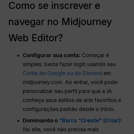
Como se inscrever e
navegar no Midjourney
Web Editor?
Configurar sua conta:
Começar é
simples: basta fazer login usando seu
Conta do Google ou do Discord
em
midjourney.com. Ao entrar, você pode
personalizar seu perfil para que a IA
conheça seus estilos de arte favoritos e
configurações padrão desde o início.
Dominando o
“Barra ”Create" (Criar)
:
No site, você não precisa mais