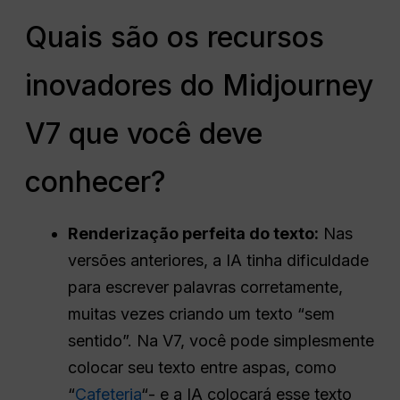
Quais são os recursos
inovadores do Midjourney
V7 que você deve
conhecer?
Renderização perfeita do texto:
Nas
versões anteriores, a IA tinha dificuldade
para escrever palavras corretamente,
muitas vezes criando um texto “sem
sentido”. Na V7, você pode simplesmente
colocar seu texto entre aspas, como
“
Cafeteria
“- e a IA colocará esse texto