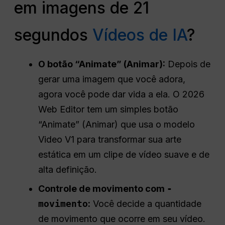
em imagens de 21
segundos
Vídeos de IA
?
O botão “Animate” (Animar):
Depois de
gerar uma imagem que você adora,
agora você pode dar vida a ela. O 2026
Web Editor tem um simples botão
“Animate” (Animar) que usa o modelo
Video V1 para transformar sua arte
estática em um clipe de vídeo suave e de
alta definição.
Controle de movimento
com
-
movimento
:
Você decide a quantidade
de movimento que ocorre em seu vídeo.