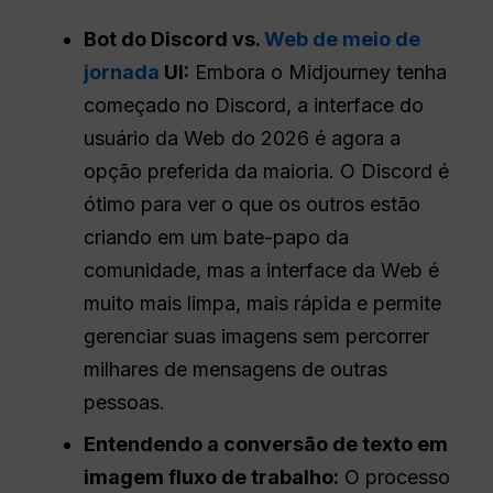
Bot do Discord vs.
Web de meio de
jornada
UI:
Embora o Midjourney tenha
começado no Discord, a interface do
usuário da Web do 2026 é agora a
opção preferida da maioria. O Discord é
ótimo para ver o que os outros estão
criando em um bate-papo da
comunidade, mas a interface da Web é
muito mais limpa, mais rápida e permite
gerenciar suas imagens sem percorrer
milhares de mensagens de outras
pessoas.
Entendendo a conversão de texto em
imagem
fluxo de trabalho
:
O processo