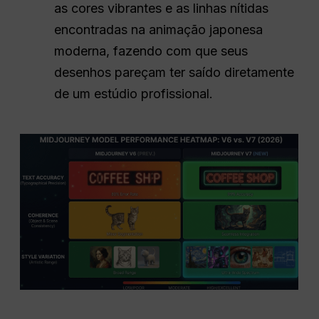
as cores vibrantes e as linhas nítidas
encontradas na animação japonesa
moderna, fazendo com que seus
desenhos pareçam ter saído diretamente
de um estúdio profissional.