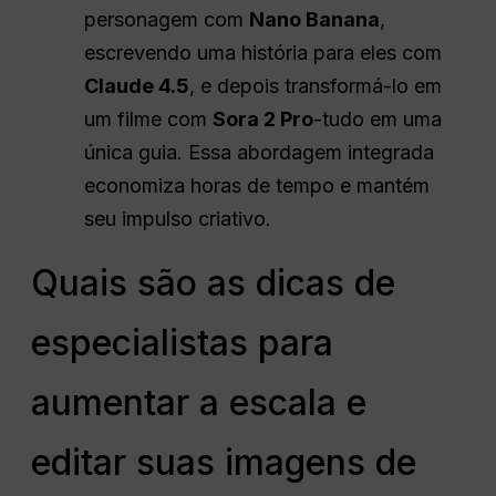
personagem com
Nano Banana
,
escrevendo uma história para eles com
Claude 4.5
, e depois transformá-lo em
um filme com
Sora 2 Pro
-tudo em uma
única guia. Essa abordagem integrada
economiza horas de tempo e mantém
seu impulso criativo.
Quais são as dicas de
especialistas para
aumentar a escala e
editar suas imagens de