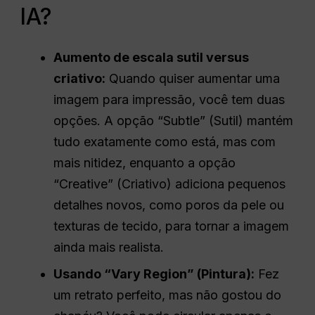
IA?
Aumento de escala sutil versus
criativo:
Quando quiser aumentar uma
imagem para impressão, você tem duas
opções. A opção “Subtle” (Sutil) mantém
tudo exatamente como está, mas com
mais nitidez, enquanto a opção
“Creative” (Criativo) adiciona pequenos
detalhes novos, como poros da pele ou
texturas de tecido, para tornar a imagem
ainda mais realista.
Usando “Vary Region” (Pintura):
Fez
um retrato perfeito, mas não gostou do