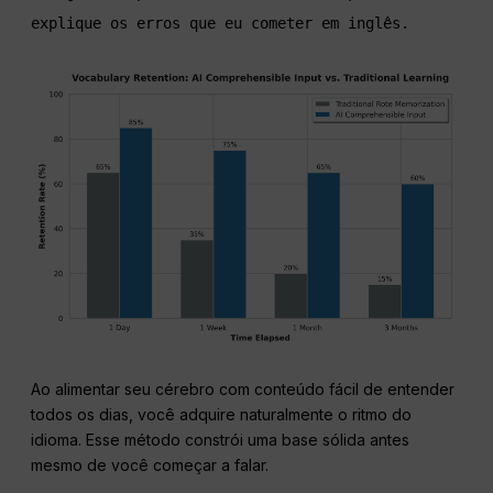
explique os erros que eu cometer em inglês.
Ao alimentar seu cérebro com conteúdo fácil de entender
todos os dias, você adquire naturalmente o ritmo do
idioma. Esse método constrói uma base sólida antes
mesmo de você começar a falar.