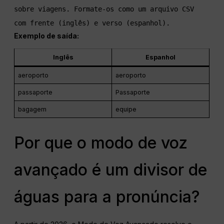
sobre viagens. Formate-os como um arquivo CSV 
com frente (inglês) e verso (espanhol).
Exemplo de saída:
Inglês
Espanhol
aeroporto
aeroporto
passaporte
Passaporte
bagagem
equipe
Por que o modo de voz
avançado é um divisor de
águas para a pronúncia?