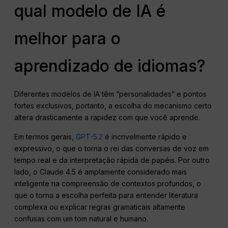
qual modelo de IA é
melhor para o
aprendizado de idiomas?
Diferentes modelos de IA têm “personalidades” e pontos
fortes exclusivos, portanto, a escolha do mecanismo certo
altera drasticamente a rapidez com que você aprende.
Em termos gerais,
GPT-5.2
é incrivelmente rápido e
expressivo, o que o torna o rei das conversas de voz em
tempo real e da interpretação rápida de papéis. Por outro
lado, o Claude 4.5 é amplamente considerado mais
inteligente na compreensão de contextos profundos, o
que o torna a escolha perfeita para entender literatura
complexa ou explicar regras gramaticais altamente
confusas com um tom natural e humano.