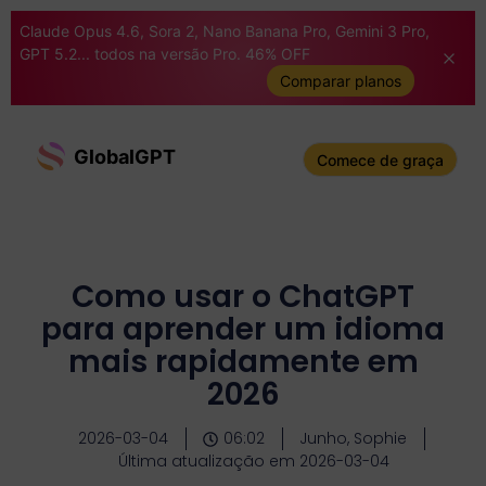
Claude Opus 4.6, Sora 2, Nano Banana Pro, Gemini 3 Pro,
GPT 5.2... todos na versão Pro. 46% OFF
Comparar planos
GlobalGPT
Comece de graça
Como usar o ChatGPT
para aprender um idioma
mais rapidamente em
2026
2026-03-04
06:02
Junho, Sophie
Última atualização em 2026-03-04