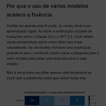
Por que o uso de vários modelos
acelera a fluência
Confiar em apenas uma IA pode, às vezes, levar a um
aprendizado rígido. Ao fazer a verificação cruzada de
traduções entre o Claude 4.5 e o GPT-5.2, você obtém
várias perspectivas sobre como dizer uma frase
naturalmente. Se um modelo fornecer uma explicação
gramatical que o confunda, basta copiar a pergunta para o
outro modelo para obter uma resposta nova e mais
simples.
Não é necessário escolher apenas uma ferramenta se
você usar a plataforma certa que reúne todas elas.