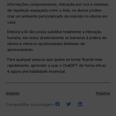
informações compreensíveis, interação por voz e sistemas
de repetição espaçada como o Anki, os alunos podem
criar um ambiente personalizado de imersão no idioma em
casa.
Embora a IA não possa substituir totalmente a interação
humana, ela reduz drasticamente as barreiras à prática do
idioma e oferece oportunidades ilimitadas de
aprimoramento.
Para qualquer pessoa que queira se tornar fluente mais
rapidamente, aprender a usar o ChatGPT de forma eficaz
é agora uma habilidade essencial.
Anterior
Próximo
Compartilhe a postagem: