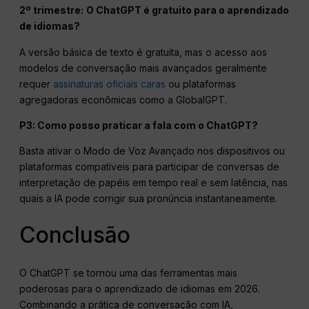
2º trimestre:
O ChatGPT é gratuito para o aprendizado
de idiomas?
A versão básica de texto é gratuita, mas o acesso aos
modelos de conversação mais avançados geralmente
requer
assinaturas oficiais caras
ou plataformas
agregadoras econômicas como a GlobalGPT.
P3: Como posso praticar a fala com o ChatGPT?
Basta ativar o Modo de Voz Avançado nos dispositivos ou
plataformas compatíveis para participar de conversas de
interpretação de papéis em tempo real e sem latência, nas
quais a IA pode corrigir sua pronúncia instantaneamente.
Conclusão
O ChatGPT se tornou uma das ferramentas mais
poderosas para o aprendizado de idiomas em 2026.
Combinando a prática de conversação com IA,