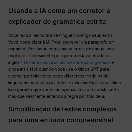
Usando a IA como um corretor e
explicador de gramática estrita
Você nunca melhorará se ninguém corrigir seus erros.
Você pode dizer à IA: “Vou escrever um parágrafo em
espanhol. Por favor, corrija meus erros, destaque-os e
explique simplesmente por que eu estava errado em
inglês.”
Testar esses prompts de correção rigorosos
é
ainda mais fácil quando você usa o GlobalGPT para
alternar perfeitamente entre diferentes modelos de
linguagem para ver qual deles explica melhor a gramática.
Isso garante que você não apenas veja a resposta certa,
mas que realmente entenda a regra por trás dela.
Simplificação de textos complexos
para uma entrada compreensível