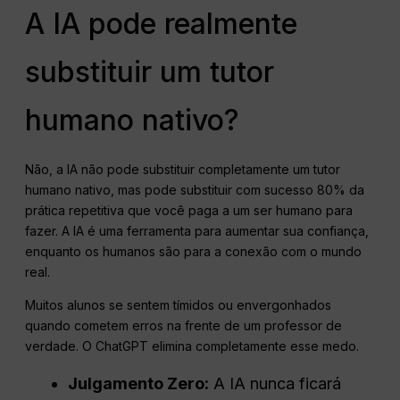
A IA pode realmente
substituir um tutor
humano nativo?
Não, a IA não pode substituir completamente um tutor
humano nativo, mas pode substituir com sucesso 80% da
prática repetitiva que você paga a um ser humano para
fazer. A IA é uma ferramenta para aumentar sua confiança,
enquanto os humanos são para a conexão com o mundo
real.
Muitos alunos se sentem tímidos ou envergonhados
quando cometem erros na frente de um professor de
verdade. O ChatGPT elimina completamente esse medo.
Julgamento Zero:
A IA nunca ficará