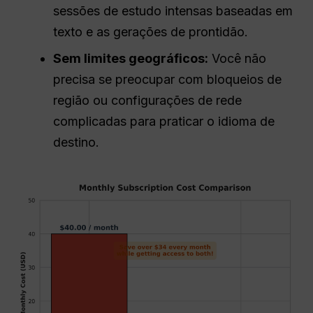
sessões de estudo intensas baseadas em
texto e as gerações de prontidão.
Sem limites geográficos:
Você não
precisa se preocupar com bloqueios de
região ou configurações de rede
complicadas para praticar o idioma de
destino.