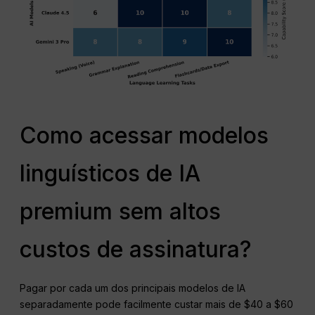
Como acessar modelos
linguísticos de IA
premium sem altos
custos de assinatura?
Pagar por cada um dos principais modelos de IA
separadamente pode facilmente custar mais de $40 a $60