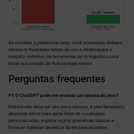
Ao escolher a plataforma certa, você economiza dinheiro,
elimina os frustrantes limites de uso e desbloqueia o
conjunto definitivo de ferramentas de IA linguística para
iniciar sua jornada de fluência hoje mesmo.
Perguntas frequentes
P1: O ChatGPT pode me ensinar um idioma do zero?
Embora não deva ser seu único recurso, é uma ferramenta
altamente eficaz para gerar listas de vocabulário
personalizadas, explicar regras gramaticais básicas e
fornecer materiais de leitura fáceis para iniciantes.