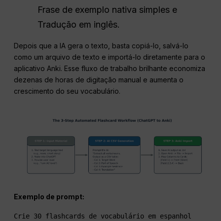
Frase de exemplo nativa simples e
Tradução em inglês.
Depois que a IA gera o texto, basta copiá-lo, salvá-lo
como um arquivo de texto e importá-lo diretamente para o
aplicativo Anki. Esse fluxo de trabalho brilhante economiza
dezenas de horas de digitação manual e aumenta o
crescimento do seu vocabulário.
Exemplo de prompt:
Crie 30 flashcards de vocabulário em espanhol 