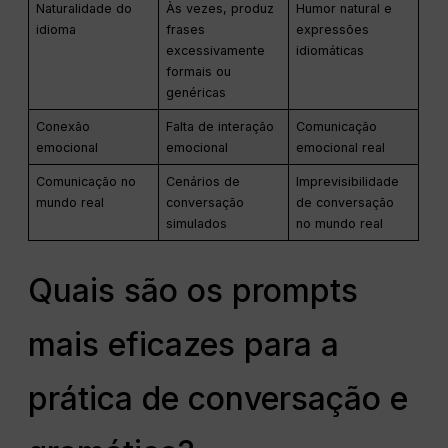
Naturalidade do
Às vezes, produz
Humor natural e
idioma
frases
expressões
excessivamente
idiomáticas
formais ou
genéricas
Conexão
Falta de interação
Comunicação
emocional
emocional
emocional real
Comunicação no
Cenários de
Imprevisibilidade
mundo real
conversação
de conversação
simulados
no mundo real
Quais são os prompts
mais eficazes para a
prática de conversação e