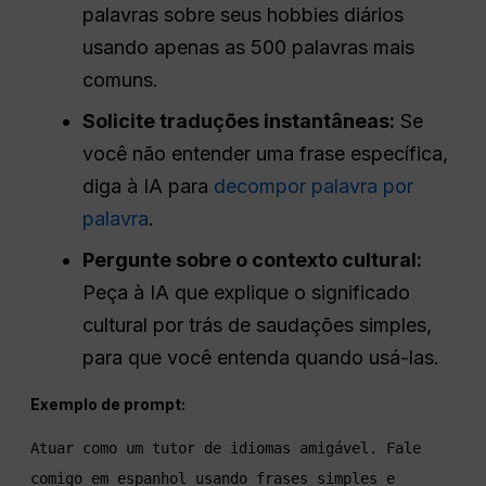
palavras sobre seus hobbies diários
usando apenas as 500 palavras mais
comuns.
Solicite traduções instantâneas:
Se
você não entender uma frase específica,
diga à IA para
decompor palavra por
palavra
.
Pergunte sobre o contexto cultural:
Peça à IA que explique o significado
cultural por trás de saudações simples,
para que você entenda quando usá-las.
Exemplo de prompt:
Atuar como um tutor de idiomas amigável. Fale 
comigo em espanhol usando frases simples e 