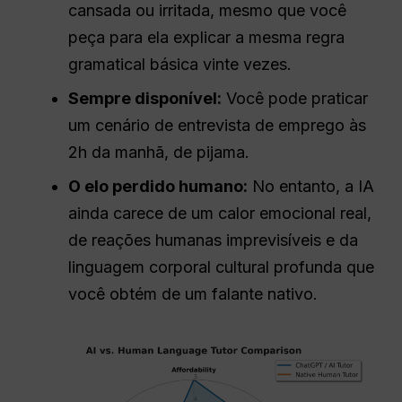
cansada ou irritada, mesmo que você
peça para ela explicar a mesma regra
gramatical básica vinte vezes.
Sempre disponível:
Você pode praticar
um cenário de entrevista de emprego às
2h da manhã, de pijama.
O elo perdido humano:
No entanto, a IA
ainda carece de um calor emocional real,
de reações humanas imprevisíveis e da
linguagem corporal cultural profunda que
você obtém de um falante nativo.