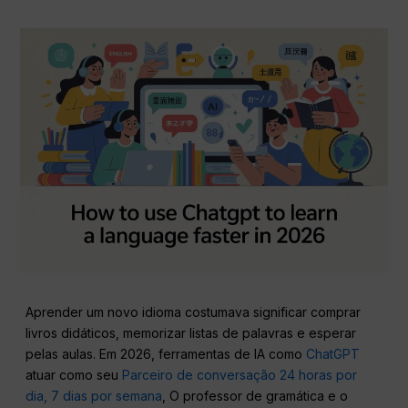
Aprender um novo idioma costumava significar comprar
livros didáticos, memorizar listas de palavras e esperar
pelas aulas. Em 2026, ferramentas de IA como
ChatGPT
atuar como seu
Parceiro de conversação 24 horas por
dia, 7 dias por semana
, O professor de gramática e o