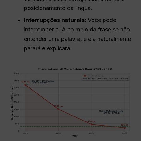
posicionamento da língua.
Interrupções naturais:
Você pode
interromper a IA no meio da frase se não
entender uma palavra, e ela naturalmente
parará e explicará.