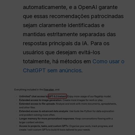
automaticamente, e a OpenAI garante
que essas recomendações patrocinadas
sejam claramente identificadas e
mantidas estritamente separadas das
respostas principais da IA. Para os
usuários que desejam evitá-los
totalmente, há métodos em
Como usar o
ChatGPT sem anúncios
.