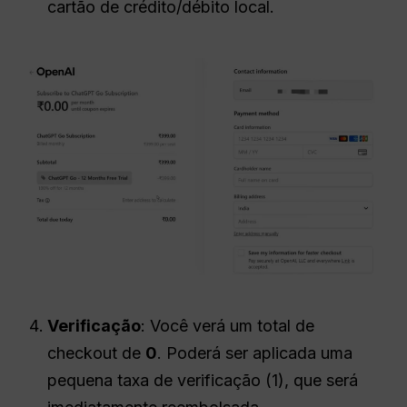
cartão de crédito/débito local.
Verificação
: Você verá um total de
checkout de
₹0
. Poderá ser aplicada uma
pequena taxa de verificação (₹1), que será