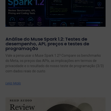
Análise do Muse Spark 1.2: Testes de
desempenho, API, preços e testes de
programação
Vale a pena usar o Muse Spark 1.2? Compare os benchmarks
do Meta, os preços das APIs, as implicações em termos de
privacidade e o resultado do nosso teste de programação (3/3)
com dados reais de custo.
Leia Mais