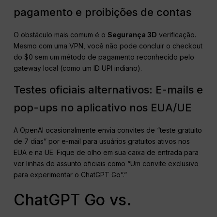
pagamento e proibições de contas
O obstáculo mais comum é o
Segurança 3D
verificação.
Mesmo com uma VPN, você não pode concluir o checkout
do $0 sem um método de pagamento reconhecido pelo
gateway local (como um ID UPI indiano).
Testes oficiais alternativos: E-mails e
pop-ups no aplicativo nos EUA/UE
A OpenAI ocasionalmente envia convites de “teste gratuito
de 7 dias” por e-mail para usuários gratuitos ativos nos
EUA e na UE. Fique de olho em sua caixa de entrada para
ver linhas de assunto oficiais como “Um convite exclusivo
para experimentar o ChatGPT Go”.”
ChatGPT Go vs.