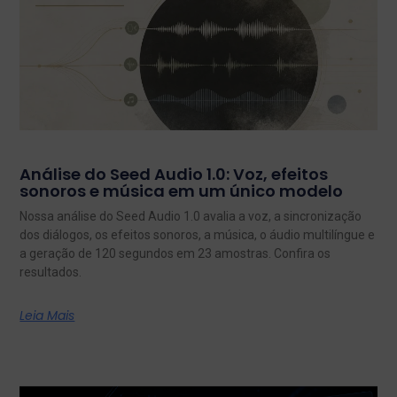
Análise do Seed Audio 1.0: Voz, efeitos
sonoros e música em um único modelo
Nossa análise do Seed Audio 1.0 avalia a voz, a sincronização
dos diálogos, os efeitos sonoros, a música, o áudio multilíngue e
a geração de 120 segundos em 23 amostras. Confira os
resultados.
Leia Mais