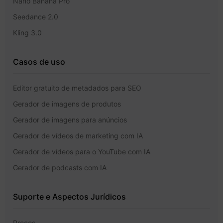
Nano Banana Pro
Seedance 2.0
Kling 3.0
Casos de uso
Editor gratuito de metadados para SEO
Gerador de imagens de produtos
Gerador de imagens para anúncios
Gerador de vídeos de marketing com IA
Gerador de vídeos para o YouTube com IA
Gerador de podcasts com IA
Suporte e Aspectos Jurídicos
Preços