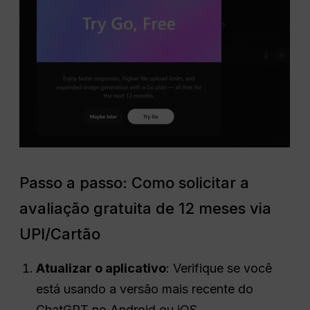
Passo a passo: Como solicitar a
avaliação gratuita de 12 meses via
UPI/Cartão
Atualizar o aplicativo
: Verifique se você
está usando a versão mais recente do
ChatGPT no Android ou iOS