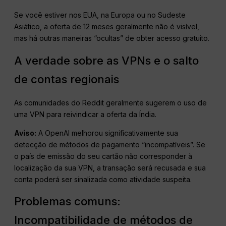
Se você estiver nos EUA, na Europa ou no Sudeste
Asiático, a oferta de 12 meses geralmente não é visível,
mas há outras maneiras “ocultas” de obter acesso gratuito.
A verdade sobre as VPNs e o salto
de contas regionais
As comunidades do Reddit geralmente sugerem o uso de
uma VPN para reivindicar a oferta da Índia.
Aviso:
A OpenAI melhorou significativamente sua
detecção de métodos de pagamento “incompatíveis”. Se
o país de emissão do seu cartão não corresponder à
localização da sua VPN, a transação será recusada e sua
conta poderá ser sinalizada como atividade suspeita.
Problemas comuns:
Incompatibilidade de métodos de