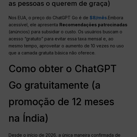
as pessoas o querem de graça)
Nos EUA, o preço do ChatGPT Go é de
$8/mês
.Embora
acessível, ele apresenta
Recomendações patrocinadas
(anúncios) para subsidiar o custo. Os usuários buscam o
acesso “gratuito” para evitar essa taxa mensal e, ao
mesmo tempo, aproveitar o aumento de 10 vezes no uso
que a camada gratuita básica não oferece.
Como obter o ChatGPT
Go gratuitamente (a
promoção de 12 meses
na Índia)
Desde o início de 2026, a única maneira confirmada de