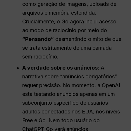
como geração de imagens, uploads de
arquivos e memória estendida.
Crucialmente, o Go agora inclui acesso
ao modo de raciocínio por meio do
“Pensando”
desmentindo o mito de que
se trata estritamente de uma camada
sem raciocínio.
A verdade sobre os anúncios:
A
narrativa sobre “anúncios obrigatórios”
requer precisão. No momento, a OpenAI
está testando anúncios apenas em um
subconjunto específico de usuários
adultos conectados nos EUA, nos níveis
Free e Go. Nem todo usuário do
ChatGPT Go verá anúncios