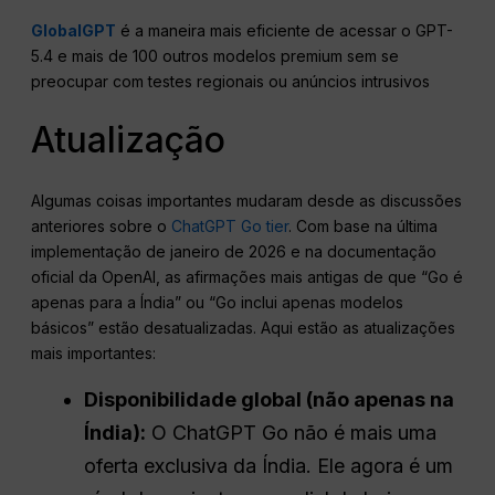
GlobalGPT
é a maneira mais eficiente de acessar o GPT-
5.4 e mais de 100 outros modelos premium sem se
preocupar com testes regionais ou anúncios intrusivos
Atualização
Algumas coisas importantes mudaram desde as discussões
anteriores sobre o
ChatGPT Go tier
. Com base na última
implementação de janeiro de 2026 e na documentação
oficial da OpenAI, as afirmações mais antigas de que “Go é
apenas para a Índia” ou “Go inclui apenas modelos
básicos” estão desatualizadas. Aqui estão as atualizações
mais importantes:
Disponibilidade global (não apenas na
Índia):
O ChatGPT Go não é mais uma
oferta exclusiva da Índia. Ele agora é um