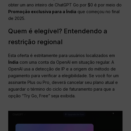
obter um ano inteiro de ChatGPT Go por $0 é por meio do
Promoção exclusiva para a Índia
que começou no final
de 2025.
Quem é elegível? Entendendo a
restrição regional
Esta oferta é estritamente para usuários localizados em
Índia
com uma conta da OpenAI em situação regular. A
OpenAI usa a detecção de IP e a origem do método de
pagamento para verificar a elegibilidade. Se você for um
assinante Plus ou Pro, deverá cancelar seu plano atual e
aguardar o término do ciclo de faturamento para que a
opção “Try Go, Free” seja exibida.