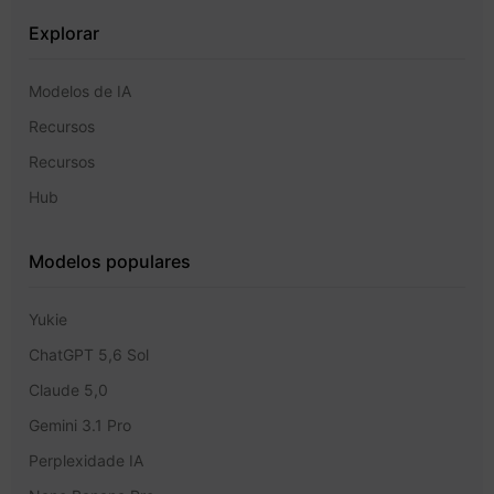
Explorar
Modelos de IA
Recursos
Recursos
Hub
Modelos populares
Yukie
ChatGPT 5,6 Sol
Claude 5,0
Gemini 3.1 Pro
Perplexidade IA