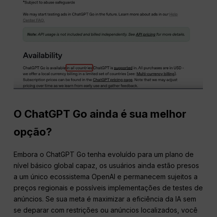
O ChatGPT Go ainda é sua melhor
opção?
Embora o ChatGPT Go tenha evoluído para um plano de
nível básico global capaz, os usuários ainda estão presos
a um único ecossistema OpenAI e permanecem sujeitos a
preços regionais e possíveis implementações de testes de
anúncios. Se sua meta é maximizar a eficiência da IA sem
se deparar com restrições ou anúncios localizados, você