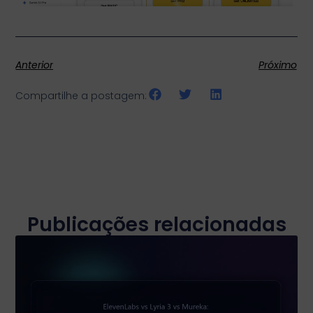
Anterior
Próximo
Compartilhe a postagem:
Publicações relacionadas