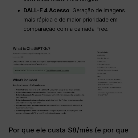
DALL-E 4 Acesso
: Geração de imagens
mais rápida e de maior prioridade em
comparação com a camada Free.
Por que ele custa $8/mês (e por que