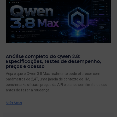
Análise completa do Qwen 3.8:
Especificações, testes de desempenho,
preços e acesso
Veja o que o Qwen 3.8 Max realmente pode oferecer com
parâmetros de 2,4T, uma janela de contexto de 1M,
benchmarks oficiais, preços da API e planos sem limite de uso
antes de fazer a mudança.
Leia Mais