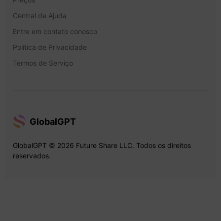
Central de Ajuda
Entre em contato conosco
Política de Privacidade
Termos de Serviço
GlobalGPT
GlobalGPT © 2026 Future Share LLC. Todos os direitos
reservados.