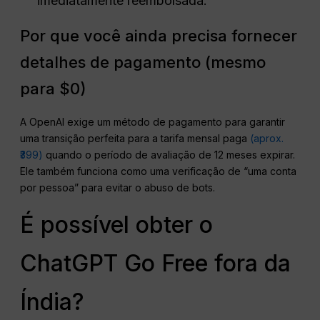
imediatamente reembolsada.
Por que você ainda precisa fornecer
detalhes de pagamento (mesmo
para $0)
A OpenAI exige um método de pagamento para garantir
uma transição perfeita para a tarifa mensal paga
(aprox.
₹399)
quando o período de avaliação de 12 meses expirar.
Ele também funciona como uma verificação de “uma conta
por pessoa” para evitar o abuso de bots.
É possível obter o
ChatGPT Go Free fora da
Índia?