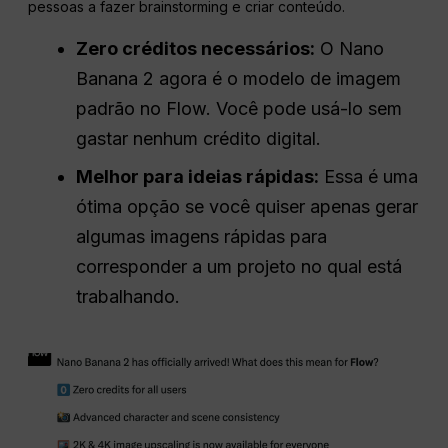
pessoas a fazer brainstorming e criar conteúdo.
Zero créditos necessários:
O Nano
Banana 2 agora é o modelo de imagem
padrão no Flow. Você pode usá-lo sem
gastar nenhum crédito digital.
Melhor para ideias rápidas:
Essa é uma
ótima opção se você quiser apenas gerar
algumas imagens rápidas para
corresponder a um projeto no qual está
trabalhando.