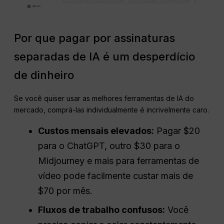
Por que pagar por assinaturas
separadas de IA é um desperdício
de dinheiro
Se você quiser usar as melhores ferramentas de IA do
mercado, comprá-las individualmente é incrivelmente caro.
Custos mensais elevados:
Pagar $20
para o ChatGPT, outro $30 para o
Midjourney e mais para ferramentas de
vídeo pode facilmente custar mais de
$70 por mês.
Fluxos de trabalho confusos:
Você