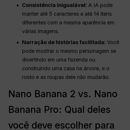
Consistência inigualável:
A IA pode
manter até 5 caracteres e até 14 itens
diferentes com a mesma aparência em
várias imagens.
Narração de histórias facilitada:
Você
pode mostrar o mesmo personagem se
divertindo em uma fazenda ou
construindo uma casa na árvore, e o
rosto e as roupas dele não mudarão.
Nano Banana 2 vs. Nano
Banana Pro: Qual deles
você deve escolher para