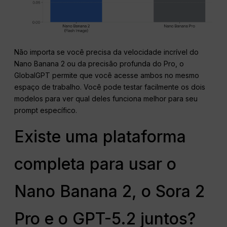
Não importa se você precisa da velocidade incrível do
Nano Banana 2 ou da precisão profunda do Pro, o
GlobalGPT permite que você acesse ambos no mesmo
espaço de trabalho. Você pode testar facilmente os dois
modelos para ver qual deles funciona melhor para seu
prompt específico.
Existe uma plataforma
completa para usar o
Nano Banana 2, o Sora 2
Pro e o GPT-5.2 juntos?