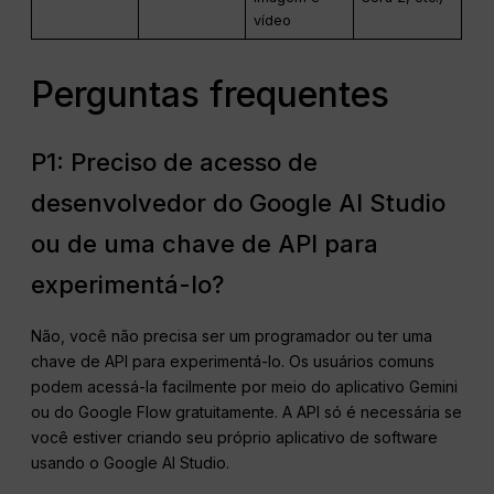
vídeo
Perguntas frequentes
P1: Preciso de acesso de
desenvolvedor do Google AI Studio
ou de uma chave de API para
experimentá-lo?
Não, você não precisa ser um programador ou ter uma
chave de API para experimentá-lo. Os usuários comuns
podem acessá-la facilmente por meio do aplicativo Gemini
ou do Google Flow gratuitamente. A API só é necessária se
você estiver criando seu próprio aplicativo de software
usando o Google AI Studio.