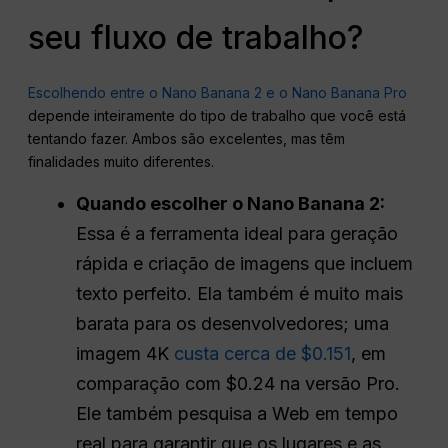
seu fluxo de trabalho?
Escolhendo entre o Nano Banana 2 e o Nano Banana Pro
depende inteiramente do tipo de trabalho que você está
tentando fazer. Ambos são excelentes, mas têm
finalidades muito diferentes.
Quando escolher o Nano Banana 2:
Essa é a ferramenta ideal para geração
rápida e criação de imagens que incluem
texto perfeito. Ela também é muito mais
barata para os desenvolvedores; uma
imagem 4K
custa cerca de $0.151
, em
comparação com $0.24 na versão Pro.
Ele também pesquisa a Web em tempo
real para garantir que os lugares e as