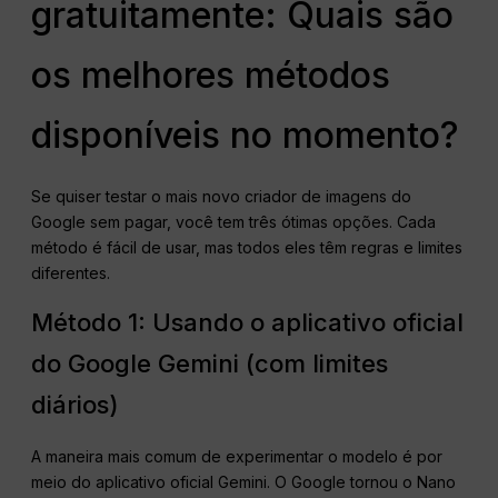
gratuitamente: Quais são
os melhores métodos
disponíveis no momento?
Se quiser testar o mais novo criador de imagens do
Google sem pagar, você tem três ótimas opções. Cada
método é fácil de usar, mas todos eles têm regras e limites
diferentes.
Método 1: Usando o aplicativo oficial
do Google Gemini (com limites
diários)
A maneira mais comum de experimentar o modelo é por
meio do aplicativo oficial Gemini. O Google tornou o Nano