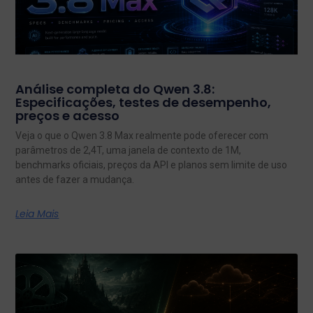
Análise completa do Qwen 3.8:
Especificações, testes de desempenho,
preços e acesso
Veja o que o Qwen 3.8 Max realmente pode oferecer com
parâmetros de 2,4T, uma janela de contexto de 1M,
benchmarks oficiais, preços da API e planos sem limite de uso
antes de fazer a mudança.
Leia Mais