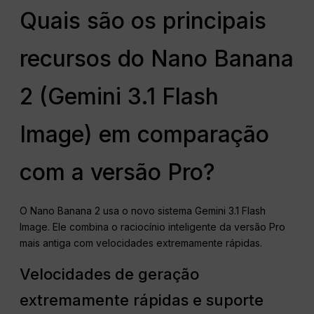
Quais são os principais
recursos do Nano Banana
2 (Gemini 3.1 Flash
Image) em comparação
com a versão Pro?
O Nano Banana 2 usa o novo sistema Gemini 3.1 Flash
Image. Ele combina o raciocínio inteligente da versão Pro
mais antiga com velocidades extremamente rápidas.
Velocidades de geração
extremamente rápidas e suporte