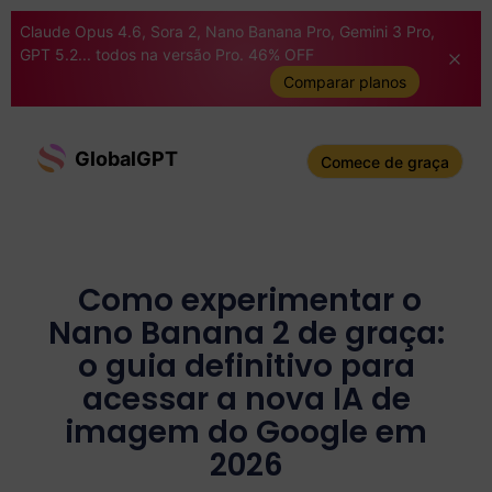
Claude Opus 4.6, Sora 2, Nano Banana Pro, Gemini 3 Pro,
GPT 5.2... todos na versão Pro. 46% OFF
Comparar planos
GlobalGPT
Comece de graça
Como experimentar o
Nano Banana 2 de graça:
o guia definitivo para
acessar a nova IA de
imagem do Google em
2026