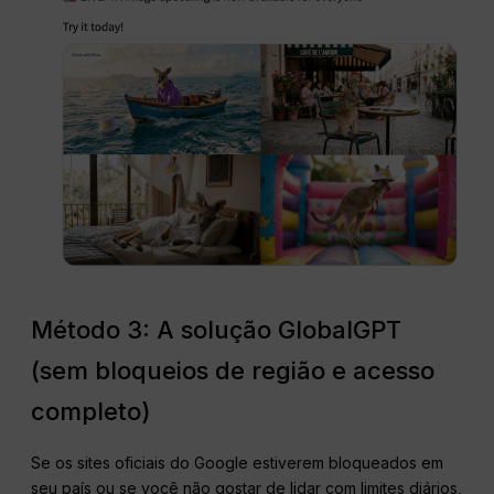
Método 3: A solução GlobalGPT
(sem bloqueios de região e acesso
completo)
Se os sites oficiais do Google estiverem bloqueados em
seu país ou se você não gostar de lidar com limites diários,