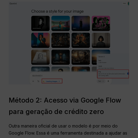
Método 2: Acesso via Google Flow
para geração de crédito zero
Outra maneira oficial de usar o modelo é por meio do
Google Flow. Essa é uma ferramenta destinada a ajudar as