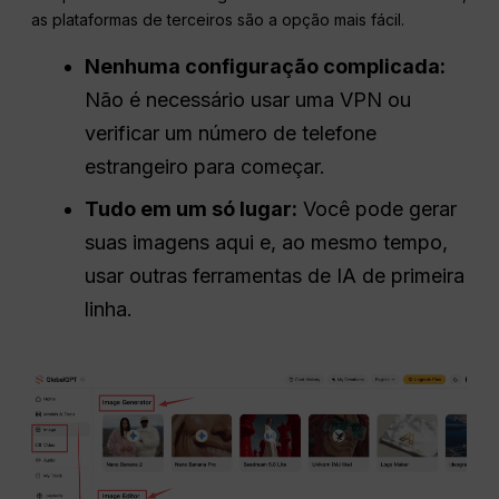
as plataformas de terceiros são a opção mais fácil.
Nenhuma configuração complicada:
Não é necessário usar uma VPN ou
verificar um número de telefone
estrangeiro para começar.
Tudo em um só lugar:
Você pode gerar
suas imagens aqui e, ao mesmo tempo,
usar outras ferramentas de IA de primeira
linha.