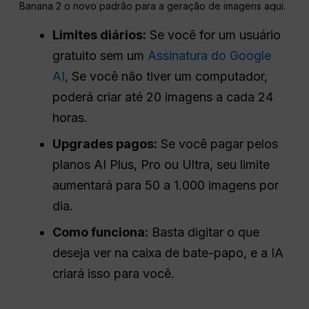
Banana 2 o novo padrão para a geração de imagens aqui.
Limites diários:
Se você for um usuário
gratuito sem um
Assinatura do Google
AI
, Se você não tiver um computador,
poderá criar até 20 imagens a cada 24
horas.
Upgrades pagos:
Se você pagar pelos
planos AI Plus, Pro ou Ultra, seu limite
aumentará para 50 a 1.000 imagens por
dia.
Como funciona:
Basta digitar o que
deseja ver na caixa de bate-papo, e a IA
criará isso para você.