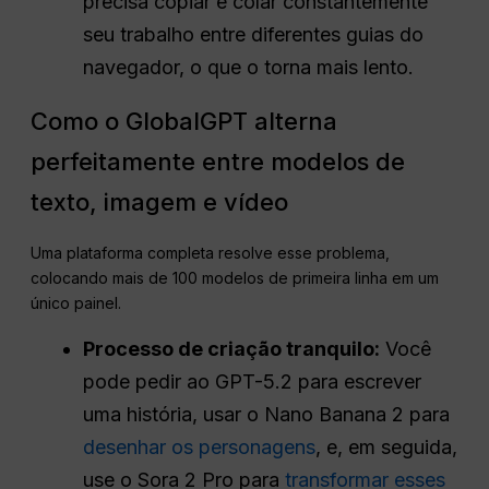
precisa copiar e colar constantemente
seu trabalho entre diferentes guias do
navegador, o que o torna mais lento.
Como o GlobalGPT alterna
perfeitamente entre modelos de
texto, imagem e vídeo
Uma plataforma completa resolve esse problema,
colocando mais de 100 modelos de primeira linha em um
único painel
.
Processo de criação tranquilo:
Você
pode pedir ao GPT-5.2 para escrever
uma história, usar o Nano Banana 2 para
desenhar os personagens
, e, em seguida,
use o Sora 2 Pro para
transformar esses