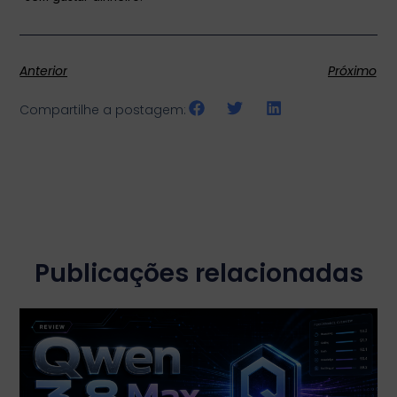
Anterior
Próximo
Compartilhe a postagem:
Publicações relacionadas