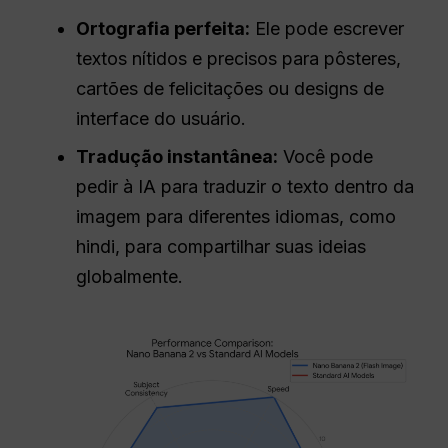
Ortografia perfeita:
Ele pode escrever
textos nítidos e precisos para pôsteres,
cartões de felicitações ou designs de
interface do usuário.
Tradução instantânea:
Você pode
pedir à IA para traduzir o texto dentro da
imagem para diferentes idiomas, como
hindi, para compartilhar suas ideias
globalmente.