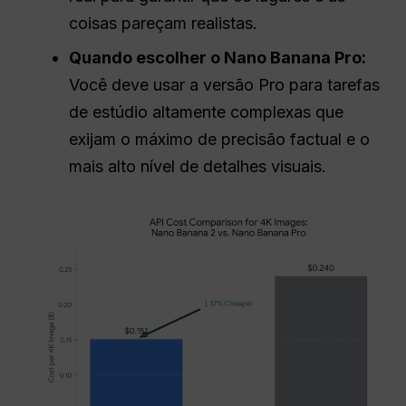
coisas pareçam realistas.
Quando escolher o Nano Banana Pro:
Você deve usar a versão Pro para tarefas
de estúdio altamente complexas que
exijam o máximo de precisão factual e o
mais alto nível de detalhes visuais.