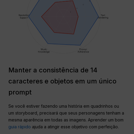
Manter a consistência de 14
caracteres e objetos em um único
prompt
Se você estiver fazendo uma história em quadrinhos ou
um storyboard, precisará que seus personagens tenham a
mesma aparência em todas as imagens. Aprender um bom
guia rápido
ajuda a atingir esse objetivo com perfeição.