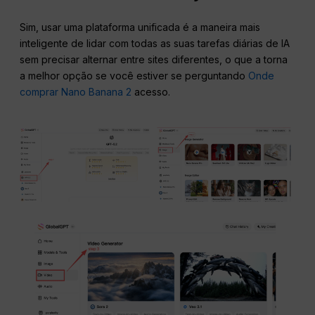
Sim, usar uma plataforma unificada é a maneira mais
inteligente de lidar com todas as suas tarefas diárias de IA
sem precisar alternar entre sites diferentes, o que a torna
a melhor opção se você estiver se perguntando
Onde
comprar Nano Banana 2
acesso.