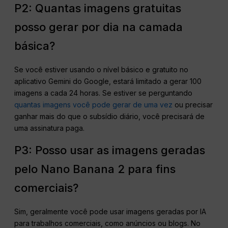
P2: Quantas imagens gratuitas
posso gerar por dia na camada
básica?
Se você estiver usando o nível básico e gratuito no
aplicativo Gemini do Google, estará limitado a gerar 100
imagens a cada 24 horas. Se estiver se perguntando
quantas imagens você pode gerar de uma vez
ou precisar
ganhar mais do que o subsídio diário, você precisará de
uma assinatura paga.
P3: Posso usar as imagens geradas
pelo Nano Banana 2 para fins
comerciais?
Sim, geralmente você pode usar imagens geradas por IA
para trabalhos comerciais, como anúncios ou blogs. No