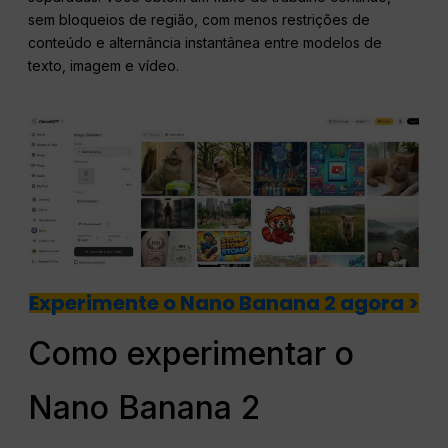
sem bloqueios de região, com menos restrições de
conteúdo e alternância instantânea entre modelos de
texto, imagem e vídeo.
Experimente o Nano Banana 2 agora >
Como experimentar o
Nano Banana 2