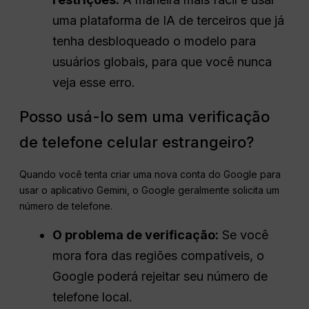
uma plataforma de IA de terceiros que já
tenha desbloqueado o modelo para
usuários globais, para que você nunca
veja esse erro.
Posso usá-lo sem uma verificação
de telefone celular estrangeiro?
Quando você tenta criar uma nova conta do Google para
usar o aplicativo Gemini, o Google geralmente solicita um
número de telefone.
O problema de verificação:
Se você
mora fora das regiões compatíveis, o
Google poderá rejeitar seu número de
telefone local.