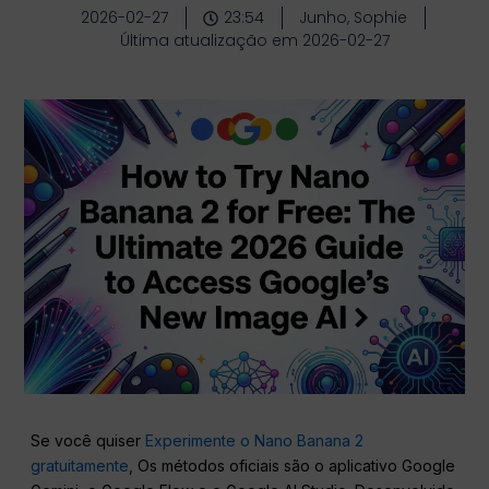
2026-02-27
23:54
Junho, Sophie
Última atualização em 2026-02-27
Se você quiser
Experimente o Nano Banana 2
gratuitamente
, Os métodos oficiais são o aplicativo Google