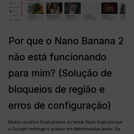
Por que o Nano Banana 2
não está funcionando
para mim? (Solução de
bloqueios de região e
erros de configuração)
Muitos usuários ficam presos ao tentar fazer login porque
o Google restringe o acesso em determinadas áreas. Se