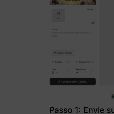
Passo 1: Envie s