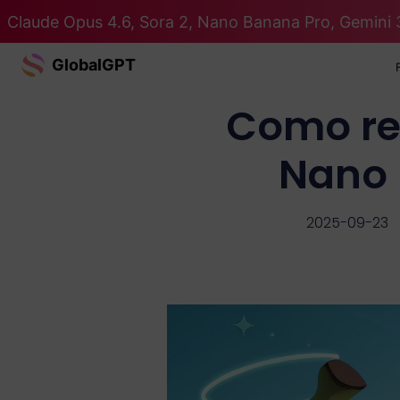
Claude Opus 4.6, Sora 2, Nano Banana Pro, Gemini 
GlobalGPT
Como re
Nano 
2025-09-23