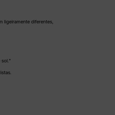
 ligeiramente diferentes,
sol.”
istas.