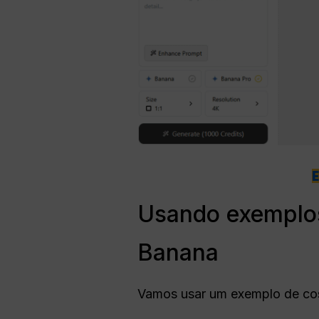
Usando exemplos
Banana
Vamos usar um exemplo de cosp