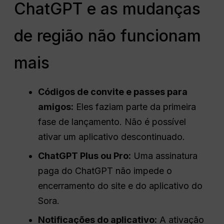
ChatGPT e as mudanças
de região não funcionam
mais
Códigos de convite e passes para
amigos:
Eles faziam parte da primeira
fase de lançamento. Não é possível
ativar um aplicativo descontinuado.
ChatGPT Plus ou Pro:
Uma assinatura
paga do ChatGPT não impede o
encerramento do site e do aplicativo do
Sora.
Notificações do aplicativo:
A ativação