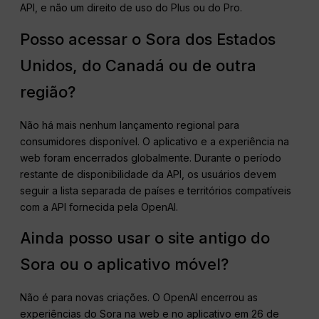
API, e não um direito de uso do Plus ou do Pro.
Posso acessar o Sora dos Estados
Unidos, do Canadá ou de outra
região?
Não há mais nenhum lançamento regional para
consumidores disponível. O aplicativo e a experiência na
web foram encerrados globalmente. Durante o período
restante de disponibilidade da API, os usuários devem
seguir a lista separada de países e territórios compatíveis
com a API fornecida pela OpenAI.
Ainda posso usar o site antigo do
Sora ou o aplicativo móvel?
Não é para novas criações. O OpenAI encerrou as
experiências do Sora na web e no aplicativo em 26 de