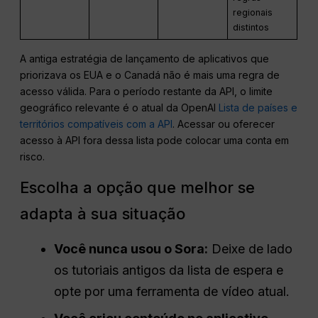
regionais
distintos
A antiga estratégia de lançamento de aplicativos que
priorizava os EUA e o Canadá não é mais uma regra de
acesso válida. Para o período restante da API, o limite
geográfico relevante é o atual da OpenAI
Lista de países e
territórios compatíveis com a API
. Acessar ou oferecer
acesso à API fora dessa lista pode colocar uma conta em
risco.
Escolha a opção que melhor se
adapta à sua situação
Você nunca usou o Sora:
Deixe de lado
os tutoriais antigos da lista de espera e
opte por uma ferramenta de vídeo atual.