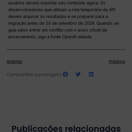
usuários devem exportar seu conteúdo agora. Os
desenvolvedores que utilizam a rota temporária da API
devem arquivar os resultados e se preparar para a
migração antes de 24 de setembro de 2026. Quando um
guia salvo entrar em conflito com o aviso oficial de
encerramento, siga a fonte OpenAI datada.
Anterior
Próximo
Compartilhe a postagem:
Publicações relacionadas