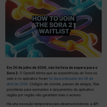
Em 20 de julho de 2026, não há lista de espera para o
Sora 2.
O OpenAI afirma que as experiências do Sora na
web e no aplicativo foram
foi descontinuado em 26 de
abril de 2026
. Códigos de convite, passes de amigos, filas
prioritárias para assinantes e lançamentos do aplicativo
região por região não garantem mais o acesso.
Há uma exceção temporária para desenvolvedores: a API