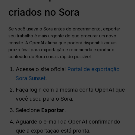
criados no Sora
Se você usava o Sora antes do encerramento, exportar
seu trabalho é mais urgente do que procurar um novo
convite. A OpenAI afirma que poderá disponibilizar um
prazo final para exportação e recomenda exportar o
conteúdo do Sora o mais rápido possível.
Acesse o site oficial
Portal de exportação
Sora Sunset
.
Faça login com a mesma conta OpenAI que
você usou para o Sora.
Selecione
Exportar
.
Aguarde o e-mail da OpenAI confirmando
que a exportação está pronta.