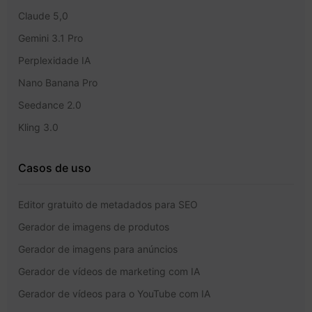
Claude 5,0
Gemini 3.1 Pro
Perplexidade IA
Nano Banana Pro
Seedance 2.0
Kling 3.0
Casos de uso
Editor gratuito de metadados para SEO
Gerador de imagens de produtos
Gerador de imagens para anúncios
Gerador de vídeos de marketing com IA
Gerador de vídeos para o YouTube com IA