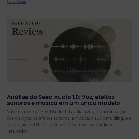
Leia Mais
Análise do Seed Audio 1.0: Voz, efeitos
sonoros e música em um único modelo
Nossa análise do Seed Audio 1.0 avalia a voz, a sincronização
dos diálogos, os efeitos sonoros, a música, o áudio multilíngue e
a geração de 120 segundos em 23 amostras. Confira os
resultados.