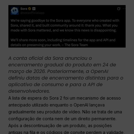
A conta oficial da Sora anunciou o
encerramento gradual do produto em 24 de
março de 2026. Posteriormente, a OpenAI
definiu datas de encerramento distintas para o
aplicativo de consumo e para a API de
desenvolvedores.
A lista de espera do Sora 2 foi um mecanismo de acesso
antecipado utilizado enquanto o OpenAI lançava
gradualmente seu produto de vídeo. Não se trata de uma
configuração de conta nem de um direito permanente.
Após a descontinuação de um produto, as posições
antigas na fila e os códigos de convite perdem a validade,