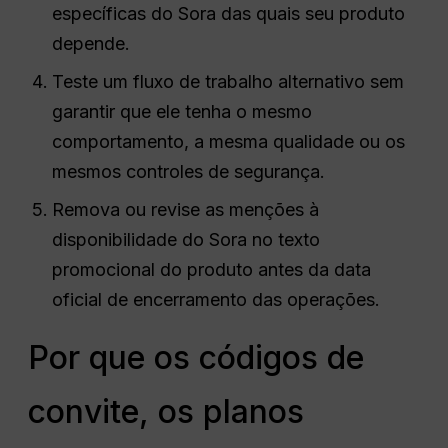
específicas do Sora das quais seu produto
depende.
Teste um fluxo de trabalho alternativo sem
garantir que ele tenha o mesmo
comportamento, a mesma qualidade ou os
mesmos controles de segurança.
Remova ou revise as menções à
disponibilidade do Sora no texto
promocional do produto antes da data
oficial de encerramento das operações.
Por que os códigos de
convite, os planos