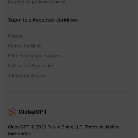
Gerador de podcasts com IA
Suporte e Aspectos Jurídicos
Preços
Central de Ajuda
Entre em contato conosco
Política de Privacidade
Termos de Serviço
GlobalGPT
GlobalGPT © 2026 Future Share LLC. Todos os direitos
reservados.