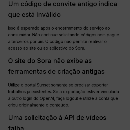
Um código de convite antigo indica
que está inválido
Isso é esperado após o encerramento do serviço ao
consumidor. Não continue solicitando códigos nem pague
a terceiros por um. O código não permite reativar o
acesso ao site ou ao aplicativo do Sora.
O site do Sora não exibe as
ferramentas de criação antigas
Utilize o portal Sunset somente se precisar exportar
trabalhos já existentes. Se a exportação estiver vinculada
a outro login do OpenAI, faça logout e utilize a conta que
criou originalmente o conteúdo.
Uma solicitação à API de vídeos
falha