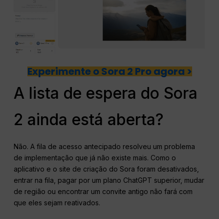
Experimente o Sora 2 Pro agora >
A lista de espera do Sora
2 ainda está aberta?
Não. A fila de acesso antecipado resolveu um problema
de implementação que já não existe mais. Como o
aplicativo e o site de criação do Sora foram desativados,
entrar na fila, pagar por um plano ChatGPT superior, mudar
de região ou encontrar um convite antigo não fará com
que eles sejam reativados.