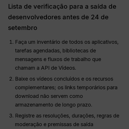
Lista de verificação para a saída de
desenvolvedores antes de 24 de
setembro
Faça um inventário de todos os aplicativos,
tarefas agendadas, bibliotecas de
mensagens e fluxos de trabalho que
chamam a API de Vídeos.
Baixe os vídeos concluídos e os recursos
complementares; os links temporários para
download não servem como
armazenamento de longo prazo.
Registre as resoluções, durações, regras de
moderação e premissas de saída