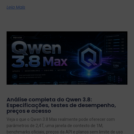
Leia Mais
Análise completa do Qwen 3.8:
Especificações, testes de desempenho,
preços e acesso
Veja o que o Qwen 3.8 Max realmente pode oferecer com
parâmetros de 2,4T, uma janela de contexto de 1M,
benchmarks oficiais, preços da API e planos sem limite de uso