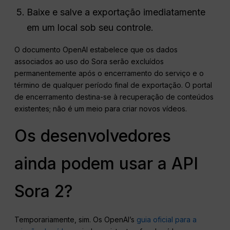
Baixe e salve a exportação imediatamente
em um local sob seu controle.
O documento OpenAI estabelece que os dados
associados ao uso do Sora serão excluídos
permanentemente após o encerramento do serviço e o
término de qualquer período final de exportação. O portal
de encerramento destina-se à recuperação de conteúdos
existentes; não é um meio para criar novos vídeos.
Os desenvolvedores
ainda podem usar a API
Sora 2?
Temporariamente, sim. Os OpenAI’s
guia oficial para a