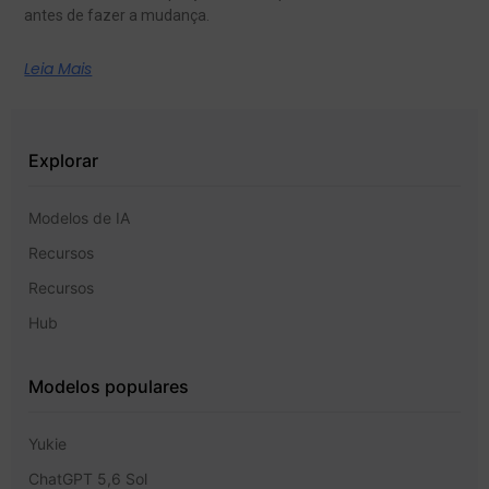
antes de fazer a mudança.
Leia Mais
Explorar
Modelos de IA
Recursos
Recursos
Hub
Modelos populares
Yukie
ChatGPT 5,6 Sol