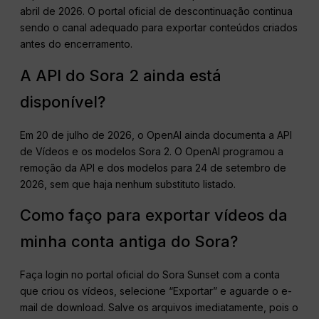
abril de 2026. O portal oficial de descontinuação continua
sendo o canal adequado para exportar conteúdos criados
antes do encerramento.
A API do Sora 2 ainda está
disponível?
Em 20 de julho de 2026, o OpenAI ainda documenta a API
de Vídeos e os modelos Sora 2. O OpenAI programou a
remoção da API e dos modelos para 24 de setembro de
2026, sem que haja nenhum substituto listado.
Como faço para exportar vídeos da
minha conta antiga do Sora?
Faça login no portal oficial do Sora Sunset com a conta
que criou os vídeos, selecione “Exportar” e aguarde o e-
mail de download. Salve os arquivos imediatamente, pois o