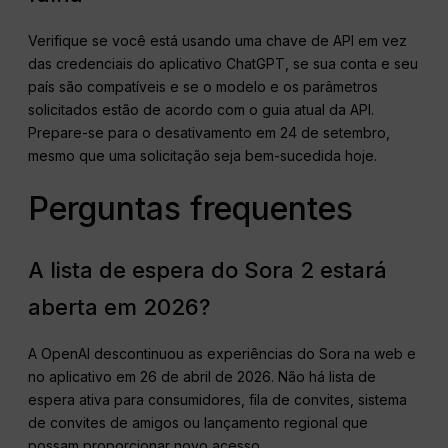
Verifique se você está usando uma chave de API em vez
das credenciais do aplicativo ChatGPT, se sua conta e seu
país são compatíveis e se o modelo e os parâmetros
solicitados estão de acordo com o guia atual da API.
Prepare-se para o desativamento em 24 de setembro,
mesmo que uma solicitação seja bem-sucedida hoje.
Perguntas frequentes
A lista de espera do Sora 2 estará
aberta em 2026?
A OpenAI descontinuou as experiências do Sora na web e
no aplicativo em 26 de abril de 2026. Não há lista de
espera ativa para consumidores, fila de convites, sistema
de convites de amigos ou lançamento regional que
possam proporcionar novo acesso.