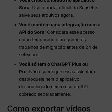
Você criou conteúdo no aplicativo
Sora:
Use o portal oficial do Sunset e
salve seus arquivos agora.
Você mantém uma integração com a
API do Sora:
Considere esse acesso
como temporário e programe os
trabalhos de migração antes de 24 de
setembro.
Você só tem o ChatGPT Plus ou
Pro:
Não espere que essa assinatura
desbloqueie nem o aplicativo
descontinuado nem o uso da API
cobrado separadamente.
Como exportar vídeos