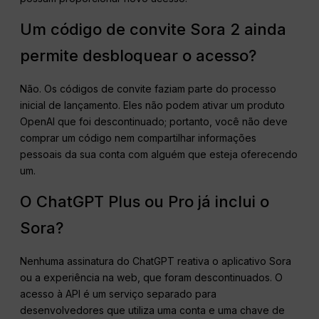
Um código de convite Sora 2 ainda
permite desbloquear o acesso?
Não. Os códigos de convite faziam parte do processo
inicial de lançamento. Eles não podem ativar um produto
OpenAI que foi descontinuado; portanto, você não deve
comprar um código nem compartilhar informações
pessoais da sua conta com alguém que esteja oferecendo
um.
O ChatGPT Plus ou Pro já inclui o
Sora?
Nenhuma assinatura do ChatGPT reativa o aplicativo Sora
ou a experiência na web, que foram descontinuados. O
acesso à API é um serviço separado para
desenvolvedores que utiliza uma conta e uma chave de