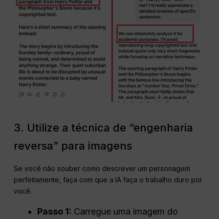
3. Utilize a técnica de “engenharia
reversa” para imagens
Se você não souber como descrever um personagem
perfeitamente, faça com que a IA faça o trabalho duro por
você.
Passo 1:
Carregue uma imagem do