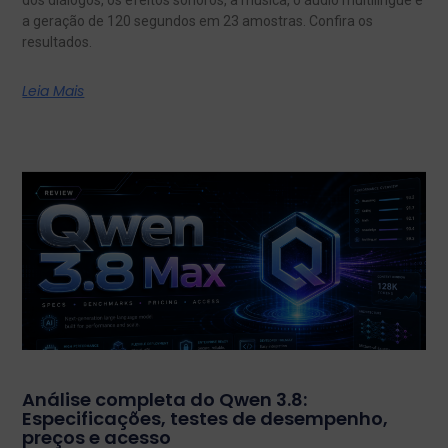
a geração de 120 segundos em 23 amostras. Confira os
resultados.
Leia Mais
Análise completa do Qwen 3.8:
Especificações, testes de desempenho,
preços e acesso