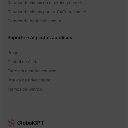
Gerador de vídeos de marketing com IA
Gerador de vídeos para o YouTube com IA
Gerador de podcasts com IA
Suporte e Aspectos Jurídicos
Preços
Central de Ajuda
Entre em contato conosco
Política de Privacidade
Termos de Serviço
GlobalGPT