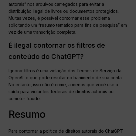
autorais” nos arquivos carregados para evitar a
distribuição ilegal de livros ou documentos protegidos.
Muitas vezes, é possível contornar esse problema
solicitando um “resumo temático para fins de pesquisa” em
vez de uma transcrição completa.
É ilegal contornar os filtros de
conteúdo do ChatGPT?
Ignorar filtros é uma violação dos Termos de Serviço da
OpenAI, o que pode resultar no banimento de sua conta.
No entanto, isso não é crime, a menos que você use a
saída para violar leis federais de direitos autorais ou
cometer fraude.
Resumo
Para contornar a política de direitos autorais do ChatGPT