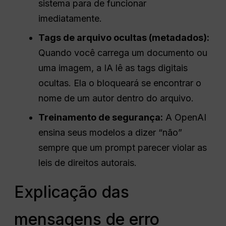
sistema para de funcionar
imediatamente.
Tags de arquivo ocultas (metadados):
Quando você carrega um documento ou
uma imagem, a IA lê as tags digitais
ocultas. Ela o bloqueará se encontrar o
nome de um autor dentro do arquivo.
Treinamento de segurança:
A OpenAI
ensina seus modelos a dizer “não”
sempre que um prompt parecer violar as
leis de direitos autorais.
Explicação das
mensagens de erro