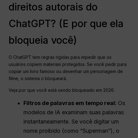
direitos autorais do
ChatGPT? (E por que ela
bloqueia você)
O ChatGPT tem regras rígidas para impedir que os
usuários copiem materiais protegidos. Se você pedir para
copiar um livro famoso ou desenhar um personagem de
filme, o sistema o bloqueará.
Veja por que você está sendo bloqueado em 2026:
Filtros de palavras em tempo real:
Os
modelos de IA examinam suas palavras
instantaneamente. Se você digitar um
nome proibido (como “Superman”), o