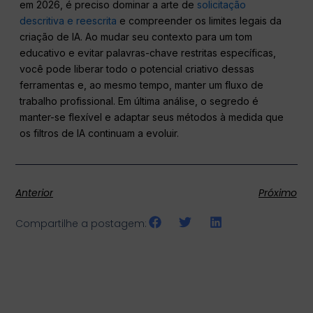
em 2026, é preciso dominar a arte de
solicitação
descritiva e reescrita
e compreender os limites legais da
criação de IA. Ao mudar seu contexto para um tom
educativo e evitar palavras-chave restritas específicas,
você pode liberar todo o potencial criativo dessas
ferramentas e, ao mesmo tempo, manter um fluxo de
trabalho profissional. Em última análise, o segredo é
manter-se flexível e adaptar seus métodos à medida que
os filtros de IA continuam a evoluir.
Anterior
Próximo
Compartilhe a postagem: