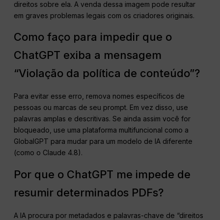
direitos sobre ela. A venda dessa imagem pode resultar
em graves problemas legais com os criadores originais.
Como faço para impedir que o
ChatGPT exiba a mensagem
“Violação da política de conteúdo”?
Para evitar esse erro, remova nomes específicos de
pessoas ou marcas de seu prompt. Em vez disso, use
palavras amplas e descritivas. Se ainda assim você for
bloqueado, use uma plataforma multifuncional como a
GlobalGPT para mudar para um modelo de IA diferente
(como o Claude 4.8).
Por que o ChatGPT me impede de
resumir determinados PDFs?
A IA procura por metadados e palavras-chave de “direitos