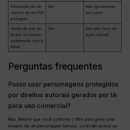
Solicitação de um
Sim
Não (geralmente
resumo de um PDF
uso justo)
protegido
Venda de arte de
Sim
Sim (alto risco de
IA que se parece
ação judicial)
exatamente com o
Mario
Perguntas frequentes
Posso usar personagens protegidos
por direitos autorais gerados por IA
para uso comercial?
Não. Mesmo que você contorne o filtro para gerar uma
imagem de um personagem famoso, você não possui os