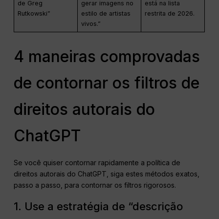
de Greg
gerar imagens no
está na lista
Rutkowski”
estilo de artistas
restrita de 2026.
vivos.”
4 maneiras comprovadas
de contornar os filtros de
direitos autorais do
ChatGPT
Se você quiser contornar rapidamente a política de
direitos autorais do ChatGPT, siga estes métodos exatos,
passo a passo, para contornar os filtros rigorosos.
1. Use a estratégia de “descrição