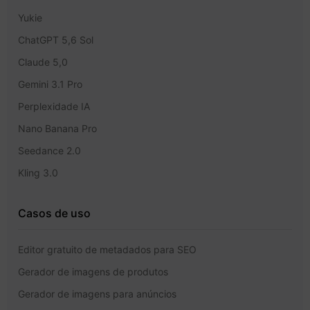
Yukie
ChatGPT 5,6 Sol
Claude 5,0
Gemini 3.1 Pro
Perplexidade IA
Nano Banana Pro
Seedance 2.0
Kling 3.0
Casos de uso
Editor gratuito de metadados para SEO
Gerador de imagens de produtos
Gerador de imagens para anúncios