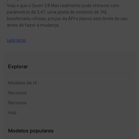
Veja o que o Qwen 3.8 Max realmente pode oferecer com
parâmetros de 2,4T, uma janela de contexto de 1M,
benchmarks oficiais, preços da API e planos sem limite de uso
antes de fazer a mudança.
Leia Mais
Explorar
Modelos de IA
Recursos
Recursos
Hub
Modelos populares