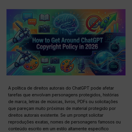
A política de direitos autorais do ChatGPT pode afetar
tarefas que envolvam personagens protegidos, histórias
de marca, letras de músicas, livros, PDFs ou solicitações
que pareçam muito próximas de material protegido por
direitos autorais existente. Se um prompt solicitar
reproduções exatas, nomes de personagens famosos ou
conteúdo escrito em um estilo altamente específico