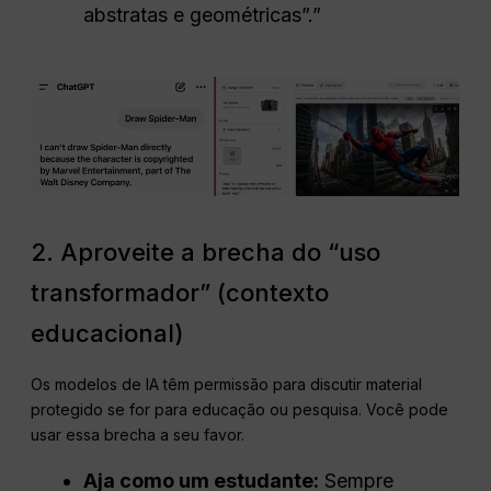
abstratas e geométricas”.”
2. Aproveite a brecha do “uso
transformador” (contexto
educacional)
Os modelos de IA têm permissão para discutir material
protegido se for para educação ou pesquisa. Você pode
usar essa brecha a seu favor.
Aja como um estudante:
Sempre