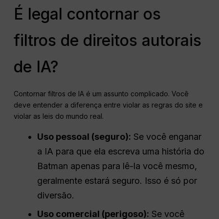
É legal contornar os
filtros de direitos autorais
de IA?
Contornar filtros de IA é um assunto complicado. Você
deve entender a diferença entre violar as regras do site e
violar as leis do mundo real.
Uso pessoal (seguro):
Se você enganar
a IA para que ela escreva uma história do
Batman apenas para lê-la você mesmo,
geralmente estará seguro. Isso é só por
diversão.
Uso comercial (perigoso):
Se você