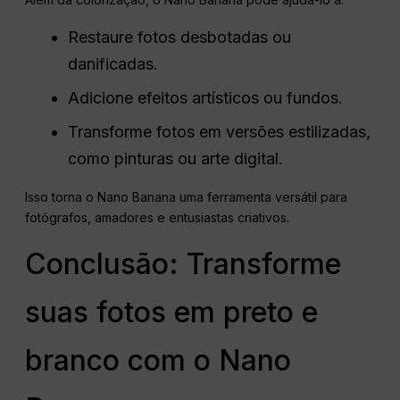
Restaure fotos desbotadas ou
danificadas.
Adicione efeitos artísticos ou fundos.
Transforme fotos em versões estilizadas,
como pinturas ou arte digital.
Isso torna o Nano Banana uma ferramenta versátil para
fotógrafos, amadores e entusiastas criativos.
Conclusão: Transforme
suas fotos em preto e
branco com o Nano