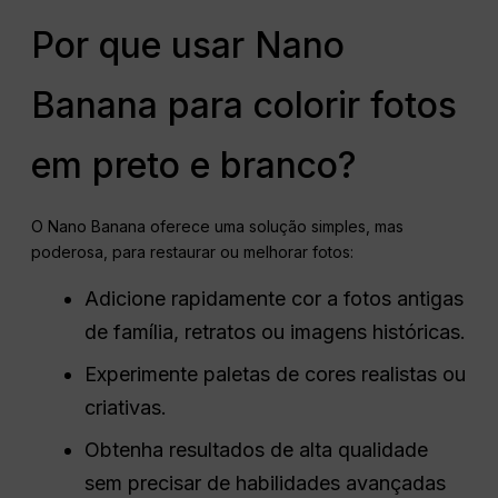
Por que usar Nano
Banana para colorir fotos
em preto e branco?
O Nano Banana oferece uma solução simples, mas
poderosa, para restaurar ou melhorar fotos:
Adicione rapidamente cor a fotos antigas
de família, retratos ou imagens históricas.
Experimente paletas de cores realistas ou
criativas.
Obtenha resultados de alta qualidade
sem precisar de habilidades avançadas