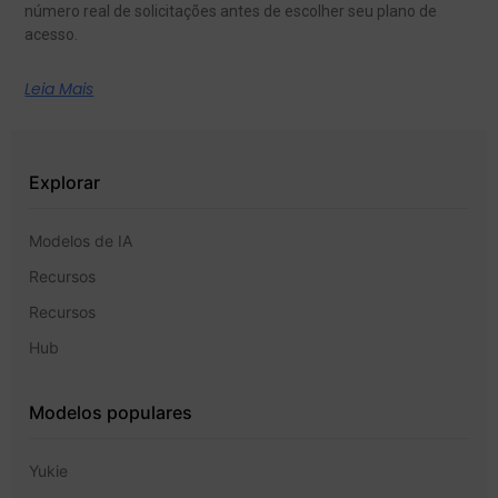
número real de solicitações antes de escolher seu plano de
acesso.
Leia Mais
Explorar
Modelos de IA
Recursos
Recursos
Hub
Modelos populares
Yukie