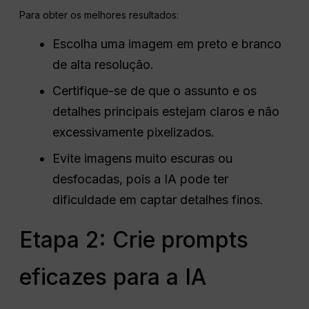
Para obter os melhores resultados:
Escolha uma imagem em preto e branco
de alta resolução.
Certifique-se de que o assunto e os
detalhes principais estejam claros e não
excessivamente pixelizados.
Evite imagens muito escuras ou
desfocadas, pois a IA pode ter
dificuldade em captar detalhes finos.
Etapa 2: Crie prompts
eficazes para a IA