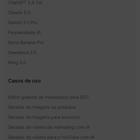
ChatGPT 5,6 Sol
Claude 5,0
Gemini 3.1 Pro
Perplexidade IA
Nano Banana Pro
Seedance 2.0
Kling 3.0
Casos de uso
Editor gratuito de metadados para SEO
Gerador de imagens de produtos
Gerador de imagens para anúncios
Gerador de vídeos de marketing com IA
Gerador de vídeos para o YouTube com IA