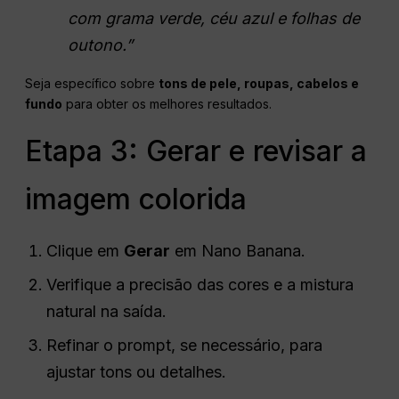
com grama verde, céu azul e folhas de
outono.”
Seja específico sobre
tons de pele, roupas, cabelos e
fundo
para obter os melhores resultados.
Etapa 3: Gerar e revisar a
imagem colorida
Clique em
Gerar
em Nano Banana.
Verifique a precisão das cores e a mistura
natural na saída.
Refinar o prompt, se necessário, para
ajustar tons ou detalhes.