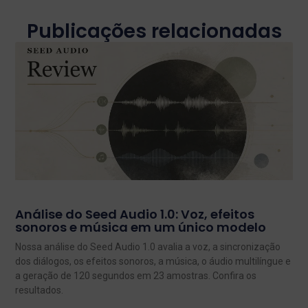
Publicações relacionadas
Análise do Seed Audio 1.0: Voz, efeitos
sonoros e música em um único modelo
Nossa análise do Seed Audio 1.0 avalia a voz, a sincronização
dos diálogos, os efeitos sonoros, a música, o áudio multilíngue e
a geração de 120 segundos em 23 amostras. Confira os
resultados.