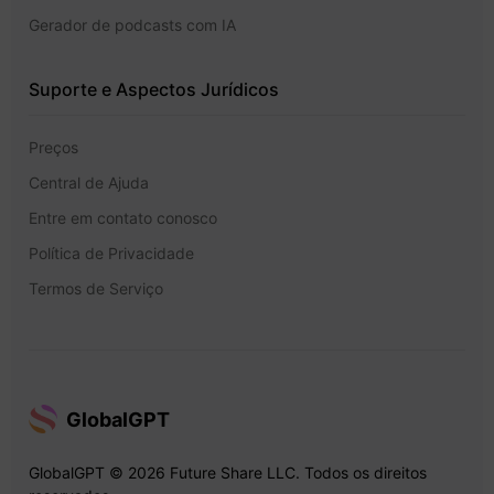
Gerador de podcasts com IA
Suporte e Aspectos Jurídicos
Preços
Central de Ajuda
Entre em contato conosco
Política de Privacidade
Termos de Serviço
GlobalGPT
GlobalGPT © 2026 Future Share LLC. Todos os direitos