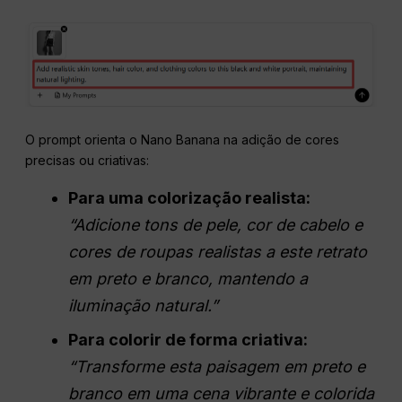
O prompt orienta o Nano Banana na adição de cores
precisas ou criativas:
Para uma colorização realista:
“Adicione tons de pele, cor de cabelo e
cores de roupas realistas a este retrato
em preto e branco, mantendo a
iluminação natural.”
Para colorir de forma criativa:
“Transforme esta paisagem em preto e
branco em uma cena vibrante e colorida