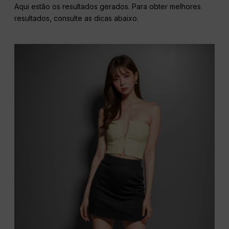
Aqui estão os resultados gerados. Para obter melhores
resultados, consulte as dicas abaixo.