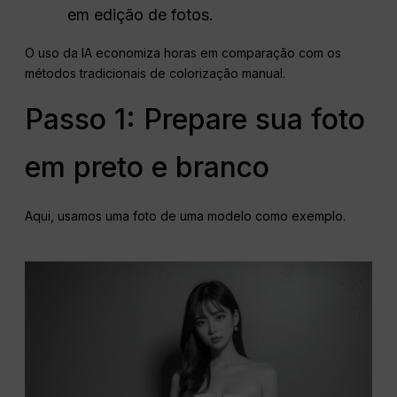
em edição de fotos.
O uso da IA economiza horas em comparação com os
métodos tradicionais de colorização manual.
Passo 1: Prepare sua foto
em preto e branco
Aqui, usamos uma foto de uma modelo como exemplo.