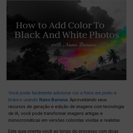
Você pode facilmente adicionar cor a fotos em preto e
branco usando
Nano Banana
.
Aproveitando seus
recursos de geração e edição de imagens com tecnologia
de IA, você pode transformar imagens antigas e
monocromáticas em versões coloridas vívidas e realistas.
Este guia orienta você ao longo do processo com dicas