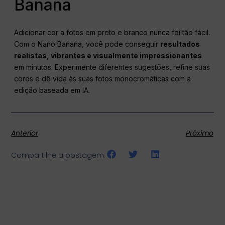
Banana
Adicionar cor a fotos em preto e branco nunca foi tão fácil.
Com o Nano Banana, você pode conseguir
resultados
realistas, vibrantes e visualmente impressionantes
em minutos. Experimente diferentes sugestões, refine suas
cores e dê vida às suas fotos monocromáticas com a
edição baseada em IA.
Anterior
Próximo
Compartilhe a postagem: