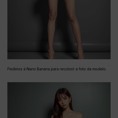
Pedimos à Nano Banana para recolorir a foto da modelo.