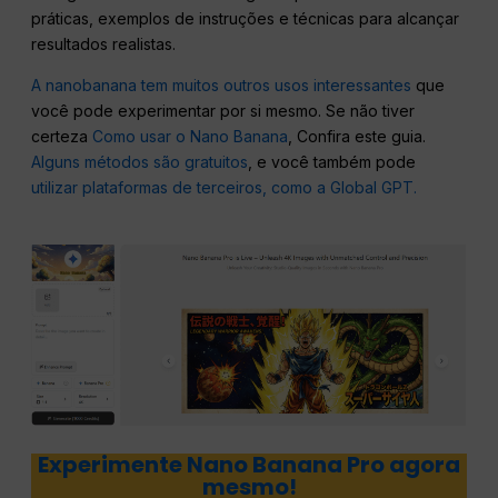
práticas, exemplos de instruções e técnicas para alcançar
resultados realistas.
A nanobanana tem muitos outros usos interessantes
que
você pode experimentar por si mesmo. Se não tiver
certeza
Como usar o Nano Banana
, Confira este guia.
Alguns métodos são gratuitos
, e você também pode
utilizar plataformas de terceiros, como a Global GPT.
Experimente Nano Banana Pro agora
mesmo!