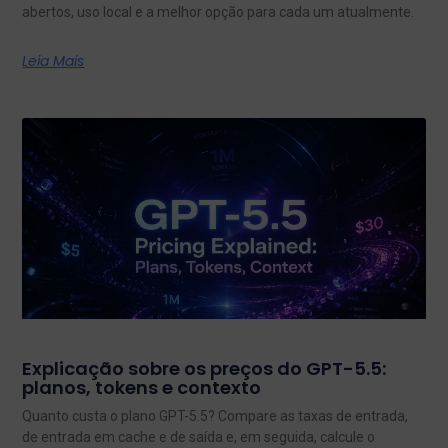
abertos, uso local e a melhor opção para cada um atualmente.
Leia Mais
Explicação sobre os preços do GPT-5.5:
planos, tokens e contexto
Quanto custa o plano GPT-5.5? Compare as taxas de entrada,
de entrada em cache e de saída e, em seguida, calcule o