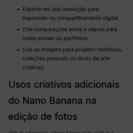
Exporte em alta resolução para
impressão ou compartilhamento digital.
Crie comparações antes e depois para
redes sociais ou portfólios.
Use as imagens para projetos históricos,
coleções pessoais ou obras de arte
criativas.
Usos criativos adicionais
do Nano Banana na
edição de fotos
Além da colorização, o Nano Banana pode ajudá-lo a: