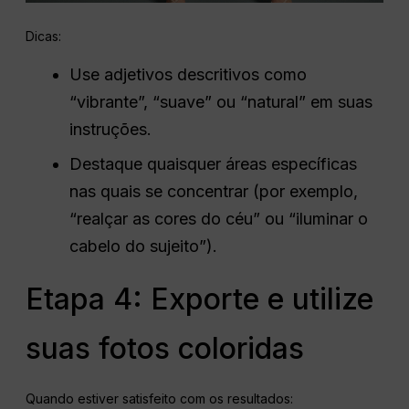
Dicas:
Use adjetivos descritivos como
“vibrante”, “suave” ou “natural” em suas
instruções.
Destaque quaisquer áreas específicas
nas quais se concentrar (por exemplo,
“realçar as cores do céu” ou “iluminar o
cabelo do sujeito”).
Etapa 4: Exporte e utilize
suas fotos coloridas
Quando estiver satisfeito com os resultados: