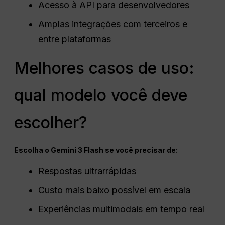
Acesso à API para desenvolvedores
Amplas integrações com terceiros e
entre plataformas
Melhores casos de uso:
qual modelo você deve
escolher?
Escolha o Gemini 3 Flash se você precisar de:
Respostas ultrarrápidas
Custo mais baixo possível em escala
Experiências multimodais em tempo real