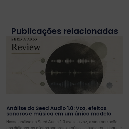
Publicações relacionadas
Análise do Seed Audio 1.0: Voz, efeitos
sonoros e música em um único modelo
Nossa análise do Seed Audio 1.0 avalia a voz, a sincronização
dos diálogos, os efeitos sonoros, a música, o áudio multilíngue e