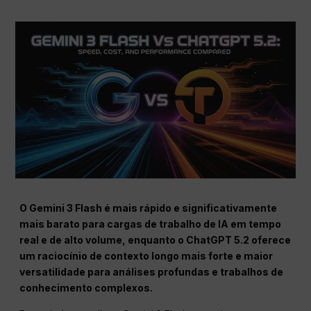
O Gemini 3 Flash é mais rápido e significativamente
mais barato para cargas de trabalho de IA em tempo
real e de alto volume, enquanto o ChatGPT 5.2 oferece
um raciocínio de contexto longo mais forte e maior
versatilidade para análises profundas e trabalhos de
conhecimento complexos.