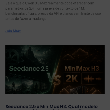
Veja o que o Qwen 3.8 Max realmente pode oferecer com
parâmetros de 2,4T, uma janela de contexto de 1M,
benchmarks oficiais, preços da API e planos sem limite de uso
antes de fazer a mudança.
Leia Mais
Seedance 2.5 x MiniMax H3: Qual modelo