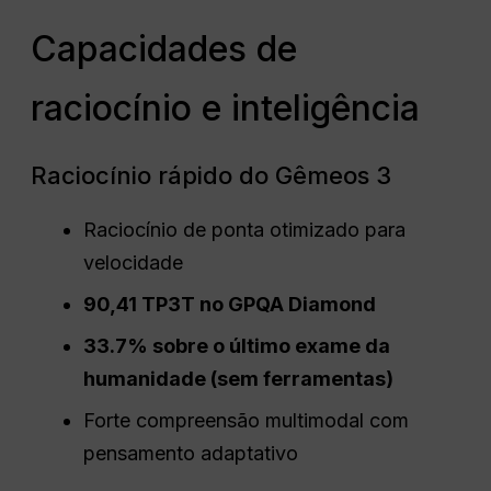
Capacidades de
raciocínio e inteligência
Raciocínio rápido do Gêmeos 3
Raciocínio de ponta otimizado para
velocidade
90,41 TP3T no GPQA Diamond
33.7% sobre o último exame da
humanidade (sem ferramentas)
Forte compreensão multimodal com
pensamento adaptativo