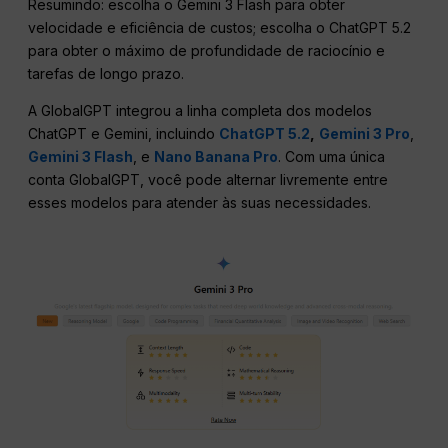
Resumindo: escolha o Gemini 3 Flash para obter
velocidade e eficiência de custos; escolha o ChatGPT 5.2
para obter o máximo de profundidade de raciocínio e
tarefas de longo prazo.
A GlobalGPT integrou a linha completa dos modelos
ChatGPT e Gemini, incluindo
ChatGPT 5.2
,
Gemini 3 Pro
,
Gemini 3 Flash
, e
Nano Banana Pro
. Com uma única
conta GlobalGPT, você pode alternar livremente entre
esses modelos para atender às suas necessidades.