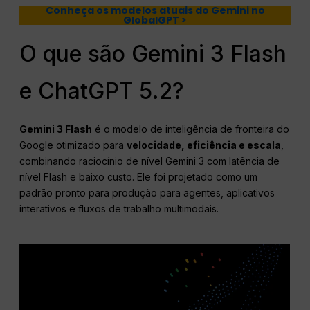
Conheça os modelos atuais do Gemini no
GlobalGPT >
O que são Gemini 3 Flash
e ChatGPT 5.2?
Gemini 3 Flash
é o modelo de inteligência de fronteira do
Google otimizado para
velocidade, eficiência e escala
,
combinando raciocínio de nível Gemini 3 com latência de
nível Flash e baixo custo. Ele foi projetado como um
padrão pronto para produção para agentes, aplicativos
interativos e fluxos de trabalho multimodais.