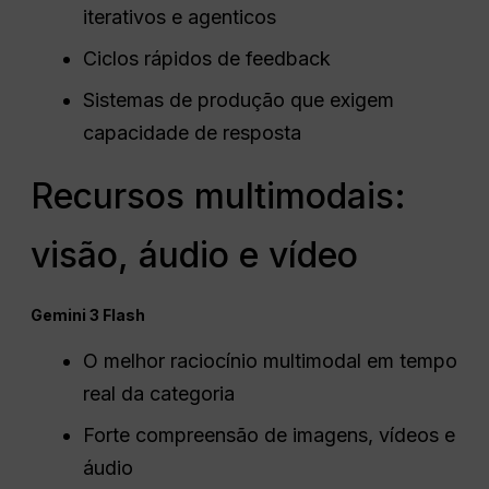
iterativos e agenticos
Ciclos rápidos de feedback
Sistemas de produção que exigem
capacidade de resposta
Recursos multimodais:
visão, áudio e vídeo
Gemini 3 Flash
O melhor raciocínio multimodal em tempo
real da categoria
Forte compreensão de imagens, vídeos e
áudio