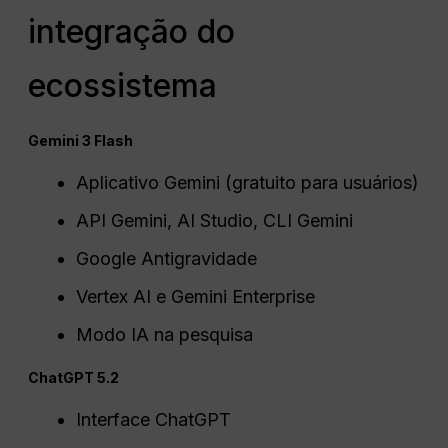
integração do
ecossistema
Gemini 3 Flash
Aplicativo Gemini (gratuito para usuários)
API Gemini, AI Studio, CLI Gemini
Google Antigravidade
Vertex AI e Gemini Enterprise
Modo IA na pesquisa
ChatGPT 5.2
Interface ChatGPT