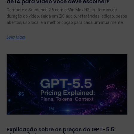
de IA para vídeo você deve escolher?
Compare o Seedance 2.5 com o MiniMax H3 em termos de
duração do vídeo, saída em 2K, áudio, referências, edição, pesos
abertos, uso local e a melhor opção para cada um atualmente.
Leia Mais
Explicação sobre os preços do GPT-5.5: