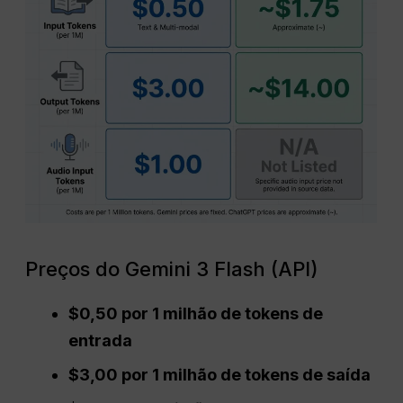
Preços do Gemini 3 Flash (API)
$0,50 por 1 milhão de tokens de
entrada
$3,00 por 1 milhão de tokens de saída