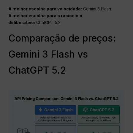
A melhor escolha para velocidade:
Gemini 3 Flash
A melhor escolha para o raciocínio
deliberativo:
ChatGPT 5.2
Comparação de preços:
Gemini 3 Flash vs
ChatGPT 5.2