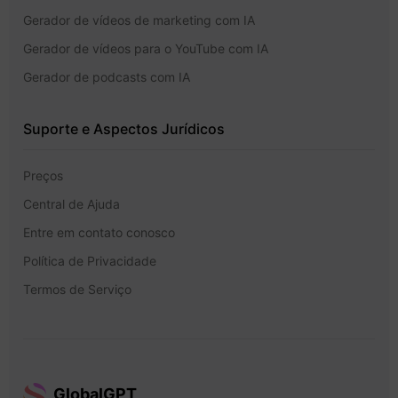
Gerador de vídeos de marketing com IA
Gerador de vídeos para o YouTube com IA
Gerador de podcasts com IA
Suporte e Aspectos Jurídicos
Preços
Central de Ajuda
Entre em contato conosco
Política de Privacidade
Termos de Serviço
GlobalGPT