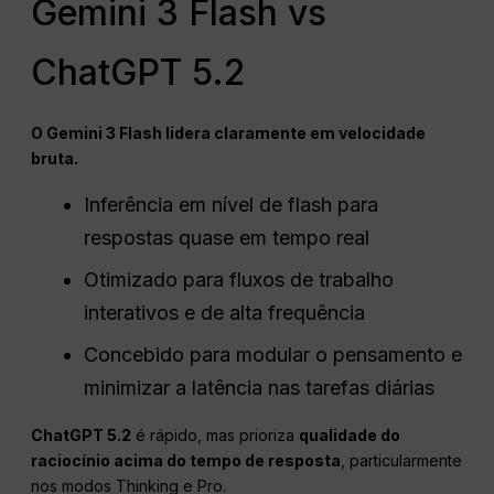
Gemini 3 Flash vs
ChatGPT 5.2
O Gemini 3 Flash lidera claramente em velocidade
bruta.
Inferência em nível de flash para
respostas quase em tempo real
Otimizado para fluxos de trabalho
interativos e de alta frequência
Concebido para modular o pensamento e
minimizar a latência nas tarefas diárias
ChatGPT 5.2
é rápido, mas prioriza
qualidade do
raciocínio acima do tempo de resposta
, particularmente
nos modos Thinking e Pro.