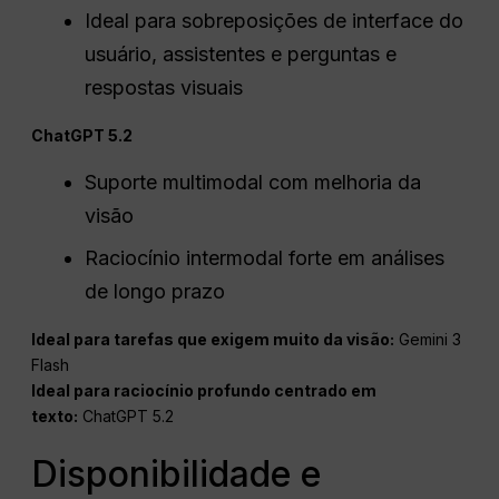
Ideal para sobreposições de interface do
usuário, assistentes e perguntas e
respostas visuais
ChatGPT 5.2
Suporte multimodal com melhoria da
visão
Raciocínio intermodal forte em análises
de longo prazo
Ideal para tarefas que exigem muito da visão:
Gemini 3
Flash
Ideal para raciocínio profundo centrado em
texto:
ChatGPT 5.2
Disponibilidade e