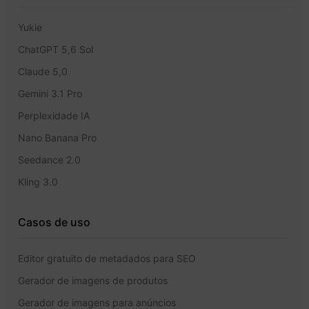
Yukie
ChatGPT 5,6 Sol
Claude 5,0
Gemini 3.1 Pro
Perplexidade IA
Nano Banana Pro
Seedance 2.0
Kling 3.0
Casos de uso
Editor gratuito de metadados para SEO
Gerador de imagens de produtos
Gerador de imagens para anúncios