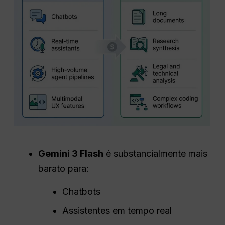
Gemini 3 Flash
é substancialmente mais
barato para:
Chatbots
Assistentes em tempo real