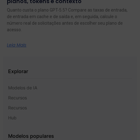
planos, tokens e contexto
Quanto custa o plano GPT-5.5? Compare as taxas de entrada,
de entrada em cache e de saída e, em seguida, calcule o
número real de solicitações antes de escolher seu plano de
acesso.
Leia Mais
Explorar
Modelos de IA
Recursos
Recursos
Hub
Modelos populares