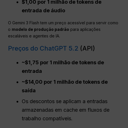
$1,00 por 1 milhão de tokens de
entrada de áudio
O Gemini 3 Flash tem um preço acessível para servir como
o
modelo de produção padrão
para aplicações
escaláveis e agentes de IA.
Preços do ChatGPT 5.2
(API)
~$1,75 por 1 milhão de tokens de
entrada
~$14,00 por 1 milhão de tokens de
saída
Os descontos se aplicam a entradas
armazenadas em cache em fluxos de
trabalho compatíveis.