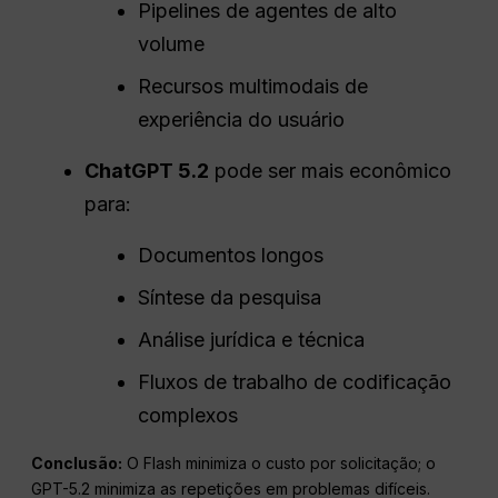
Pipelines de agentes de alto
volume
Recursos multimodais de
experiência do usuário
ChatGPT 5.2
pode ser mais econômico
para:
Documentos longos
Síntese da pesquisa
Análise jurídica e técnica
Fluxos de trabalho de codificação
complexos
Conclusão:
O Flash minimiza o custo por solicitação; o
GPT-5.2 minimiza as repetições em problemas difíceis.