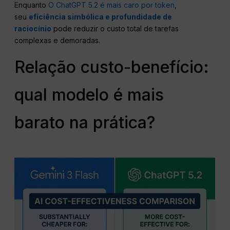
Enquanto
O ChatGPT 5.2 é mais caro por token
,
seu
eficiência simbólica e profundidade de
raciocínio
pode reduzir o custo total de tarefas
complexas e demoradas.
Relação custo-benefício:
qual modelo é mais
barato na prática?