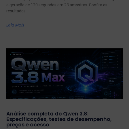
a geração de 120 segundos em 23 amostras. Confira os
resultados.
Leia Mais
Análise completa do Qwen 3.8:
Especificações, testes de desempenho,
preços e acesso