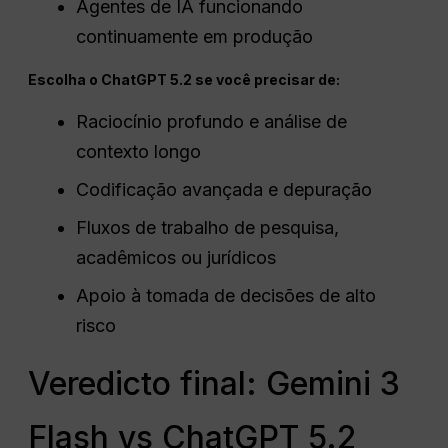
Agentes de IA funcionando
continuamente em produção
Escolha o ChatGPT 5.2 se você precisar de:
Raciocínio profundo e análise de
contexto longo
Codificação avançada e depuração
Fluxos de trabalho de pesquisa,
acadêmicos ou jurídicos
Apoio à tomada de decisões de alto
risco
Veredicto final: Gemini 3
Flash vs ChatGPT 5.2