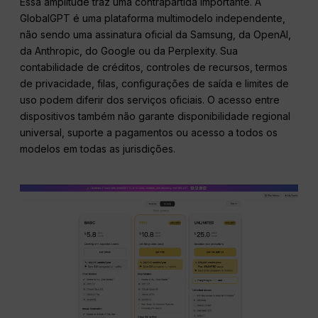
Essa amplitude traz uma contrapartida importante. A
GlobalGPT é uma plataforma multimodelo independente,
não sendo uma assinatura oficial da Samsung, da OpenAI,
da Anthropic, do Google ou da Perplexity. Sua
contabilidade de créditos, controles de recursos, termos
de privacidade, filas, configurações de saída e limites de
uso podem diferir dos serviços oficiais. O acesso entre
dispositivos também não garante disponibilidade regional
universal, suporte a pagamentos ou acesso a todos os
modelos em todas as jurisdições.