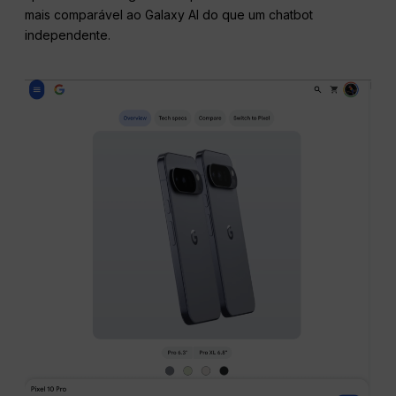
mais comparável ao Galaxy AI do que um chatbot
independente.