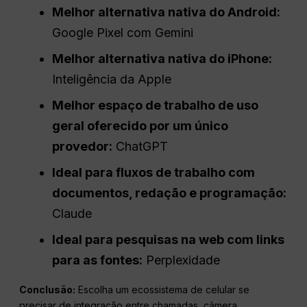
Melhor alternativa nativa do Android:
Google Pixel com Gemini
Melhor alternativa nativa do iPhone:
Inteligência da Apple
Melhor espaço de trabalho de uso
geral oferecido por um único
provedor:
ChatGPT
Ideal para fluxos de trabalho com
documentos, redação e programação:
Claude
Ideal para pesquisas na web com links
para as fontes:
Perplexidade
Conclusão:
Escolha um ecossistema de celular se
precisar de integração entre chamadas, câmera,