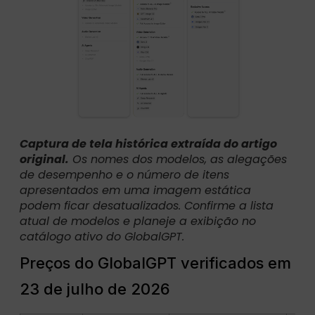
Captura de tela histórica extraída do artigo
original.
Os nomes dos modelos, as alegações
de desempenho e o número de itens
apresentados em uma imagem estática
podem ficar desatualizados. Confirme a lista
atual de modelos e planeje a exibição no
catálogo ativo do GlobalGPT.
Preços do GlobalGPT verificados em
23 de julho de 2026