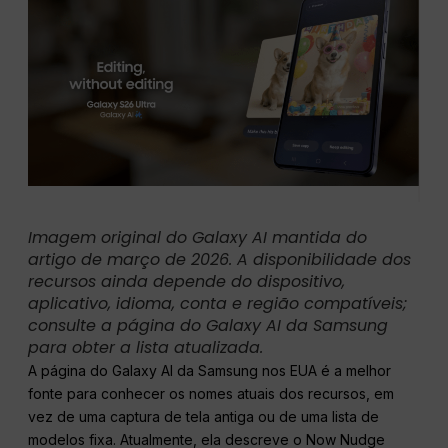
Imagem original do Galaxy AI mantida do
artigo de março de 2026. A disponibilidade dos
recursos ainda depende do dispositivo,
aplicativo, idioma, conta e região compatíveis;
consulte a página do Galaxy AI da Samsung
para obter a lista atualizada.
A página do Galaxy AI da Samsung nos EUA é a melhor
fonte para conhecer os nomes atuais dos recursos, em
vez de uma captura de tela antiga ou de uma lista de
modelos fixa. Atualmente, ela descreve o Now Nudge