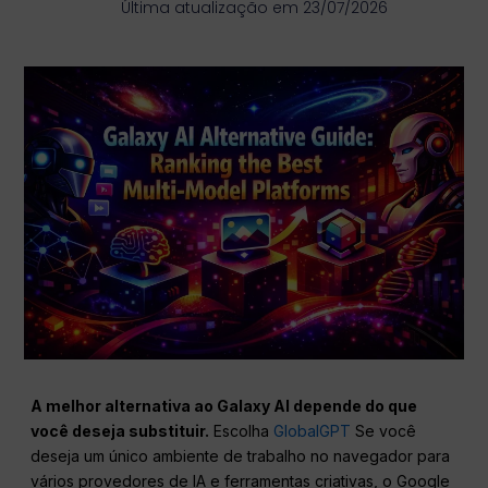
Última atualização em 23/07/2026
A melhor alternativa ao Galaxy AI depende do que
você deseja substituir.
Escolha
GlobalGPT
Se você
deseja um único ambiente de trabalho no navegador para
vários provedores de IA e ferramentas criativas, o Google