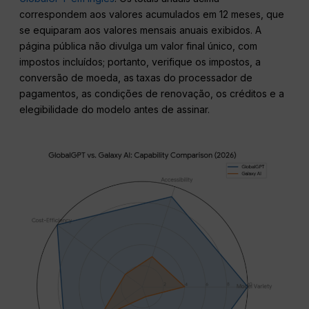
correspondem aos valores acumulados em 12 meses, que
se equiparam aos valores mensais anuais exibidos. A
página pública não divulga um valor final único, com
impostos incluídos; portanto, verifique os impostos, a
conversão de moeda, as taxas do processador de
pagamentos, as condições de renovação, os créditos e a
elegibilidade do modelo antes de assinar.