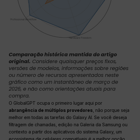
Comparação histórica mantida do artigo
original.
Considere quaisquer preços fixos,
versões de modelos, informações sobre regiões
ou número de recursos apresentados neste
gráfico como um instantâneo de março de
2026, e não como orientações atuais para
compra.
O GlobalGPT ocupa o primeiro lugar aqui por
abrangência de múltiplos provedores
, não porque seja
melhor em todas as tarefas do Galaxy AI. Se você deseja
filtragem de chamadas, edição na Galeria da Samsung ou
contexto a partir dos aplicativos do sistema Galaxy, um
ecossistema de celulares compatíveis é a melhor opção.