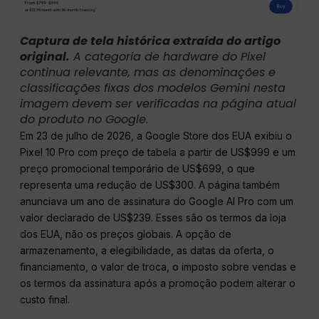
Captura de tela histórica extraída do artigo
original.
A categoria de hardware do Pixel
continua relevante, mas as denominações e
classificações fixas dos modelos Gemini nesta
imagem devem ser verificadas na página atual
do produto no Google.
Em 23 de julho de 2026, a Google Store dos EUA exibiu o
Pixel 10 Pro com preço de tabela a partir de US$999 e um
preço promocional temporário de US$699, o que
representa uma redução de US$300. A página também
anunciava um ano de assinatura do Google AI Pro com um
valor declarado de US$239. Esses são os termos da loja
dos EUA, não os preços globais. A opção de
armazenamento, a elegibilidade, as datas da oferta, o
financiamento, o valor de troca, o imposto sobre vendas e
os termos da assinatura após a promoção podem alterar o
custo final.