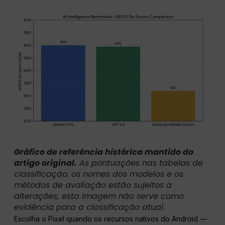
Gráfico de referência histórica mantido do
artigo original.
As pontuações nas tabelas de
classificação, os nomes dos modelos e os
métodos de avaliação estão sujeitos a
alterações; esta imagem não serve como
evidência para a classificação atual.
Escolha o Pixel quando os recursos nativos do Android —