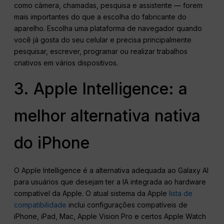
como câmera, chamadas, pesquisa e assistente — forem
mais importantes do que a escolha do fabricante do
aparelho. Escolha uma plataforma de navegador quando
você já gosta do seu celular e precisa principalmente
pesquisar, escrever, programar ou realizar trabalhos
criativos em vários dispositivos.
3. Apple Intelligence: a
melhor alternativa nativa
do iPhone
O Apple Intelligence é a alternativa adequada ao Galaxy AI
para usuários que desejam ter a IA integrada ao hardware
compatível da Apple. O atual sistema da Apple
lista de
compatibilidade
inclui configurações compatíveis de
iPhone, iPad, Mac, Apple Vision Pro e certos Apple Watch