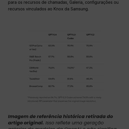
para os recursos de chamadas, Galeria, configurações ou
recursos vinculados ao Knox da Samsung.
Imagem de referência histórica retirada do
artigo original.
Isso reflete uma geração