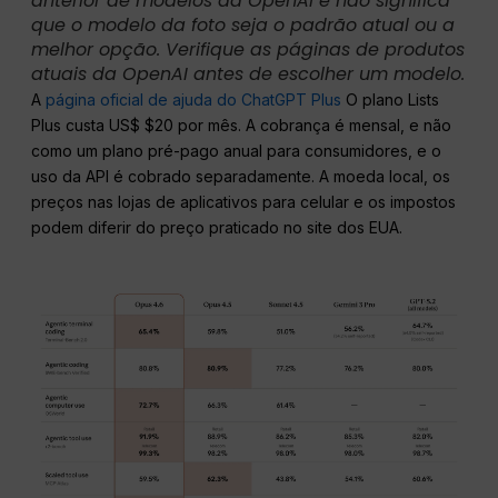
anterior de modelos da OpenAI e não significa
que o modelo da foto seja o padrão atual ou a
melhor opção. Verifique as páginas de produtos
atuais da OpenAI antes de escolher um modelo.
A
página oficial de ajuda do ChatGPT Plus
O plano Lists
Plus custa US$ $20 por mês. A cobrança é mensal, e não
como um plano pré-pago anual para consumidores, e o
uso da API é cobrado separadamente. A moeda local, os
preços nas lojas de aplicativos para celular e os impostos
podem diferir do preço praticado no site dos EUA.