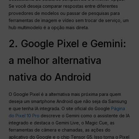
Se você deseja comparar respostas entre diferentes
provedores de modelos ou passar de pesquisas para
ferramentas de imagem e vídeo sem trocar de serviço, um
hub multimodelo é a opção mais direta.
2. Google Pixel e Gemini:
a melhor alternativa
nativa do Android
O Google Pixel é a alternativa mais próxima para quem
deseja um smartphone Android que não seja da Samsung
e que tenha IA integrada. O site oficial do Google
Página
do Pixel 10 Pro
descreve o Gemini como o assistente de IA
integrado e destaca o Gemini Live, o Magic Cue, as
ferramentas de câmera e chamadas, as ações do
aplicativo do Google e o chip Tensor G5. Isso torna o Pixel