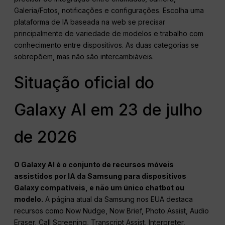
Galeria/Fotos, notificações e configurações. Escolha uma
plataforma de IA baseada na web se precisar
principalmente de variedade de modelos e trabalho com
conhecimento entre dispositivos. As duas categorias se
sobrepõem, mas não são intercambiáveis.
Situação oficial do
Galaxy AI em 23 de julho
de 2026
O Galaxy AI é o conjunto de recursos móveis
assistidos por IA da Samsung para dispositivos
Galaxy compatíveis, e não um único chatbot ou
modelo.
A página atual da Samsung nos EUA destaca
recursos como Now Nudge, Now Brief, Photo Assist, Audio
Eraser, Call Screening, Transcript Assist, Interpreter,