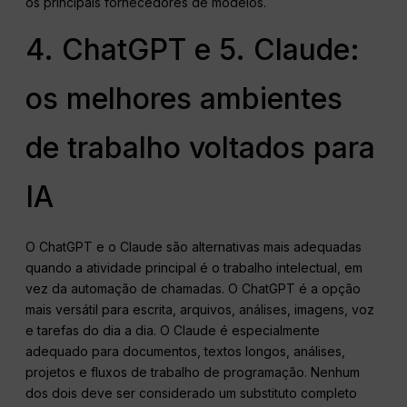
os principais fornecedores de modelos.
4. ChatGPT e 5. Claude:
os melhores ambientes
de trabalho voltados para
IA
O ChatGPT e o Claude são alternativas mais adequadas
quando a atividade principal é o trabalho intelectual, em
vez da automação de chamadas. O ChatGPT é a opção
mais versátil para escrita, arquivos, análises, imagens, voz
e tarefas do dia a dia. O Claude é especialmente
adequado para documentos, textos longos, análises,
projetos e fluxos de trabalho de programação. Nenhum
dos dois deve ser considerado um substituto completo