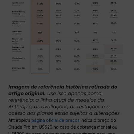
Imagem de referência histórica retirada do
artigo original.
Use isso apenas como
referência; a linha atual de modelos da
Anthropic, as avaliações, as restrições e o
acesso aos planos estão sujeitos a alterações.
Anthropic’s
página oficial de preços
indica o preço do
Claude Pro em US$20 no caso de cobrança mensal ou
US$200 no caso de pagamento antecipado para uma