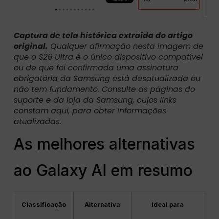
Captura de tela histórica extraída do artigo
original.
Qualquer afirmação nesta imagem de
que o S26 Ultra é o único dispositivo compatível
ou de que foi confirmada uma assinatura
obrigatória da Samsung está desatualizada ou
não tem fundamento. Consulte as páginas do
suporte e da loja da Samsung, cujos links
constam aqui, para obter informações
atualizadas.
As melhores alternativas
ao Galaxy AI em resumo
Classificação
Alternativa
Ideal para