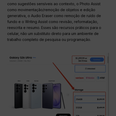
como sugestões sensíveis ao contexto, o Photo Assist
como movimentação/remoção de objetos e edição
generativa, o Audio Eraser como remoção de ruído de
fundo e o Writing Assist como revisão, reformatação,
reescrita e resumo. Esses são recursos práticos para o
celular, não um substituto direto para um ambiente de
trabalho completo de pesquisa ou programação.