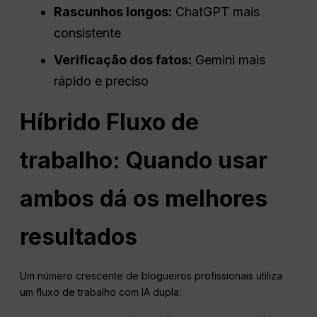
Rascunhos longos:
ChatGPT mais
consistente
Verificação dos fatos:
Gemini mais
rápido e preciso
Híbrido
Fluxo de
trabalho
: Quando usar
ambos dá os melhores
resultados
Um número crescente de blogueiros profissionais utiliza
um fluxo de trabalho com IA dupla: