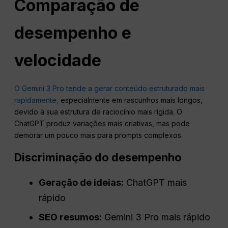
Comparação de
desempenho e
velocidade
O Gemini 3 Pro tende a gerar conteúdo estruturado mais
rapidamente,
especialmente em rascunhos mais longos,
devido à sua estrutura de raciocínio mais rígida. O
ChatGPT produz variações mais criativas, mas pode
demorar um pouco mais para prompts complexos.
Discriminação do desempenho
Geração de ideias:
ChatGPT mais
rápido
SEO
resumos:
Gemini 3 Pro mais rápido