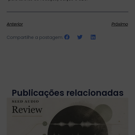
Anterior
Próximo
Compartilhe a postagem:
Publicações relacionadas