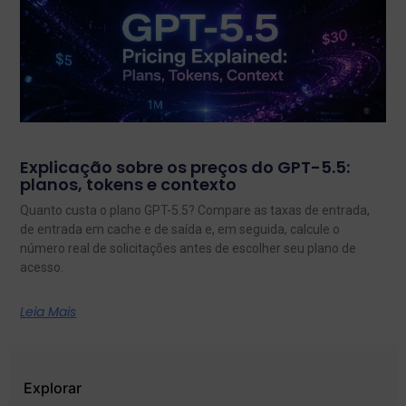
Explicação sobre os preços do GPT-5.5:
planos, tokens e contexto
Quanto custa o plano GPT-5.5? Compare as taxas de entrada,
de entrada em cache e de saída e, em seguida, calcule o
número real de solicitações antes de escolher seu plano de
acesso.
Leia Mais
Explorar