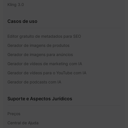
Kling 3.0
Casos de uso
Editor gratuito de metadados para SEO
Gerador de imagens de produtos
Gerador de imagens para anúncios
Gerador de vídeos de marketing com IA
Gerador de vídeos para o YouTube com IA
Gerador de podcasts com IA
Suporte e Aspectos Jurídicos
Preços
Central de Ajuda