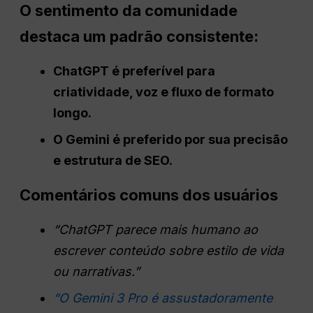
O sentimento da comunidade
destaca um padrão consistente:
ChatGPT
é preferível para
criatividade, voz e fluxo de formato
longo.
O Gemini é preferido por sua precisão
e estrutura de SEO.
Comentários comuns dos usuários
“
ChatGPT
parece mais humano ao
escrever conteúdo sobre estilo de vida
ou narrativas.”
“O Gemini 3 Pro é assustadoramente