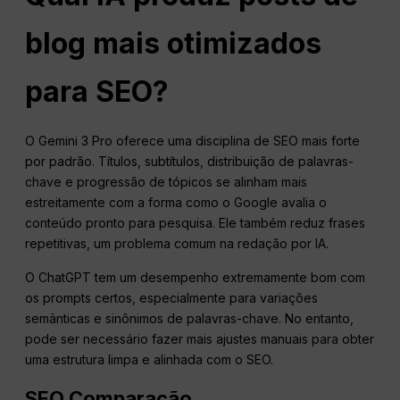
blog mais otimizados
para SEO?
O Gemini 3 Pro oferece uma disciplina de SEO mais forte
por padrão. Títulos, subtítulos, distribuição de palavras-
chave e progressão de tópicos se alinham mais
estreitamente com a forma como o Google avalia o
conteúdo pronto para pesquisa. Ele também reduz frases
repetitivas, um problema comum na redação por IA.
O ChatGPT tem um desempenho extremamente bom com
os prompts certos, especialmente para variações
semânticas e sinônimos de palavras-chave. No entanto,
pode ser necessário fazer mais ajustes manuais para obter
uma estrutura limpa e alinhada com o SEO.
SEO
Comparação