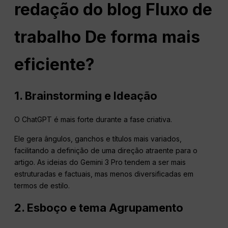
redação do blog
Fluxo de
trabalho
De forma mais
eficiente?
1. Brainstorming e Ideação
O ChatGPT é mais forte durante a fase criativa.
Ele gera ângulos, ganchos e títulos mais variados,
facilitando a definição de uma direção atraente para o
artigo. As ideias do Gemini 3 Pro tendem a ser mais
estruturadas e factuais, mas menos diversificadas em
termos de estilo.
2. Esboço e tema
Agrupamento