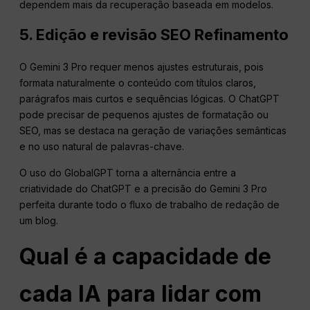
dependem mais da recuperação baseada em modelos.
5. Edição e revisão
SEO
Refinamento
O Gemini 3 Pro requer menos ajustes estruturais, pois
formata naturalmente o conteúdo com títulos claros,
parágrafos mais curtos e sequências lógicas. O ChatGPT
pode precisar de pequenos ajustes de formatação ou
SEO, mas se destaca na geração de variações semânticas
e no uso natural de palavras-chave.
O uso do GlobalGPT torna a alternância entre a
criatividade do ChatGPT e a precisão do Gemini 3 Pro
perfeita durante todo o fluxo de trabalho de redação de
um blog.
Qual é a capacidade de
cada IA para lidar com