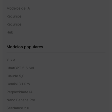
Modelos de IA
Recursos
Recursos
Hub
Modelos populares
Yukie
ChatGPT 5,6 Sol
Claude 5,0
Gemini 3.1 Pro
Perplexidade IA
Nano Banana Pro
Seedance 2.0