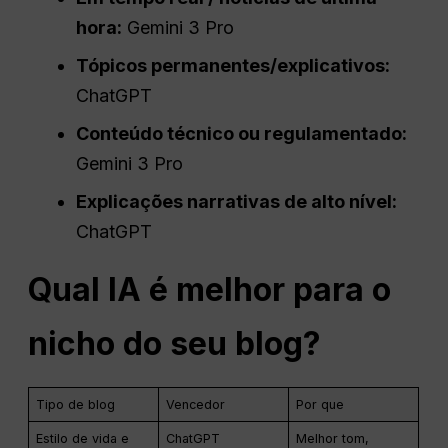
hora:
Gemini 3 Pro
Tópicos permanentes/explicativos:
ChatGPT
Conteúdo técnico ou regulamentado:
Gemini 3 Pro
Explicações narrativas de alto nível:
ChatGPT
Qual IA é melhor para o
nicho do seu blog?
Tipo de blog
Vencedor
Por que
Estilo de vida e
ChatGPT
Melhor tom,