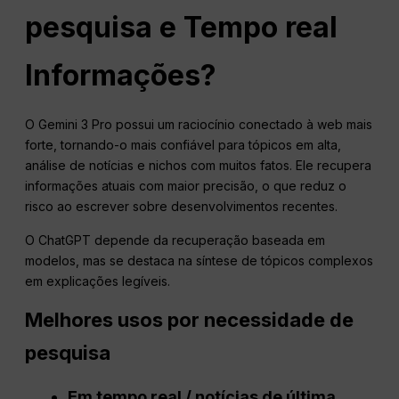
pesquisa e
Tempo real
Informações?
O Gemini 3 Pro possui um raciocínio conectado à web mais
forte, tornando-o mais confiável para tópicos em alta,
análise de notícias e nichos com muitos fatos. Ele recupera
informações atuais com maior precisão, o que reduz o
risco ao escrever sobre desenvolvimentos recentes.
O ChatGPT depende da recuperação baseada em
modelos, mas se destaca na síntese de tópicos complexos
em explicações legíveis.
Melhores usos por necessidade de
pesquisa
Em tempo real
/ notícias de última