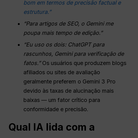
bom em termos de precisão factual e
estrutura.”
“Para artigos de SEO, o Gemini me
poupa mais tempo de edição.”
“Eu uso os dois:
ChatGPT
para
rascunhos, Gemini para verificação de
fatos.”
Os usuários que produzem blogs
afiliados ou sites de avaliação
geralmente preferem o Gemini 3 Pro
devido às taxas de alucinação mais
baixas — um fator crítico para
conformidade e precisão.
Qual IA lida com a