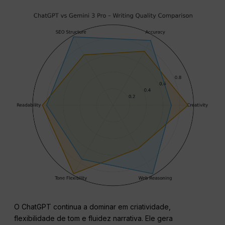
O ChatGPT continua a dominar em criatividade,
flexibilidade de tom e fluidez narrativa. Ele gera