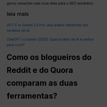
gerou variações mais ricas úteis para o SEO semântico.
leia mais
GPT-5 vs Gemini 2.5 Pro: uma análise detalhada dos
modelos de IA
ChatGPT vs Gemini (2025): Qual modelo de IA é melhor
para você?
Como os blogueiros do
Reddit e do Quora
comparam as duas
ferramentas?