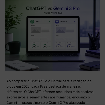
Ao comparar o ChatGPT e o Gemini para a redação de
blogs em 2025, cada IA se destaca de maneiras
diferentes. O ChatGPT oferece rascunhos mais criativos,
expressivos e semelhantes aos humanos, enquanto o
Gemini — especialmente o Gemini 3 Pro atualizado —