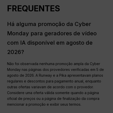
FREQUENTES
Há alguma promoção da Cyber
Monday para geradores de vídeo
com IA disponível em agosto de
2026?
Não foi observada nenhuma promoção ampla da Cyber
Monday nas páginas dos provedores verificadas em 5 de
agosto de 2026. A Runway e a Pika apresentavam planos
regulares e descontos para pagamento anual, enquanto
outras ofertas variavam de acordo com o provedor.
Considere uma oferta válida somente quando a página
oficial de preços ou a página de finalização da compra
mencionar a promoção e exibir seus termos.