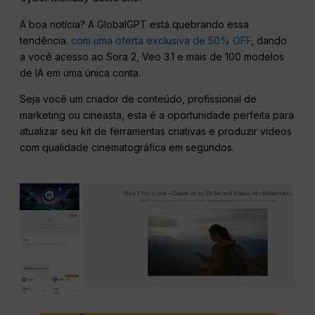
A boa notícia? A GlobalGPT está quebrando essa
tendência.
com uma oferta exclusiva de 50% OFF
, dando
a você acesso ao Sora 2, Veo 3.1 e mais de 100 modelos
de IA em uma única conta.
Seja você um criador de conteúdo, profissional de
marketing ou cineasta, esta é a oportunidade perfeita para
atualizar seu kit de ferramentas criativas e produzir vídeos
com qualidade cinematográfica em segundos.