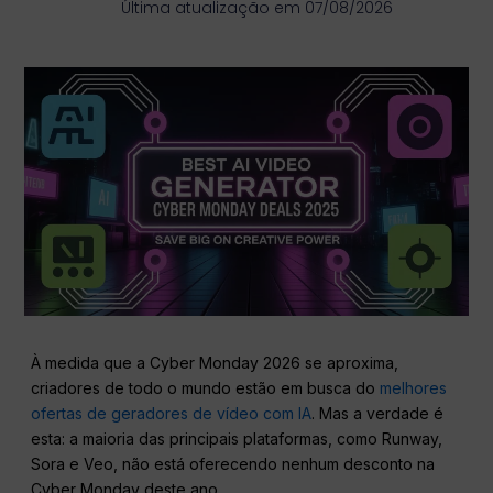
Última atualização em 07/08/2026
À medida que a Cyber Monday 2026 se aproxima,
criadores de todo o mundo estão em busca do
melhores
ofertas de geradores de vídeo com IA
. Mas a verdade é
esta: a maioria das principais plataformas, como Runway,
Sora e Veo, não está oferecendo nenhum desconto na
Cyber Monday deste ano.