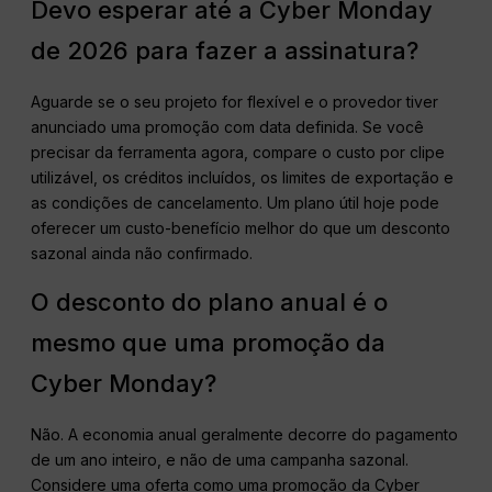
Devo esperar até a Cyber Monday
de 2026 para fazer a assinatura?
Aguarde se o seu projeto for flexível e o provedor tiver
anunciado uma promoção com data definida. Se você
precisar da ferramenta agora, compare o custo por clipe
utilizável, os créditos incluídos, os limites de exportação e
as condições de cancelamento. Um plano útil hoje pode
oferecer um custo-benefício melhor do que um desconto
sazonal ainda não confirmado.
O desconto do plano anual é o
mesmo que uma promoção da
Cyber Monday?
Não. A economia anual geralmente decorre do pagamento
de um ano inteiro, e não de uma campanha sazonal.
Considere uma oferta como uma promoção da Cyber