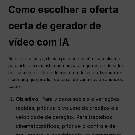
Como escolher a oferta
certa de gerador de
vídeo com IA
Antes de comprar, decida pelo que você está realmente
pagando. Um cineasta que compara a qualidade de vídeo
tem uma necessidade diferente da de um profissional de
marketing que produz dezenas de variantes de anúncios
curtos.
Objetivo:
Para vídeos sociais e variações
rápidas, priorize o volume de créditos e a
velocidade de geração. Para trabalhos
cinematográficos, priorize o controle de