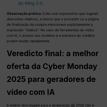
do Kling 3.0
.
Observação prática:
Evite usar expressões que sugiram
descontos vitalícios, a menos que o provedor ou a página
de finalização da compra mencionem explicitamente a
expressão “vitalício”. No caso de ferramentas de vídeo
com IA, o acesso aos modelos e a estrutura de créditos
podem mudar rapidamente.
Veredicto final: a melhor
oferta da Cyber Monday
2025 para geradores de
vídeo com IA
A melhor abordagem para a atualização de 2026 não é