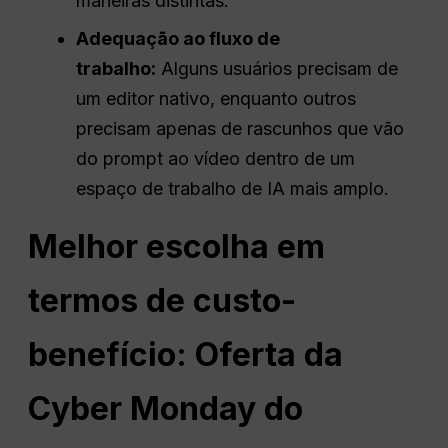
maneiras distintas.
Adequação ao fluxo de
trabalho:
Alguns usuários precisam de
um editor nativo, enquanto outros
precisam apenas de rascunhos que vão
do prompt ao vídeo dentro de um
espaço de trabalho de IA mais amplo.
Melhor escolha em
termos de custo-
benefício: Oferta da
Cyber Monday do