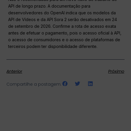
API de longo prazo. A documentação para
desenvolvedores do OpenAI indica que os modelos da
API de Vídeos e da API Sora 2 serão desativados em 24
de setembro de 2026. Confirme a rota de acesso exata
antes de efetuar o pagamento, pois o acesso oficial à API,
o acesso de consumidores e o acesso de plataformas de
terceiros podem ter disponibilidade diferente.
Anterior
Próximo
Compartilhe a postagem: