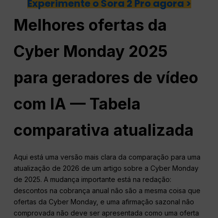
Experimente o Sora 2 Pro agora >
Melhores ofertas da
Cyber Monday 2025
para geradores de vídeo
com IA — Tabela
comparativa atualizada
Aqui está uma versão mais clara da comparação para uma
atualização de 2026 de um artigo sobre a Cyber Monday
de 2025. A mudança importante está na redação:
descontos na cobrança anual não são a mesma coisa que
ofertas da Cyber Monday, e uma afirmação sazonal não
comprovada não deve ser apresentada como uma oferta