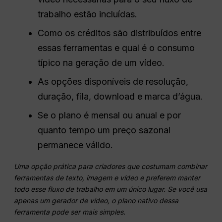
trabalho estão incluídas.
Como os créditos são distribuídos entre
essas ferramentas e qual é o consumo
típico na geração de um vídeo.
As opções disponíveis de resolução,
duração, fila, download e marca d’água.
Se o plano é mensal ou anual e por
quanto tempo um preço sazonal
permanece válido.
Uma opção prática para criadores que costumam combinar
ferramentas de texto, imagem e vídeo e preferem manter
todo esse fluxo de trabalho em um único lugar. Se você usa
apenas um gerador de vídeo, o plano nativo dessa
ferramenta pode ser mais simples.