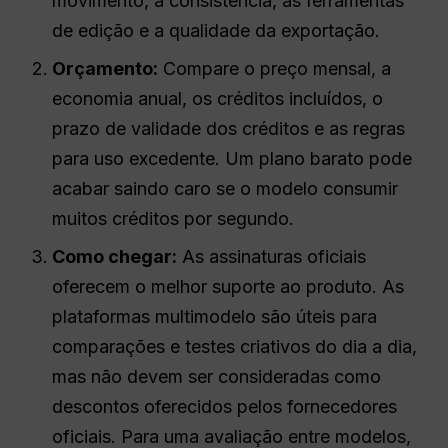
movimento, a consistência, as ferramentas
de edição e a qualidade da exportação.
Orçamento:
Compare o preço mensal, a
economia anual, os créditos incluídos, o
prazo de validade dos créditos e as regras
para uso excedente. Um plano barato pode
acabar saindo caro se o modelo consumir
muitos créditos por segundo.
Como chegar:
As assinaturas oficiais
oferecem o melhor suporte ao produto. As
plataformas multimodelo são úteis para
comparações e testes criativos do dia a dia,
mas não devem ser consideradas como
descontos oferecidos pelos fornecedores
oficiais. Para uma avaliação entre modelos,