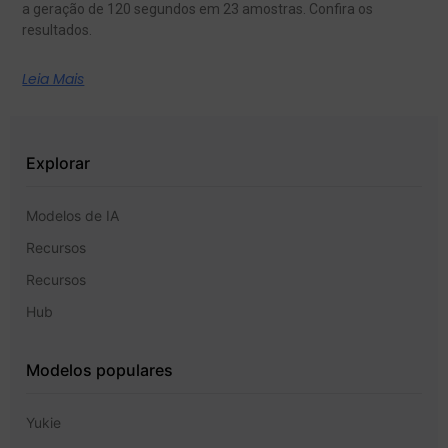
a geração de 120 segundos em 23 amostras. Confira os
resultados.
Leia Mais
Explorar
Modelos de IA
Recursos
Recursos
Hub
Modelos populares
Yukie