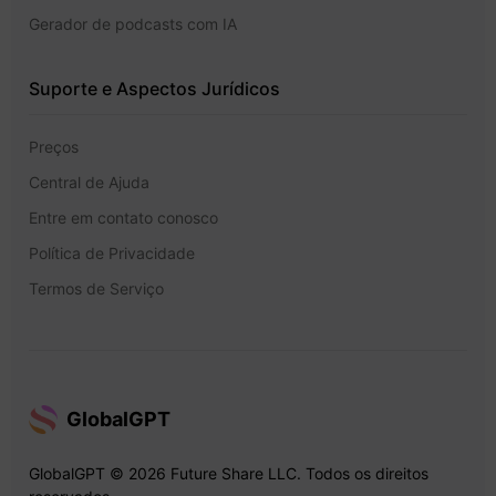
Gerador de podcasts com IA
Suporte e Aspectos Jurídicos
Preços
Central de Ajuda
Entre em contato conosco
Política de Privacidade
Termos de Serviço
GlobalGPT
GlobalGPT © 2026 Future Share LLC. Todos os direitos