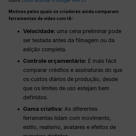
sobre
Como acessar o Google Veo 3.1
.
Motivos pelos quais os criadores ainda comparam
ferramentas de vídeo com IA:
Velocidade:
uma cena preliminar pode
ser testada antes da filmagem ou da
edição completa.
Controle orçamentário:
É mais fácil
comparar créditos e assinaturas do que
os custos diários de produção, desde
que os limites de uso estejam bem
definidos.
Gama criativa:
As diferentes
ferramentas lidam com movimento,
estilo, realismo, avatares e efeitos de