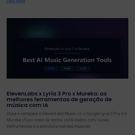
Leia Mais
ElevenLabs x Lyria 3 Pro x Mureka: as
melhores ferramentas de geração de
música com IA
Ouça e compare o ElevenLabs Music v2, o Google Lyria 3 Pro e o
Mureka v9 por meio de testes controlados com vocais,
instrumentos e a estrutura real das músicas.