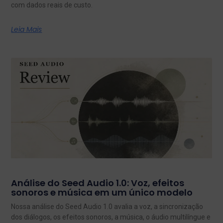
com dados reais de custo.
Leia Mais
Análise do Seed Audio 1.0: Voz, efeitos
sonoros e música em um único modelo
Nossa análise do Seed Audio 1.0 avalia a voz, a sincronização
dos diálogos, os efeitos sonoros, a música, o áudio multilíngue e