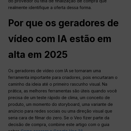
do provedor ou tela de finalização de compra que
realmente identifique a oferta dessa forma.
Por que os geradores de
vídeo com IA estão em
alta em 2025
Os geradores de vídeo com IA se tornaram uma
ferramenta importante para criadores, pois encurtaram o
caminho da ideia até o primeiro rascunho visual. Na
prática, as melhores ferramentas são úteis quando você
precisa de um teste rápido de clima, um conceito de
produto, um momento do storyboard, uma variante de
anúncio para redes sociais ou uma direção visual que
seria cara de filmar do zero. Se o Veo fizer parte da
decisão de compra, combine este artigo com o guia