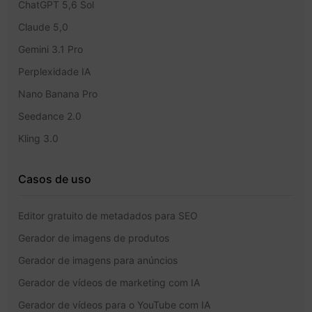
ChatGPT 5,6 Sol
Claude 5,0
Gemini 3.1 Pro
Perplexidade IA
Nano Banana Pro
Seedance 2.0
Kling 3.0
Casos de uso
Editor gratuito de metadados para SEO
Gerador de imagens de produtos
Gerador de imagens para anúncios
Gerador de vídeos de marketing com IA
Gerador de vídeos para o YouTube com IA