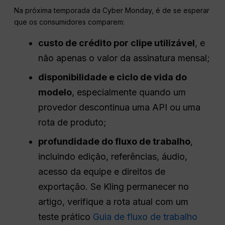
Na próxima temporada da Cyber Monday, é de se esperar
que os consumidores comparem:
custo de crédito por clipe utilizável
, e
não apenas o valor da assinatura mensal;
disponibilidade e ciclo de vida do
modelo
, especialmente quando um
provedor descontinua uma API ou uma
rota de produto;
profundidade do fluxo de trabalho
,
incluindo edição, referências, áudio,
acesso da equipe e direitos de
exportação. Se Kling permanecer no
artigo, verifique a rota atual com um
teste prático
Guia de fluxo de trabalho