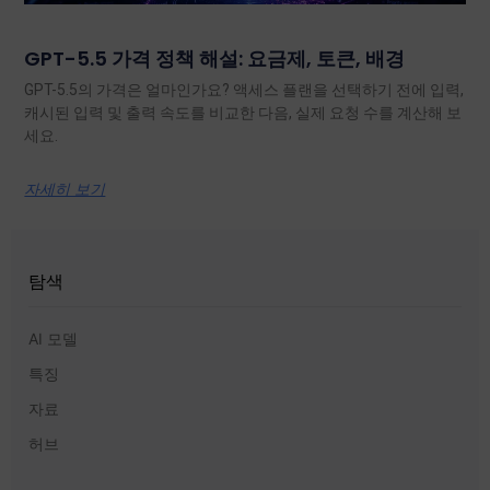
GPT-5.5 가격 정책 해설: 요금제, 토큰, 배경
GPT-5.5의 가격은 얼마인가요? 액세스 플랜을 선택하기 전에 입력,
캐시된 입력 및 출력 속도를 비교한 다음, 실제 요청 수를 계산해 보
세요.
자세히 보기
탐색
AI 모델
특징
자료
허브