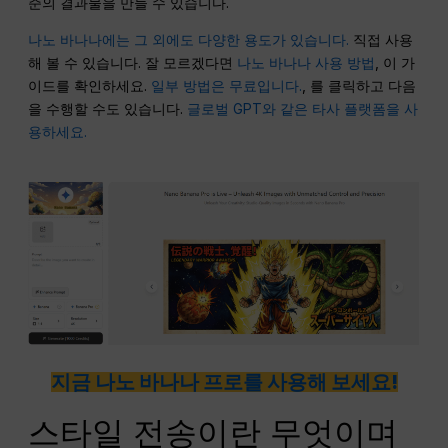
준의 결과물을 만들 수 있습니다.
나노 바나나에는 그 외에도 다양한 용도가 있습니다.
직접 사용
해 볼 수 있습니다. 잘 모르겠다면
나노 바나나 사용 방법
, 이 가
이드를 확인하세요.
일부 방법은 무료입니다.
, 를 클릭하고 다음
을 수행할 수도 있습니다.
글로벌 GPT와 같은 타사 플랫폼을 사
용하세요.
지금 나노 바나나 프로를 사용해 보세요!
스타일 전송이란 무엇이며