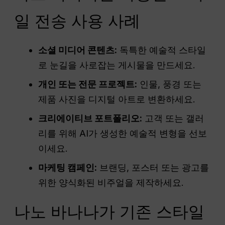
일 전송 사용 사례
소셜 미디어 콘텐츠:
독특한 예술적 스타일
로 눈길을 사로잡는 게시물을 만드세요.
개인 또는 전문 프로젝트:
인물, 풍경 또는
제품 사진을 디지털 아트로 변환하세요.
크리에이티브 포트폴리오:
고객 또는 갤러
리를 위해 AI가 생성한 예술적 변형을 선보
이세요.
마케팅 캠페인:
브랜딩, 포스터 또는 광고를
위한 양식화된 비주얼을 제작하세요.
나노 바나나가 기존 스타일