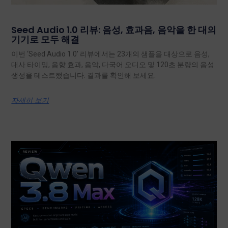
Seed Audio 1.0 리뷰: 음성, 효과음, 음악을 한 대의
기기로 모두 해결
이번 ‘Seed Audio 1.0’ 리뷰에서는 23개의 샘플을 대상으로 음성,
대사 타이밍, 음향 효과, 음악, 다국어 오디오 및 120초 분량의 음성
생성을 테스트했습니다. 결과를 확인해 보세요.
자세히 보기