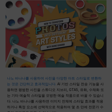
나노 바나나를 사용하여 사진을 다양한 아트 스타일로 변환하
는 것은 간단하고 효과적입니다.
AI 기반 스타일 전송 기능을 사
용하면 평범한 사진을 스튜디오 지브리, GTA5, 유화, 수채화 또
는 기타 예술적 스타일을 모방한 예술 작품으로 바꿀 수 있습니
다. 나노 바나나를 사용하면 이미지 전체에 스타일 효과를 적용
하거나 특정 요소에 선택적으로 적용하여 몇 초 만에 전문가 수