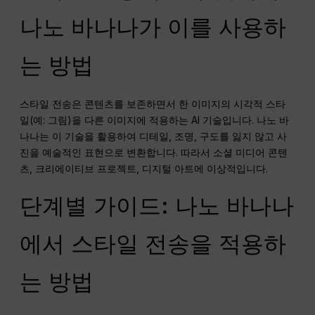
나노 바나나가 이를 사용하
는 방법
스타일 전송은 콘텐츠를 보존하면서 한 이미지의 시각적 스타
일(예: 그림)을 다른 이미지에 적용하는 AI 기술입니다. 나노 바
나나는 이 기술을 활용하여 디테일, 조명, 구도를 잃지 않고 사
진을 예술적인 표현으로 변환합니다. 따라서 소셜 미디어 콘텐
츠, 크리에이티브 프로젝트, 디지털 아트에 이상적입니다.
단계별 가이드: 나노 바나나
에서 스타일 전송을 적용하
는 방법