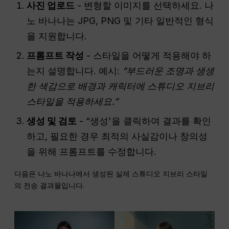
사진 업로드
- 변형할 이미지를 선택하세요. 나
노 바나나는 JPG, PNG 및 기타 일반적인 형식
을 지원합니다.
프롬프트 작성
- 스타일을 어떻게 적용해야 하
는지 설명합니다. 예시:
“부드러운 조명과 생생
한 색감으로 배경과 캐릭터에 스튜디오 지브리
스타일을 적용하세요.”
생성 및 검토
- “생성'을 클릭하여 결과를 확인
하고, 필요한 경우 최적의 사실감이나 창의성
을 위해 프롬프트를 수정합니다.
다음은 나노 바나나에서 생성된 실제 스튜디오 지브리 스타일
의 전송 결과물입니다.