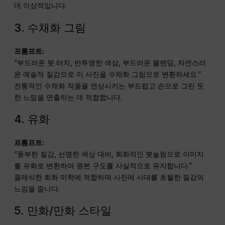
데 이상적입니다.
3. 수채화 그림
프롬프트:
“부드러운 붓 터치, 반투명한 색상, 부드러운 블렌딩, 자연스러
운 예술적 질감으로 이 사진을 수채화 그림으로 변환하세요.”
전통적인 수채화 작품을 연상시키는 부드럽고 손으로 그린 듯
한 느낌을 연출하는 데 적합합니다.
4. 유화
프롬프트:
“풍부한 질감, 선명한 색상 대비, 회화적인 붓놀림으로 이미지
를 유화로 변환하여 원본 구도를 사실적으로 유지합니다.”
클래식한 회화 미학에 적합하며 사진에 시대를 초월한 질감의
느낌을 줍니다.
5. 만화/만화 스타일