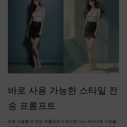
바로 사용 가능한 스타일 전
송 프롬프트
바로 사용할 수 있는 프롬프트가 있으면 나노 바나나로 사진을