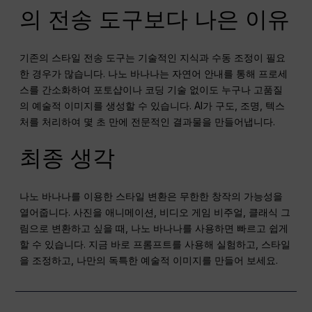
의 전송 도구보다 나은 이유
기존의 스타일 전송 도구는 기술적인 지식과 수동 조정이 필요
한 경우가 많습니다. 나노 바나나는 자연어 안내를 통해 프로세
스를 간소화하여 포토샵이나 코딩 기술 없이도 누구나 고품질
의 예술적 이미지를 생성할 수 있습니다. AI가 구도, 조명, 텍스
처를 처리하여 몇 초 만에 전문적인 결과물을 만들어냅니다.
최종 생각
나노 바나나를 이용한 스타일 변환은 무한한 창작의 가능성을
열어줍니다. 사진을 애니메이션, 비디오 게임 비주얼, 클래식 그
림으로 변환하고 싶을 때, 나노 바나나를 사용하면 빠르고 쉽게
할 수 있습니다. 지금 바로 프롬프트를 사용해 실험하고, 스타일
을 조정하고, 나만의 독특한 예술적 이미지를 만들어 보세요.