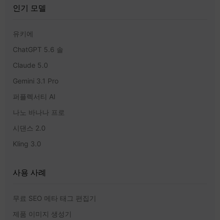
인기 모델
유키에
ChatGPT 5.6 솔
Claude 5.0
Gemini 3.1 Pro
퍼플렉서티 AI
나노 바나나 프로
시댄스 2.0
Kling 3.0
사용 사례
무료 SEO 메타 태그 편집기
제품 이미지 생성기