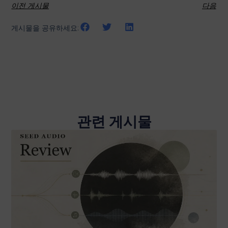
이전 게시물
다음
게시물을 공유하세요:
관련 게시물