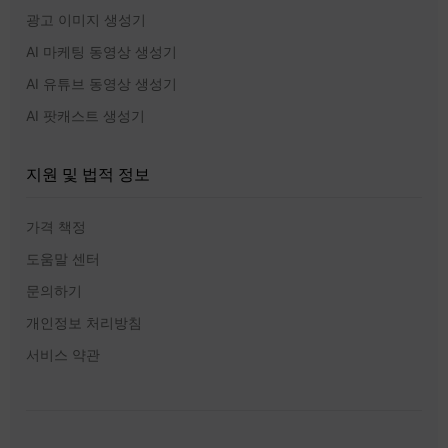
광고 이미지 생성기
AI 마케팅 동영상 생성기
AI 유튜브 동영상 생성기
AI 팟캐스트 생성기
지원 및 법적 정보
가격 책정
도움말 센터
문의하기
개인정보 처리방침
서비스 약관