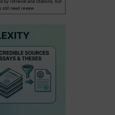
 by retrieval and citations, but
 still need review