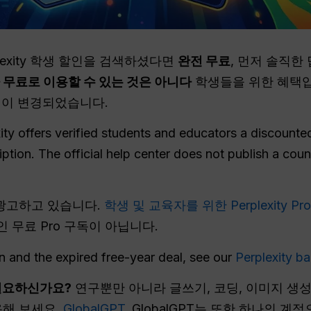
plexity 학생 할인을 검색하셨다면
완전 무료
, 먼저 솔직한
 무료로 이용할 수 있는 것은 아니다
학생들을 위한 혜택입
혜택이 변경되었습니다.
ity offers verified students and educators a discount
tion. The official help center does not publish a countr
이 광고하고 있습니다.
학생 및 교육자를 위한 Perplexity Pr
 무료 Pro 구독이 아닙니다.
on and the expired free-year deal, see our
Perplexity b
 필요하신가요?
연구뿐만 아니라 글쓰기, 코딩, 이미지 생성
용해 보세요.
GlobalGPT
. GlobalGPT는 또한 하나의 계