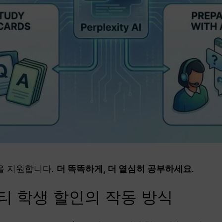
다음을 지원합니다.
더 똑똑하게, 더 열심히 공부하세요
.
티 학생 할인의 작동 방식