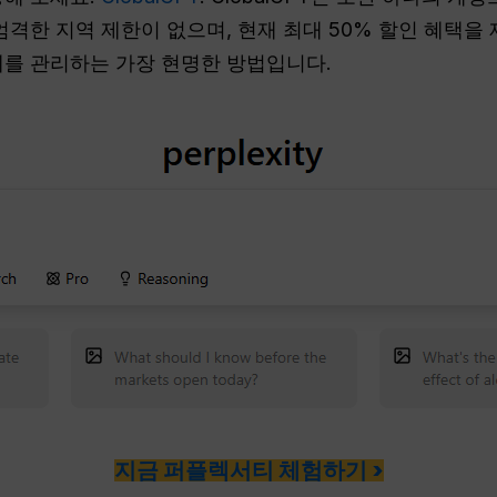
엄격한 지역 제한이 없으며, 현재 최대 50% 할인 혜택
전체를 관리하는 가장 현명한 방법입니다.
지금 퍼플렉서티 체험하기 >