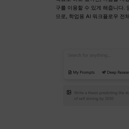
구를 이용할 수 있게 해줍니다. 
므로, 학업용 AI 워크플로우 