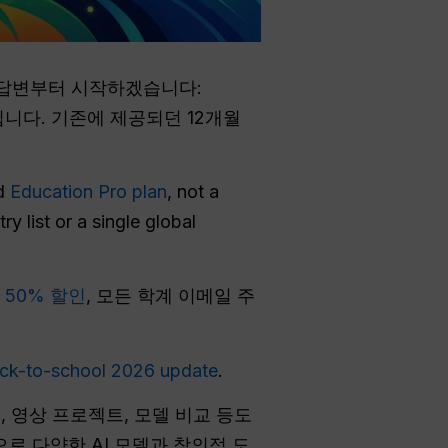
 답변부터 시작하겠습니다:
니다. 기존에 제공되던 12개월
ed
Education Pro plan
, not a
y list or a single global
o 50% 할인
, 모든 학계 이메일 주
ack-to-school 2026 update
.
, 영상 프로젝트, 모델 비교 등도
정으로 다양한 AI 모델과 창의적 도