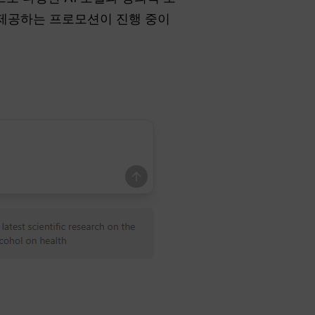
을 제공하는 프로모션이 진행 중이