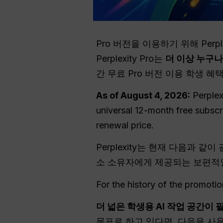
Pro 버전을 이용하기 위해 Per
Perplexity Pro는
더 이상 누구나
간 무료 Pro 버전 이용 학생 
As of August 4, 2026:
Perplex
universal 12-month free subscrip
renewal price.
Perplexity는 현재 다음과 같
소 소유자에게 제공되는 보편적인
For the history of the promoti
더 넓은 학생용 AI 작업 공간이
목표로 하고 있다면, 다음을 사