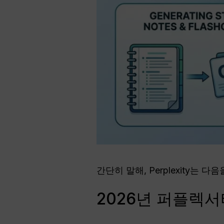
간단히 말해, Perplexity는 
2026년 퍼플렉서