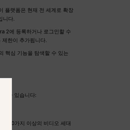
 이 플랫폼은 현재 전 세계로 확장
입니다.
ra 2에 등록하거나 로그인할 수
 제한이 추가됩니다.
의 핵심 기능을 탐색할 수 있는
할 수 있습니다:
기타 10가지 이상의 비디오 세대