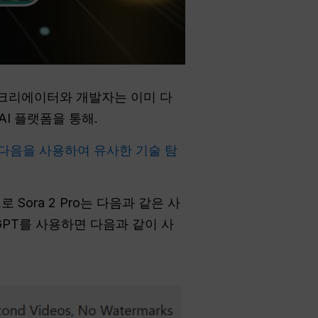
의 크리에이터와 개발자는 이미 다
AI 플랫폼을 통해.
다음을 사용하여 유사한 기술 탐
로 Sora 2 Pro는 다음과 같은 사
 GPT를 사용하면 다음과 같이 사