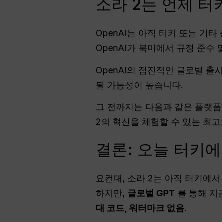
소라 2는 언제 
OpenAI는 아직 터키 또는 기
OpenAI가 북미에서 규정 준수
OpenAI의 점진적인 글로벌 출
될 가능성이 높습니다.
그 전까지는 다음과 같은 플랫
2의 혁신을 체험할 수 있는 최
결론: 오늘 터키에
요컨대, 소라 2는 아직 터키에
하지만,
글로벌 GPT
를 통해 지
대 코드, 워터마크 없음
.