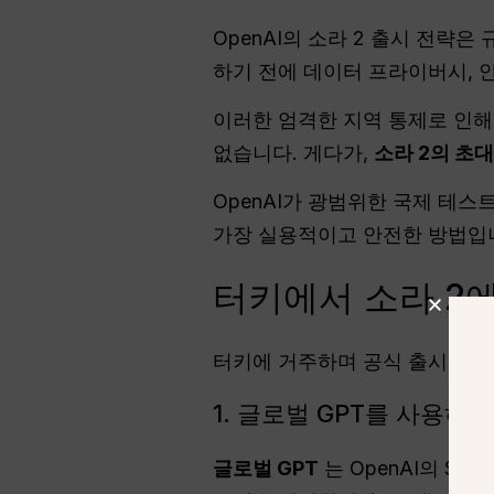
OpenAI의 소라 2 출시 전략
하기 전에 데이터 프라이버시, 
이러한 엄격한 지역 통제로 인해 
없습니다. 게다가,
소라 2의 초
OpenAI가 광범위한 국제 테스
가장 실용적이고 안전한 방법입
터키에서 소라 2
터키에 거주하며 공식 출시 전에
1. 글로벌 GPT를 사용하
글로벌 GPT
는 OpenAI의 So