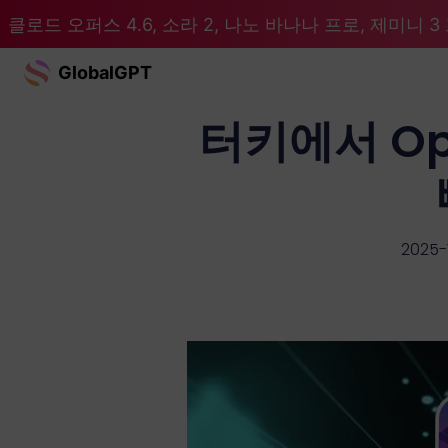
클로드 오퍼스 4.6, 소라 2, 나노 바나나 프로, 제미니 3 프
GlobalGPT
터키에서 Ope
2025-