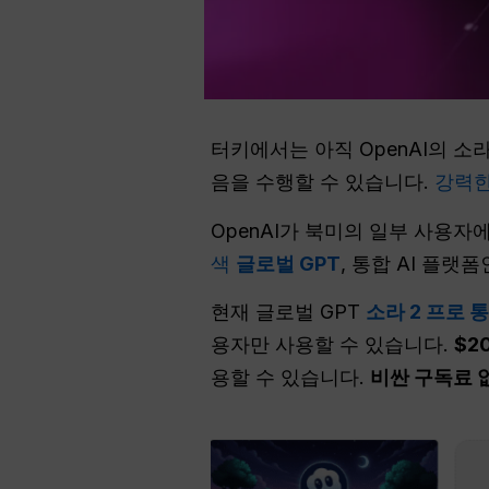
터키에서는 아직 OpenAI의 소
음을 수행할 수 있습니다.
강력한
OpenAI가 북미의 일부 사용
색
글로벌 GPT
, 통합 AI 플랫
현재 글로벌 GPT
소라 2 프로 
용자만 사용할 수 있습니다.
$2
용할 수 있습니다.
비싼 구독료 