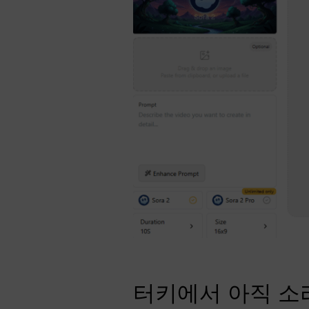
터키에서 아직 소라