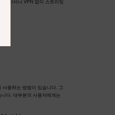
스
어디서나 VPN 없이 스트리밍
를 사용하는 방법이 있습니다. 그
습니다. 대부분의 사용자에게는