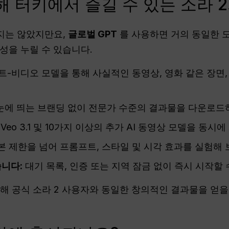
해 터키에서 즐길 수 있는 소라 
지는 않았지만요,
글로벌 GPT
를 사용하면 거의 동일한 
성을 누릴 수 있습니다.
트-비디오 모델을 통해 사실적인 동영상, 영화 같은 장면
눈에 띄는 브랜딩 없이 전문가 수준의 결과물을 다운로드
2, Veo 3.1 및 10가지 이상의 추가 AI 동영상 모델을 동시
기본 제한을 넘어 프롬프트, 스타일 및 시각 효과를 실험해 
니다:
대기 목록, 인증 또는 지역 잠금 없이 즉시 시작할 
해 공식 소라 2 사용자와 동일한 창의적인 결과물을 얻을