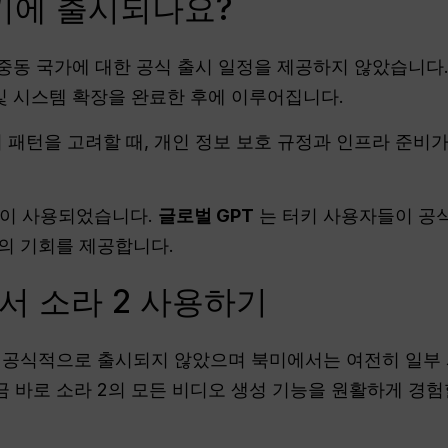
터키에 출시되나요?
타 중동 국가에 대한 공식 출시 일정을 제공하지 않았습니
 및 시스템 확장을 완료한 후에 이루어집니다.
시 패턴을 고려할 때, 개인 정보 보호 규정과 인프라 준비
폼이 사용되었습니다.
글로벌 GPT
는 터키 사용자들이 공
고의 기회를 제공합니다.
서 소라 2 사용하기
서 공식적으로 출시되지 않았으며 북미에서는 여전히 일부 
금 바로 소라 2의 모든 비디오 생성 기능을 원활하게 경험