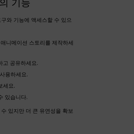
2의 기능
도구와 기능에 액세스할 수 있으
, 애니메이션 스토리를 제작하세
하고 공유하세요.
에 사용하세요.
보세요.
수 있습니다.
 수 있지만 더 큰 유연성을 확보