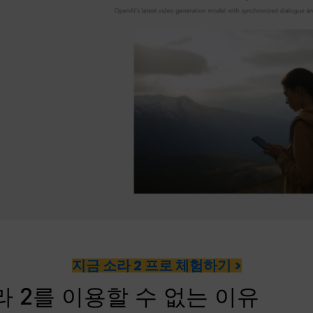
지금 소라 2 프로 체험하기 >
 2를 이용할 수 없는 이유