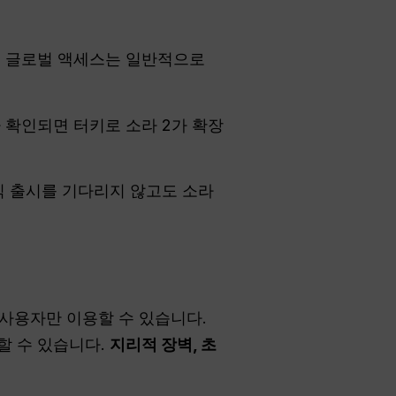
다. 글로벌 액세스는 일반적으로
가 확인되면 터키로 소라 2가 확장
식 출시를 기다리지 않고도 소라
사용자만 이용할 수 있습니다.
할 수 있습니다.
지리적 장벽, 초