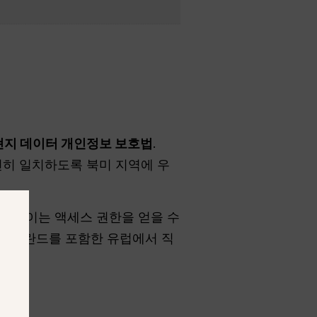
현지 데이터 개인정보 보호법
.
전히 일치하도록 북미 지역에 우
인 없이는 액세스 권한을 얻을 수
한 핀란드를 포함한 유럽에서 직