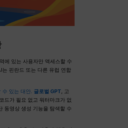
항
지역에 있는 사용자만 액세스할 수
AI는 핀란드 또는 다른 유럽 연합
 수 있는 대안.
글로벌 GPT
, 고
대 코드가 필요 없고 워터마크가 없
첨단 동영상 생성 기능을 탐색할 수