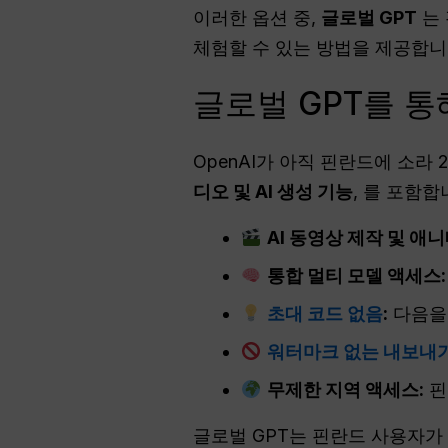
이러한 옵션 중,
글로벌 GPT
는 
체험할 수 있는 방법을 제공합니
글로벌 GPT를 통
OpenAI가 아직 핀란드에 소라
디오 및 AI 생성 기능
, 를 포함합
AI 동영상 제작 및 애
통합 멀티 모델 액세스:
초대 코드 없음
:
다음을
워터마크 없는 내보내
무제한 지역 액세스:
핀
글로벌 GPT는 핀란드 사용자가