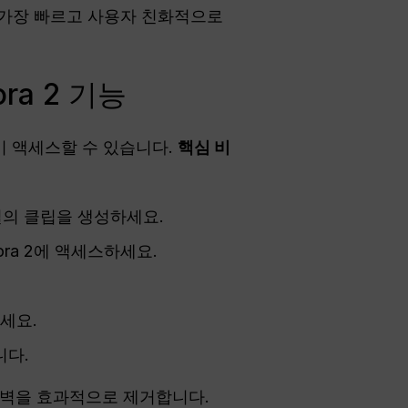
 가장 빠르고 사용자 친화적으로
a 2 기능
같이 액세스할 수 있습니다.
핵심 비
의 클립을 생성하세요.
Sora 2에 액세스하세요.
세요.
니다.
장벽을 효과적으로 제거합니다.