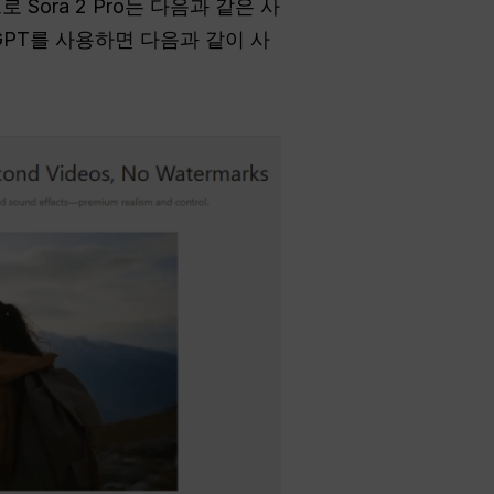
로 Sora 2 Pro는 다음과 같은 사
 GPT를 사용하면 다음과 같이 사