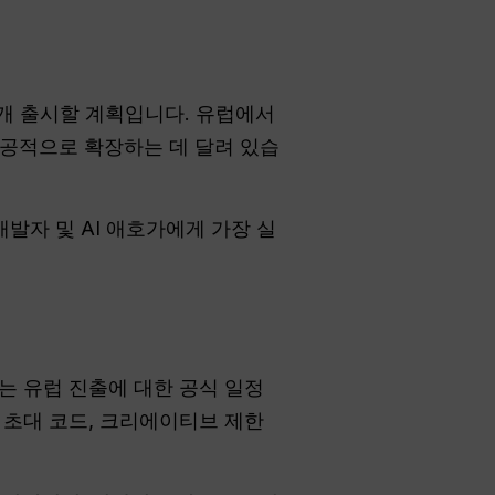
개 출시할 계획입니다. 유럽에서
 성공적으로 확장하는 데 달려 있습
발자 및 AI 애호가에게 가장 실
AI는 유럽 진출에 대한 공식 일정
 초대 코드, 크리에이티브 제한