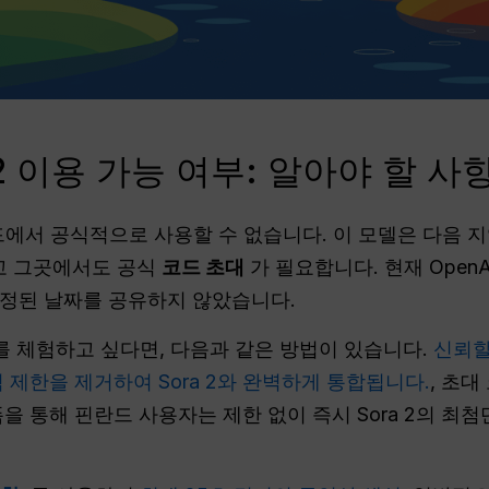
 이용 가능 여부: 알아야 할 사
에서 공식적으로 사용할 수 없습니다. 이 모델은 다음 
리고 그곳에서도 공식
코드 초대
가 필요합니다. 현재 Open
확정된 날짜를 공유하지 않았습니다.
를 체험하고 싶다면, 다음과 같은 방법이 있습니다.
신뢰할
 제한을 제거하여 Sora 2와 완벽하게 통합됩니다.
, 초
을 통해 핀란드 사용자는 제한 없이 즉시 Sora 2의 최