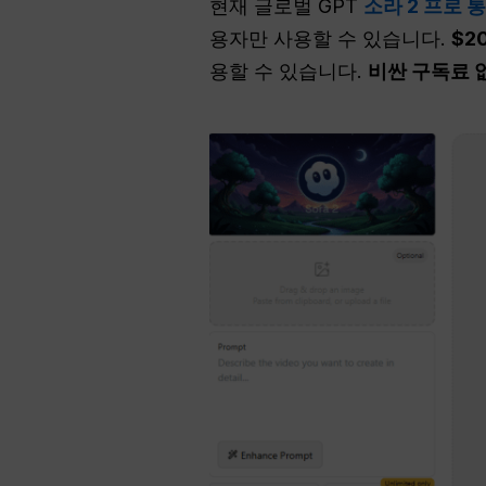
현재 글로벌 GPT
소라 2 프로 
용자만 사용할 수 있습니다.
$2
용할 수 있습니다.
비싼 구독료 