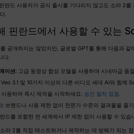
핀란드 사용자가 공식 출시를 기다리지 않고도 소라 2를
다.
해 핀란드에서 사용할 수 있는 Sor
 2를 공개하지는 않았지만, 글로벌 GPT를 통해 다음과 
니다:
니메이션:
고급 동영상 합성 모델을 사용하여 시네마급 품질
Veo 3.1 및 10가지 이상의 다른 비디오 세대 AI와 함께 
 사용하여 즉시 제작을 시작하세요.
승인 절차 없음
.
기
:
브랜드나 사용 제한 없이 전문가 수준의 결과물을 즐기
란드를 포함한 전 세계에서 IP 제한 없이 사용할 수 있습
 소라 2를 직접 테스트하거나 제작하는 데 방해가 되는 