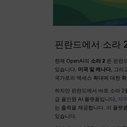
핀란드에서 소라 2
현재 OpenAI의
소라 2
은 핀란드
있습니다.
미국 및 캐나다
, 그
국가로의 액세스 확대에 대한 
하지만 핀란드에서 바로 소라 2
급 올인원 AI 플랫폼입니다,
지역
는 출력을 제공합니다. 이 플랫폼
있습니다.