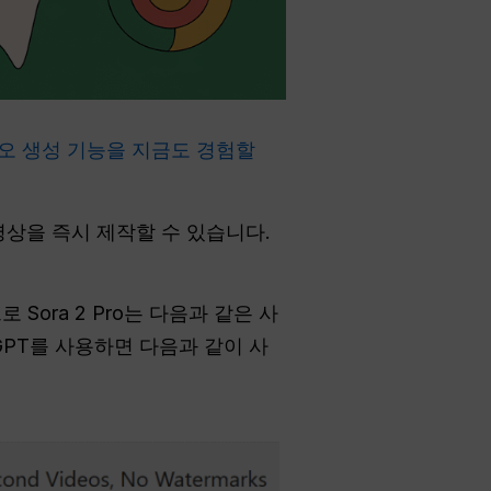
오 생성 기능을 지금도 경험할
영상을 즉시 제작할 수 있습니다.
로 Sora 2 Pro는 다음과 같은 사
 GPT를 사용하면 다음과 같이 사