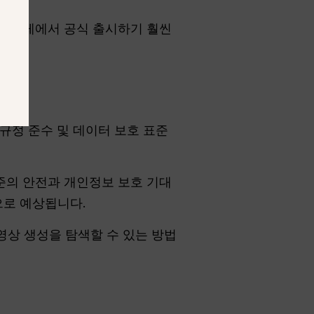
 를 칠레에서 공식 출시하기 훨씬
 규정 준수 및 데이터 보호 표준
수준의 안전과 개인정보 보호 기대
으로 예상됩니다.
영상 생성을 탐색할 수 있는 방법