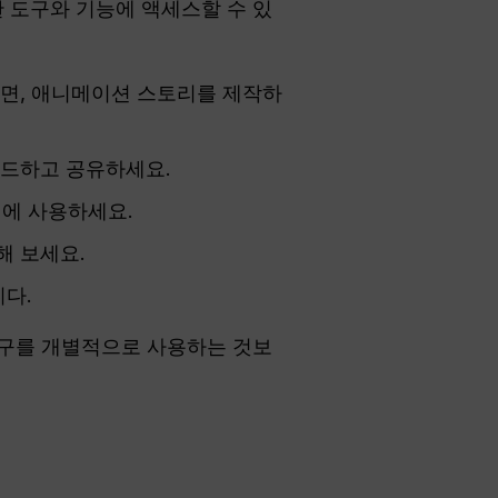
 도구와 기능에 액세스할 수 있
장면, 애니메이션 스토리를 제작하
로드하고 공유하세요.
동시에 사용하세요.
해 보세요.
니다.
여 각 도구를 개별적으로 사용하는 것보