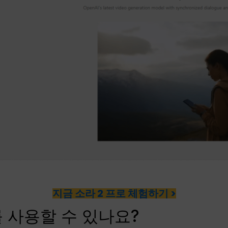
지금 소라 2 프로 체험하기 >
 사용할 수 있나요?