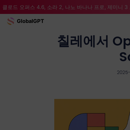
클로드 오퍼스 4.6, 소라 2, 나노 바나나 프로, 제미니 3 프
GlobalGPT
칠레에서 Ope
S
2025-