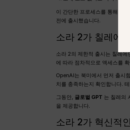
이 간단한 프로세스를 통해 다음
전에 출시했습니다.
소라 2가 칠레에
소라 2의 제한적 출시는 칠레에만
에 따라 점차적으로 액세스를 확
OpenAI는 북미에서 먼저 출
치를 충족하는지 확인합니다. 테
그동안,
글로벌 GPT
는 칠레의 
을 제공합니다.
소라 2가 혁신적