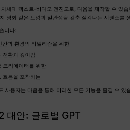
 아닌 차세대 텍스트-비디오 엔진으로, 다음을 제작할 수 있
까지 영화 같은 느낌과 일관성을 갖춘 실감나는 시퀀스를 
습니다:
인간과 환경의 리얼리즘을 위한
 전환과 깊이감
오 크리에이터를 위한
 흐름을 포착하는
 사용자는 다음을 통해 이러한 모든 기능을 즐길 수 있
 대안: 글로벌 GPT