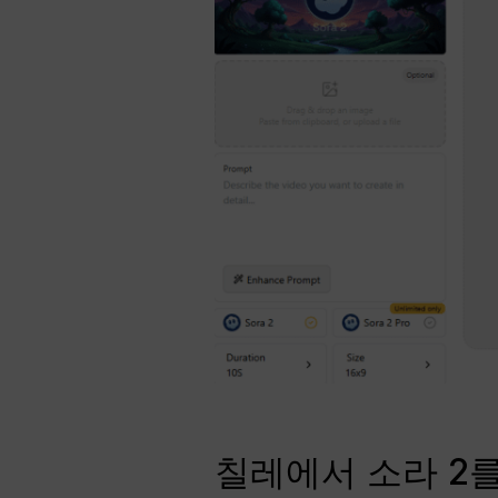
칠레에서 소라 2를