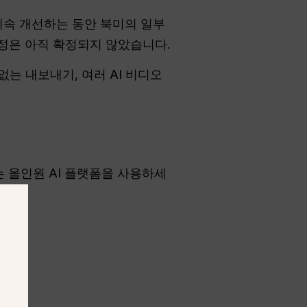
 계속 개선하는 동안 북미의 일부
정은 아직 확정되지 않았습니다.
는 내보내기, 여러 AI 비디오
 올인원 AI 플랫폼을 사용하세