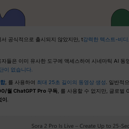
서 공식적으로 출시되지 않았지만, t
강력한 텍스트-비디
용자들은 이미 유사한 도구에 액세스하여 시네마틱 AI 동
명단이 없습니다.
통합
, 를 사용하여
최대 25초 길이의 동영상 생성
. 일반적으
00/월 ChatGPT Pro 구독
, 를 사용할 수 없지만, 글로벌
없이
.