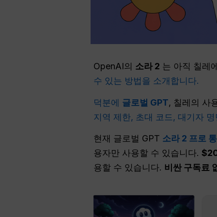
OpenAI의
소라 2
는 아직 칠레에
수 있는 방법을 소개합니다.
덕분에
글로벌 GPT
, 칠레의 사
지역 제한, 초대 코드, 대기자 
현재 글로벌 GPT
소라 2 프로 
용자만 사용할 수 있습니다.
$2
용할 수 있습니다.
비싼 구독료 