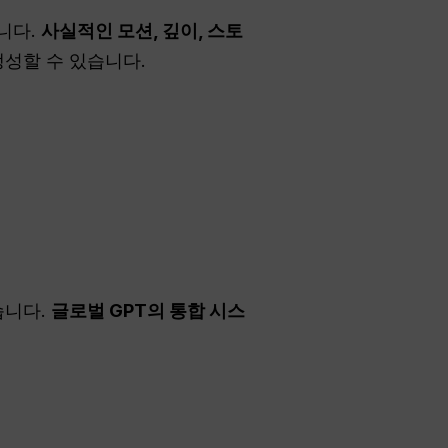
습니다.
사실적인 모션, 깊이, 스토
생성할 수 있습니다.
습니다.
글로벌 GPT의 통합 시스