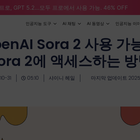
로, GPT 5.2...모두 프로에서 사용 가능. 46% OFF
인공지능 도구
AI 채팅
AI 동영상
인공지능 이
nAI Sora 2 사용 가
ora 2에 액세스하는 
10-31
05:10
샤이니 헤일
마지막 업데이트 2025-