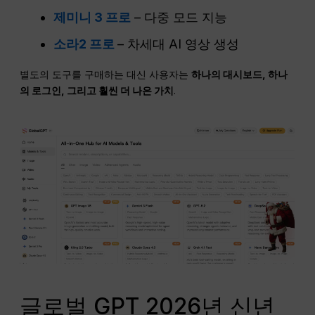
제미니 3 프로
– 다중 모드 지능
소라2 프로
– 차세대 AI 영상 생성
별도의 도구를 구매하는 대신 사용자는
하나의 대시보드, 하나
의 로그인, 그리고 훨씬 더 나은 가치
.
글로벌 GPT 2026년 신년