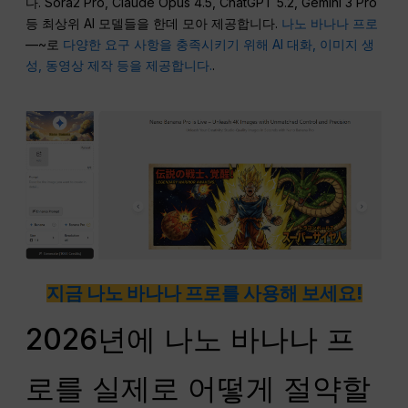
다. Sora2 Pro, Claude Opus 4.5, ChatGPT 5.2, Gemini 3 Pro
등 최상위 AI 모델들을 한데 모아 제공합니다.
나노 바나나 프로
—~로
다양한 요구 사항을 충족시키기 위해 AI 대화, 이미지 생
성, 동영상 제작 등을 제공합니다.
.
지금 나노 바나나 프로를 사용해 보세요!
2026년에 나노 바나나 프
로를 실제로 어떻게 절약할