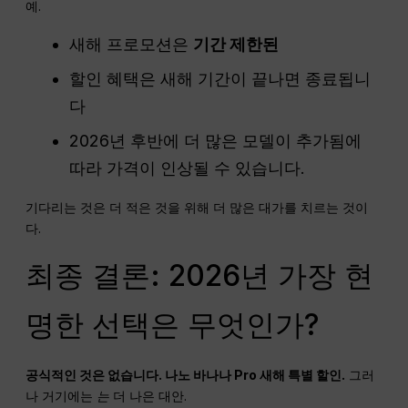
예.
새해 프로모션은
기간 제한된
할인 혜택은 새해 기간이 끝나면 종료됩니
다
2026년 후반에 더 많은 모델이 추가됨에
따라 가격이 인상될 수 있습니다.
기다리는 것은 더 적은 것을 위해 더 많은 대가를 치르는 것이
다.
최종 결론: 2026년 가장 현
명한 선택은 무엇인가?
공식적인 것은 없습니다.
나노
바나나
Pro
새해 특별 할인.
그러
나 거기에는
는
더 나은 대안.