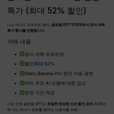
특가 (최대 52% 할인)
나노 바나나 프로와는 달리,
글로벌
GPT
DOES에서 공식 새해
특가 행사를 진행합니다
.
거래 내용
공식 새해 프로모션
할인
최대 52%
Nano Banana Pro 완전 이용 권한
여러 주요 AI 모델에 대한 접근
한정 기간 제공
이로 인해 글로벌 GPT는
유일한 정당한 신년 할인 경로
2026년
에 나노 바나나 프로를 원하는 사용자를 위해.