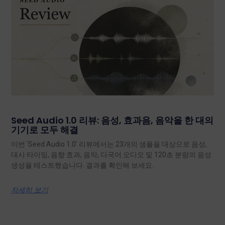
Seed Audio 1.0 리뷰: 음성, 효과음, 음악을 한 대의
기기로 모두 해결
이번 ‘Seed Audio 1.0’ 리뷰에서는 23개의 샘플을 대상으로 음성,
대사 타이밍, 음향 효과, 음악, 다국어 오디오 및 120초 분량의 음성
생성을 테스트했습니다. 결과를 확인해 보세요.
자세히 보기