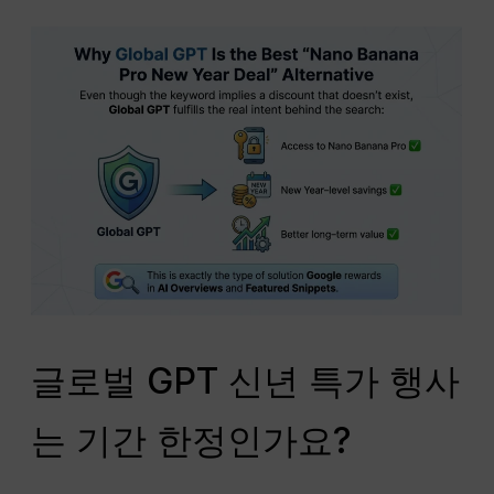
글로벌 GPT 신년 특가 행사
는 기간 한정인가요?