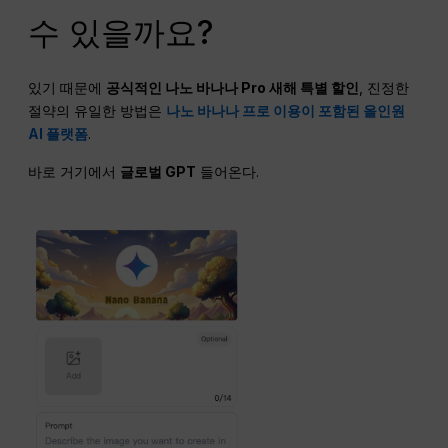
수 있을까요?
있기 때문에
공식적인
나노
바나나
Pro
새해 특별 할인
, 진정한
절약의 유일한 방법은
나노 바나나 프로 이용이 포함된 올인원
AI 플랫폼
.
바로 거기에서
글로벌
GPT
들어온다.