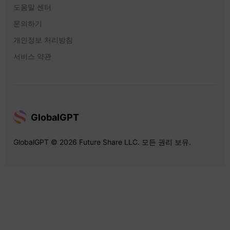
도움말 센터
문의하기
개인정보 처리방침
서비스 약관
GlobalGPT
GlobalGPT © 2026 Future Share LLC. 모든 권리 보유.