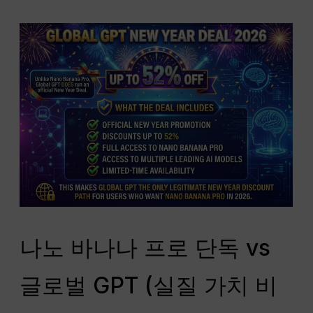
나노 바나나 프로 단독 vs
글로벌 GPT (실질 가치 비