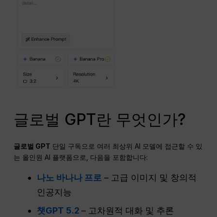
글로벌 GPT란 무엇인가?
글로벌
GPT
단일 구독으로 여러 최상위 AI 모델에 접근할 수 있
는 올인원 AI 플랫폼으로, 다음을 포함합니다:
나노 바나나 프로
– 고급 이미지 및 창의적
인공지능
챗GPT 5.2
– 고차원적 대화 및 추론