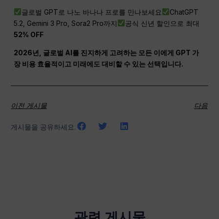
글로벌 GPT로 나노 바나나 프로를 만나보세요
ChatGPT
5.2, Gemini 3 Pro, Sora2 Pro까지
공식 신년 할인으로 최대
52% OFF
2026년, 글로벌 AI를 진지하게 고려하는 모든 이에게
GPT
가
장 비용 효율적이고 미래에도 대비할 수 있는 선택입니다.
이전 게시물
다음
게시물을 공유하세요:
관련 게시물