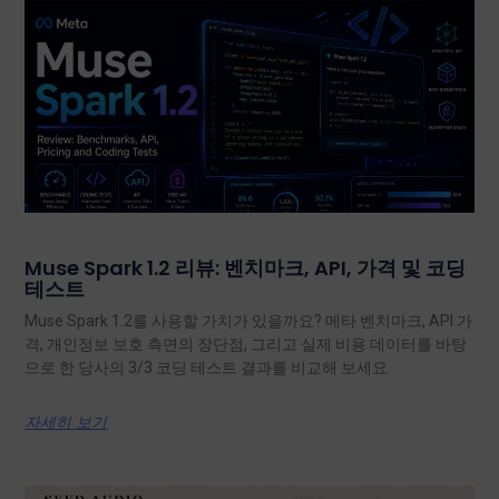
Muse Spark 1.2 리뷰: 벤치마크, API, 가격 및 코딩
테스트
Muse Spark 1.2를 사용할 가치가 있을까요? 메타 벤치마크, API 가
격, 개인정보 보호 측면의 장단점, 그리고 실제 비용 데이터를 바탕
으로 한 당사의 3/3 코딩 테스트 결과를 비교해 보세요.
자세히 보기