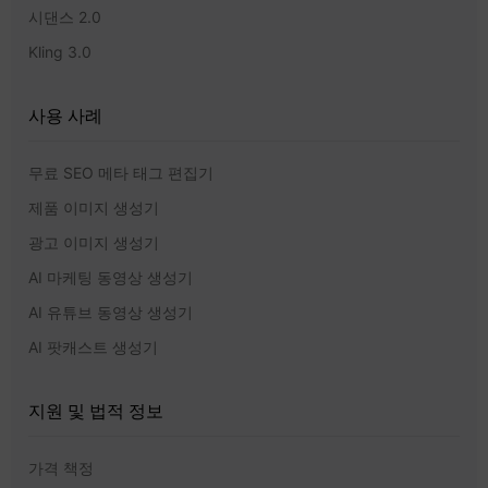
시댄스 2.0
Kling 3.0
사용 사례
무료 SEO 메타 태그 편집기
제품 이미지 생성기
광고 이미지 생성기
AI 마케팅 동영상 생성기
AI 유튜브 동영상 생성기
AI 팟캐스트 생성기
지원 및 법적 정보
가격 책정