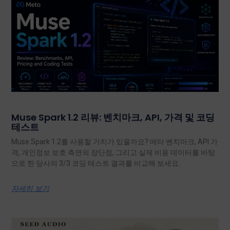
Muse Spark 1.2 리뷰: 벤치마크, API, 가격 및 코딩
테스트
Muse Spark 1.2를 사용할 가치가 있을까요? 메타 벤치마크, API 가
격, 개인정보 보호 측면의 장단점, 그리고 실제 비용 데이터를 바탕
으로 한 당사의 3/3 코딩 테스트 결과를 비교해 보세요.
자세히 보기