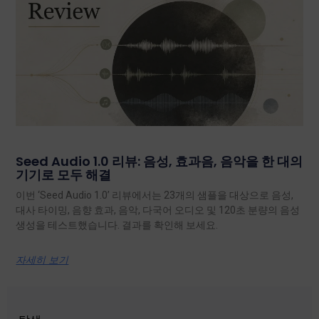
Seed Audio 1.0 리뷰: 음성, 효과음, 음악을 한 대의
기기로 모두 해결
이번 ‘Seed Audio 1.0’ 리뷰에서는 23개의 샘플을 대상으로 음성,
대사 타이밍, 음향 효과, 음악, 다국어 오디오 및 120초 분량의 음성
생성을 테스트했습니다. 결과를 확인해 보세요.
자세히 보기