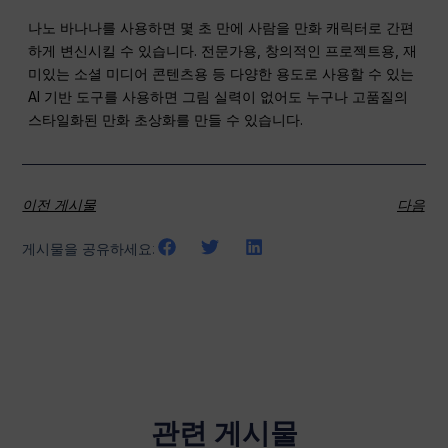
나노 바나나를 사용하면 몇 초 만에 사람을 만화 캐릭터로 간편
하게 변신시킬 수 있습니다. 전문가용, 창의적인 프로젝트용, 재
미있는 소셜 미디어 콘텐츠용 등 다양한 용도로 사용할 수 있는
AI 기반 도구를 사용하면 그림 실력이 없어도 누구나 고품질의
스타일화된 만화 초상화를 만들 수 있습니다.
이전 게시물
다음
게시물을 공유하세요:
관련 게시물