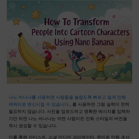
나노 바나나를 사용하면 사람들을 놀랍도록 빠르고 쉽게 만화
캐릭터로 변신시킬 수 있습니다.
, 를 사용하면 그림 실력이 전혀
필요하지 않습니다. 사진을 업로드하고 명확한 메시지를 입력하
기만 하면 나노 바나나는 어떤 사람이든 만화 스타일의 버전을
즉시 생성할 수 있습니다.
이를 통해 아티스트, 소셜 미디어 크리에이터, 취미로 만화 초상