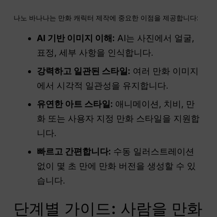
나노 바나나는 만화 캐릭터 제작에 중요한 이점을 제공합니다:
AI 기반 이미지 이해:
AI는 사진에서 얼굴,
표정, 세부 사항을 인식합니다.
강력하고 일관된 스타일:
여러 만화 이미지
에서 시각적 일관성을 유지합니다.
유연한 아트 스타일:
애니메이션, 치비, 만
화 또는 사용자 지정 만화 스타일을 지원합
니다.
빠르고 간편합니다:
수동 일러스트레이션
없이 몇 초 만에 만화 버전을 생성할 수 있
습니다.
단계별 가이드: 사람을 만화