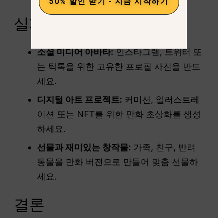
50% 할인 받기 - 지금 시작하기
실제 애플리케이션
소셜 미디어 아바타:
인스타그램, 트위터 또
는 틱톡을 위한 고유한 프로필 사진을 만드
세요.
디지털 아트 프로젝트:
커미션, 일러스트레
이션 또는 NFT를 위한 만화 초상화를 생성
하세요.
선물과 재미있는 창작물:
가족, 친구, 반려
동물을 만화 버전으로 만들어 맞춤 선물하
세요.
결론