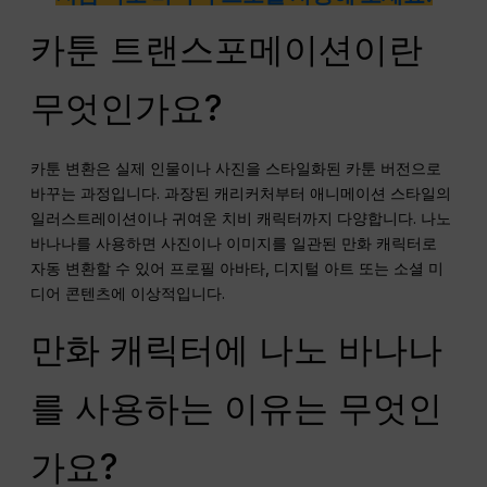
카툰 트랜스포메이션이란
무엇인가요?
카툰 변환은 실제 인물이나 사진을 스타일화된 카툰 버전으로
바꾸는 과정입니다. 과장된 캐리커처부터 애니메이션 스타일의
일러스트레이션이나 귀여운 치비 캐릭터까지 다양합니다. 나노
바나나를 사용하면 사진이나 이미지를 일관된 만화 캐릭터로
자동 변환할 수 있어 프로필 아바타, 디지털 아트 또는 소셜 미
디어 콘텐츠에 이상적입니다.
만화 캐릭터에 나노 바나나
를 사용하는 이유는 무엇인
가요?