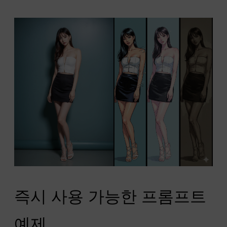
즉시 사용 가능한 프롬프트
예제