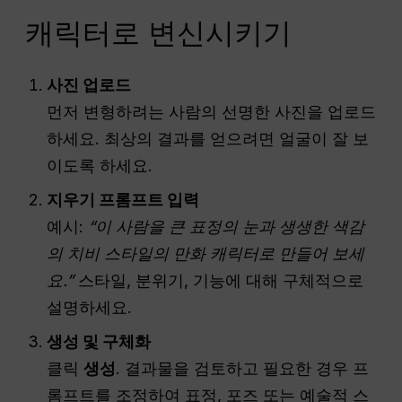
캐릭터로 변신시키기
사진 업로드
먼저 변형하려는 사람의 선명한 사진을 업로드
하세요. 최상의 결과를 얻으려면 얼굴이 잘 보
이도록 하세요.
지우기 프롬프트 입력
예시:
“이 사람을 큰 표정의 눈과 생생한 색감
의 치비 스타일의 만화 캐릭터로 만들어 보세
요.”
스타일, 분위기, 기능에 대해 구체적으로
설명하세요.
생성 및 구체화
클릭
생성
. 결과물을 검토하고 필요한 경우 프
롬프트를 조정하여 표정, 포즈 또는 예술적 스