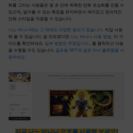
화를 그리는 사람들은 몇 초 만에 독특한 만화 초상화를 만들 수
있으며, 알아볼 수 있는 특징을 유지하면서 재미있고 창의적인
만화 스타일을 적용할 수 있습니다.
나노 바나나에는 그 외에도 다양한 용도가 있습니다.
직접 사용
해 볼 수 있습니다. 잘 모르겠다면
나노 바나나 사용 방법
, 이 가
이드를 확인하세요.
일부 방법은 무료입니다.
, 를 클릭하고 다음
을 수행할 수도 있습니다.
글로벌 GPT와 같은 타사 플랫폼을 사
용하세요.
지금 나노 바나나 프로를 사용해 보세요!