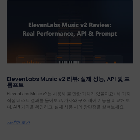
ElevenLabs Music v2 리뷰: 실제 성능, API 및 프
롬프트
ElevenLabs Music v2는 사용해 볼 만한 가치가 있을까요? 세 가지
직접 테스트 결과를 들어보고, 가사와 구조 제어 기능을 비교해 보
며, API 가격을 확인하고, 실제 사용 시의 장단점을 살펴보세요.
자세히 보기