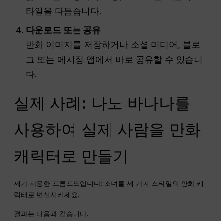
타일을 다듬습니다.
다운로드 또는 공유
만화 이미지를 저장하거나 소셜 미디어, 블로
그 또는 메시징 앱에서 바로 공유할 수 있습니
다.
실제 사례: 나노 바나나를
사용하여 실제 사람을 만화
캐릭터로 만들기
제가 사용한 프롬프트입니다: 소녀를 세 가지 스타일의 만화 캐
릭터로 변신시키세요.
결과는 다음과 같습니다.