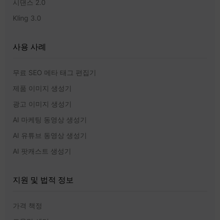
시댄스 2.0
Kling 3.0
사용 사례
무료 SEO 메타 태그 편집기
제품 이미지 생성기
광고 이미지 생성기
AI 마케팅 동영상 생성기
AI 유튜브 동영상 생성기
AI 팟캐스트 생성기
지원 및 법적 정보
가격 책정