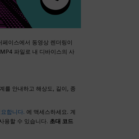
인터페이스에서 동영상 렌더링이
MP4 파일로 내 디바이스의 사
를 안내하고 해상도, 길이, 종
필요합니다.
에 액세스하세요. 계
 사용할 수 있습니다.
초대 코드