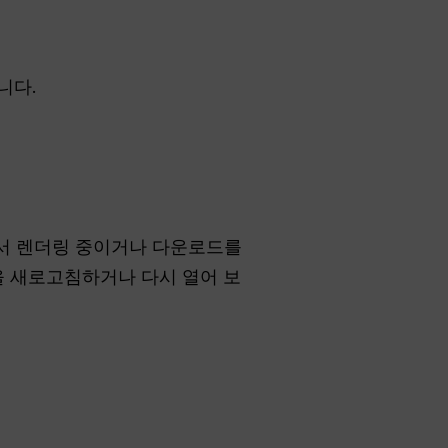
니다.
에서 렌더링 중이거나 다운로드를
을 새로고침하거나 다시 열어 보