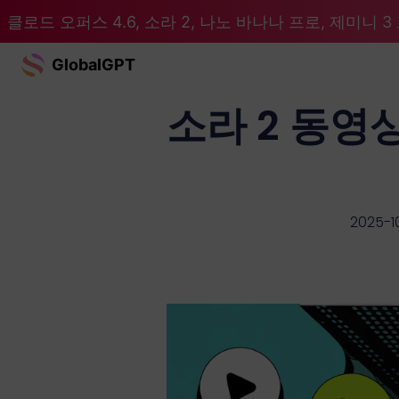
클로드 오퍼스 4.6, 소라 2, 나노 바나나 프로, 제미니 3 프
GlobalGPT
소라 2 동영
2025-1