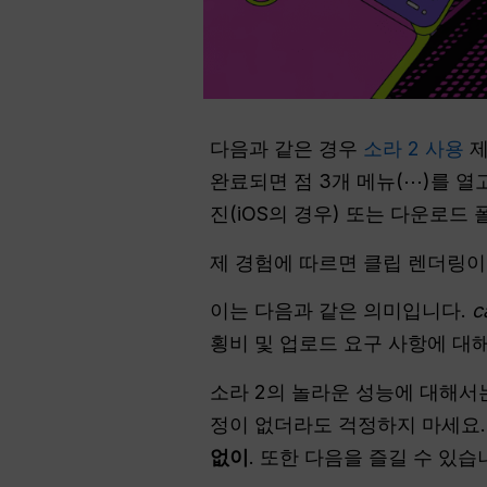
다음과 같은 경우
소라 2 사용
제
완료되면 점 3개 메뉴(⋯)를 열
진(iOS의 경우) 또는 다운로드
제 경험에 따르면 클립 렌더링
이는 다음과 같은 의미입니다.
c
횡비 및 업로드 요구 사항에 대
소라 2의 놀라운 성능에 대해서
정이 없더라도 걱정하지 마세요
없이
. 또한 다음을 즐길 수 있습