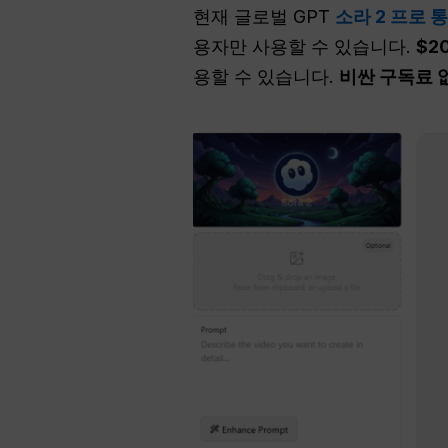
현재 글로벌 GPT
소라 2 프로 
용자만 사용할 수 있습니다.
$2
용할 수 있습니다.
비싼 구독료 