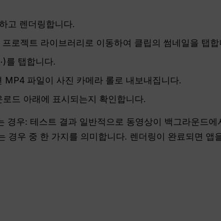
성하고 렌더링합니다.
 프로젝트 라이브러리로 이동하여 클립의 썸네일을 탭합
⋯)를 탭합니다.
 MP4 파일이 사진 카메라 롤로 내보내집니다.
운로드 아래에 표시되는지 확인합니다.
는 경우: 테스트 결과 일반적으로 동영상이 백그라운드
 경우 중 한 가지를 의미합니다. 렌더링이 완료되면 앱