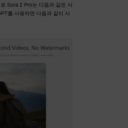
로 Sora 2 Pro는 다음과 같은 사
 GPT를 사용하면 다음과 같이 사