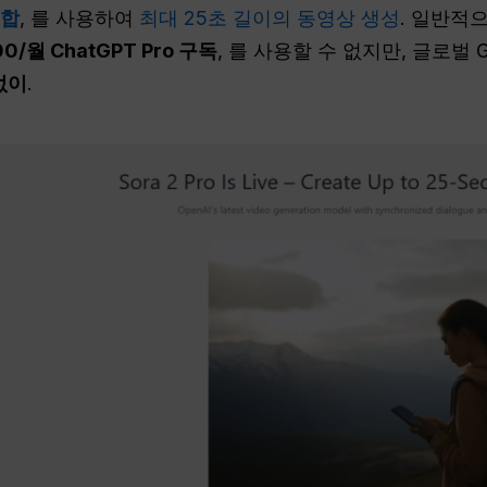
통합
, 를 사용하여
최대 25초 길이의 동영상 생성
. 일반적으
00/월 ChatGPT Pro 구독
, 를 사용할 수 없지만, 글로벌
없이
.