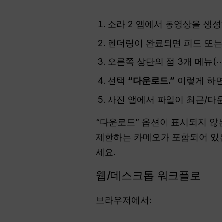
소라 2 앱에서 동영상을 생
렌더링이 완료되면 피드 또는
오른쪽 상단의 점 3개 메뉴(
선택
“다운로드.”
이렇게 하면
사진 앱에서 파일이 최근/다
“다운로드” 옵션이 표시되지 않
제한하는 카메오가 포함되어 있는
세요.
웹/데스크톱 워크플로
브라우저에서: