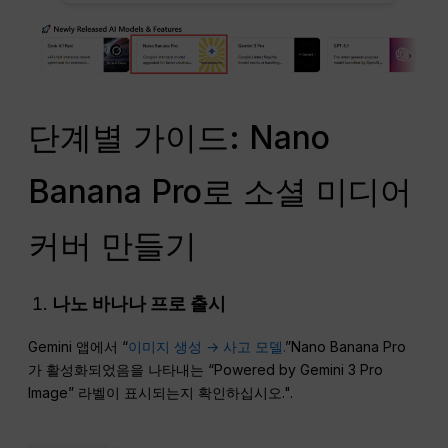
단계별 가이드: Nano
Banana Pro로 소셜 미디어
커버 만들기
나노 바나나 프로 출시
Gemini 앱에서 “
이미지 생성 → 사고 모델.
”Nano Banana Pro
가 활성화되었음을 나타내는 “Powered by Gemini 3 Pro
Image” 라벨이 표시되는지 확인하십시오.".