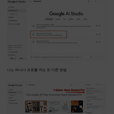
나노 바나나 프로를 여는 또 다른 방법