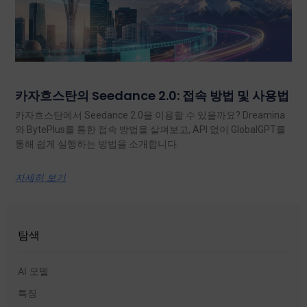
카자흐스탄의 Seedance 2.0: 접속 방법 및 사용법
카자흐스탄에서 Seedance 2.0을 이용할 수 있을까요? Dreamina
와 BytePlus를 통한 접속 방법을 살펴보고, API 없이 GlobalGPT를
통해 쉽게 실행하는 방법을 소개합니다.
자세히 보기
탐색
AI 모델
특징