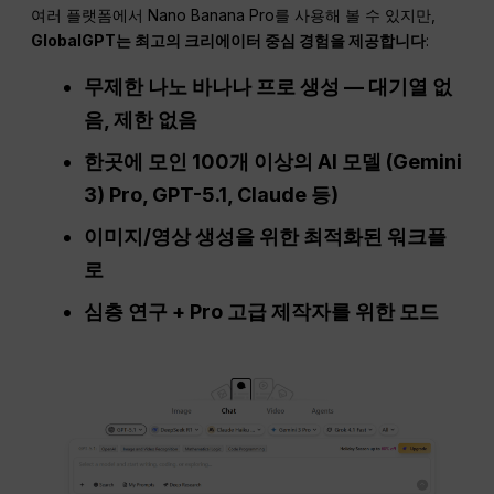
여러 플랫폼에서 Nano Banana Pro를 사용해 볼 수 있지만,
GlobalGPT는 최고의 크리에이터 중심 경험을 제공합니다
:
무제한 나노 바나나 프로 생성 — 대기열 없
음, 제한 없음
한곳에 모인 100개 이상의 AI 모델 (Gemini
3)
Pro
, GPT-5.1, Claude 등)
이미지/영상 생성을 위한 최적화된 워크플
로
심층 연구 +
Pro
고급 제작자를 위한 모드