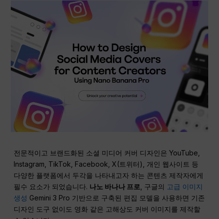
전문적이고 브랜드화된 소셜 미디어 커버 디자인은 YouTube,
Instagram, TikTok, Facebook, X(트위터), 개인 웹사이트 등
다양한 플랫폼에서 두각을 나타내고자 하는 콘텐츠 제작자에게
필수 요소가 되었습니다.
나노 바나나 프로
, 구글의
고급 이미지
생성
Gemini 3 Pro 기반으로 구축된 편집 모델을 사용하면 기존
디자인 도구 없이도 영화 같은 고해상도 커버 이미지를 제작할