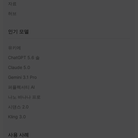
자료
허브
인기 모델
유키에
ChatGPT 5.6 솔
Claude 5.0
Gemini 3.1 Pro
퍼플렉서티 AI
나노 바나나 프로
시댄스 2.0
Kling 3.0
사용 사례