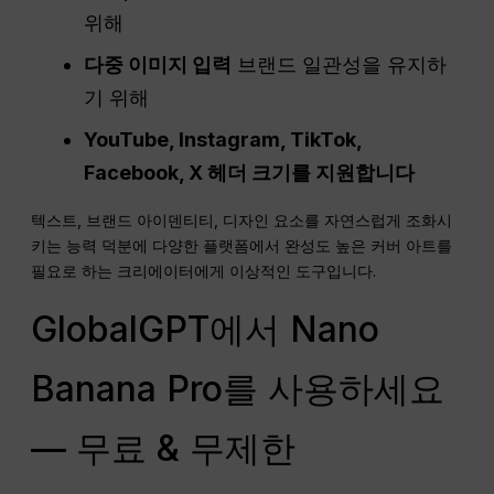
위해
다중 이미지 입력
브랜드 일관성을 유지하
기 위해
YouTube, Instagram, TikTok,
Facebook, X 헤더 크기를 지원합니다
텍스트, 브랜드 아이덴티티, 디자인 요소를 자연스럽게 조화시
키는 능력 덕분에 다양한 플랫폼에서 완성도 높은 커버 아트를
필요로 하는 크리에이터에게 이상적인 도구입니다.
GlobalGPT에서 Nano
Banana Pro를 사용하세요
— 무료 & 무제한