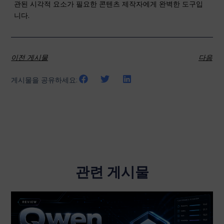
관된 시각적 요소가 필요한 콘텐츠 제작자에게 완벽한 도구입
니다.
이전 게시물
다음
게시물을 공유하세요:
관련 게시물