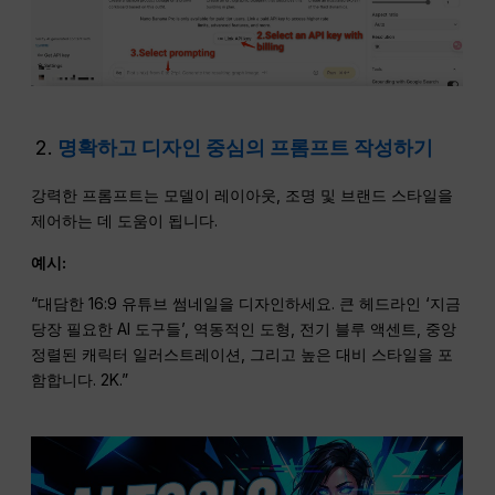
명확하고 디자인 중심의 프롬프트 작성하기
강력한 프롬프트는 모델이 레이아웃, 조명 및 브랜드 스타일을
제어하는 데 도움이 됩니다.
예시:
“대담한 16:9 유튜브 썸네일을 디자인하세요. 큰 헤드라인 ‘지금
당장 필요한 AI 도구들’, 역동적인 도형, 전기 블루 액센트, 중앙
정렬된 캐릭터 일러스트레이션, 그리고 높은 대비 스타일을 포
함합니다. 2K.”