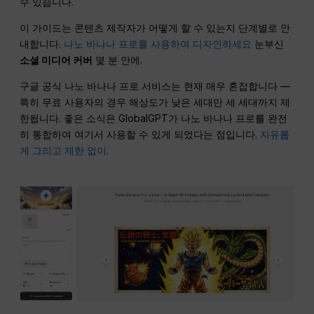
수 있습니다.
이 가이드는 콘텐츠 제작자가 어떻게 할 수 있는지 단계별로 안
내합니다.
나노 바나나 프로를 사용하여 디자인하세요
눈부신
소셜 미디어 커버
몇 분 안에.
구글 공식 나노 바나나 프로 서비스는 현재 매우 혼잡합니다 —
특히 무료 사용자의 경우 해상도가 낮은 세대만 세 세대까지 제
한됩니다. 좋은 소식은 GlobalGPT가 나노 바나나 프로를 완전
히 통합하여 여기서 사용할 수 있게 되었다는 점입니다.
자유롭
게 그리고 제한 없이.