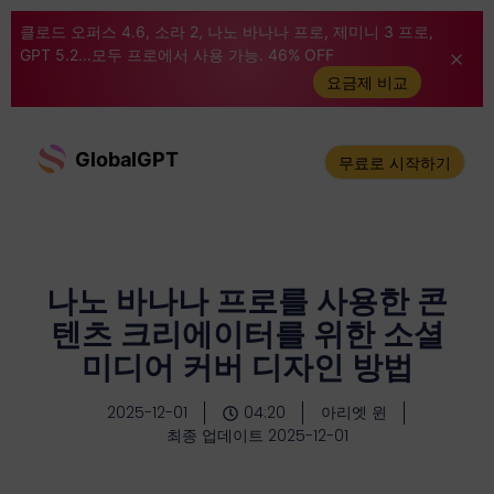
클로드 오퍼스 4.6, 소라 2, 나노 바나나 프로, 제미니 3 프로,
GPT 5.2...모두 프로에서 사용 가능. 46% OFF
요금제 비교
GlobalGPT
무료로 시작하기
나노 바나나 프로를 사용한 콘
텐츠 크리에이터를 위한 소셜
미디어 커버 디자인 방법
2025-12-01
04:20
아리엣 윈
최종 업데이트 2025-12-01