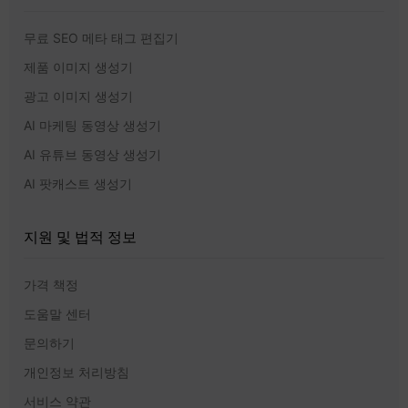
무료 SEO 메타 태그 편집기
제품 이미지 생성기
광고 이미지 생성기
AI 마케팅 동영상 생성기
AI 유튜브 동영상 생성기
AI 팟캐스트 생성기
지원 및 법적 정보
가격 책정
도움말 센터
문의하기
개인정보 처리방침
서비스 약관