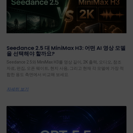
Seedance 2.5 대 MiniMax H3: 어떤 AI 영상 모델
을 선택해야 할까요?
Seedance 2.5와 MiniMax H3를 영상 길이, 2K 출력, 오디오, 참조
자료, 편집, 오픈 웨이트, 현지 사용, 그리고 현재 각 모델에 가장 적
합한 용도 측면에서 비교해 보세요.
자세히 보기