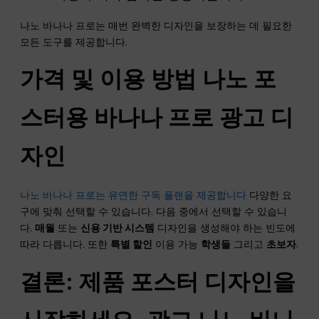
나노 바나나 프로는 매번 완벽한 디자인을 보장하는 데 필요한
모든 도구를 제공합니다.
가격 및 이용 방법
나노
포
스터용 바나나 프로
광고
디
자인
나노 바나나 프로는 유연한 구독 플랜을 제공합니다
다양한 요
구에 맞춰 선택할 수 있습니다. 다음 중에서 선택할 수 있습니
다.
매월
또는
신용 기반 시스템
디자인을 생성해야 하는 빈도에
따라 다릅니다. 또한
특별 할인
이용 가능
학생들
그리고
초보자
.
결론: 제품 포스터 디자인을