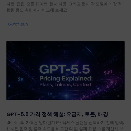
자료, 편집, 오픈 웨이트, 현지 사용, 그리고 현재 각 모델에 가장 적
합한 용도 측면에서 비교해 보세요.
자세히 보기
GPT-5.5 가격 정책 해설: 요금제, 토큰, 배경
GPT-5.5의 가격은 얼마인가요? 액세스 플랜을 선택하기 전에 입력,
캐시된 입력 및 출력 속도를 비교한 다음, 실제 요청 수를 계산해 보