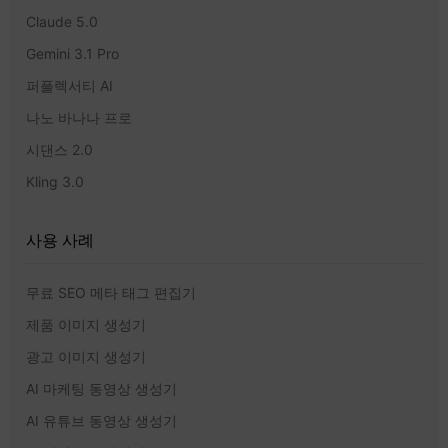
Claude 5.0
Gemini 3.1 Pro
퍼플렉서티 AI
나노 바나나 프로
시댄스 2.0
Kling 3.0
사용 사례
무료 SEO 메타 태그 편집기
제품 이미지 생성기
광고 이미지 생성기
AI 마케팅 동영상 생성기
AI 유튜브 동영상 생성기