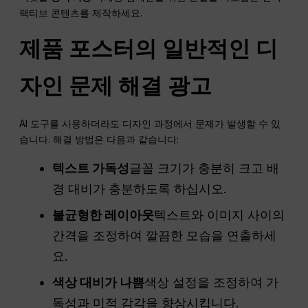
랙티브 콘텐츠를 제작하세요.
제품 포스터의 일반적인 디
자인 문제 해결
광고
AI 도구를 사용하더라도 디자인 과정에서 문제가 발생할 수 있
습니다. 해결 방법은 다음과 같습니다:
텍스트 가독성
글꼴 크기가 충분히 크고 배
경 대비가 충분하도록 하십시오.
불균형한 레이아웃
텍스트와 이미지 사이의
간격을 조정하여 깔끔한 모습을 연출하세
요.
색상 대비가 나쁨
색상 설정을 조정하여 가
독성과 미적 감각을 향상시킵니다.