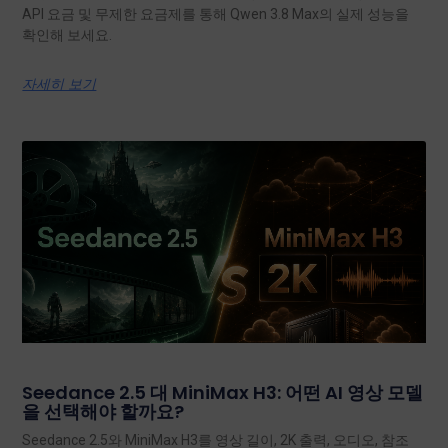
API 요금 및 무제한 요금제를 통해 Qwen 3.8 Max의 실제 성능을
확인해 보세요.
자세히 보기
Seedance 2.5 대 MiniMax H3: 어떤 AI 영상 모델
을 선택해야 할까요?
Seedance 2.5와 MiniMax H3를 영상 길이, 2K 출력, 오디오, 참조