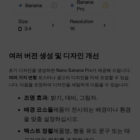
여러 버전 생성 및 디자인 개선
초기 디자인을 생성하면 Nano Banana Pro가 제공해 드립니다.
여러 가지 변형
포스터나 광고의 디자인을 미세 조정할 수 있습
니다. 다음을 조정하여 디자인을 세밀하게 다듬을 수 있습니다:
조명 효과
: 밝기, 대비, 그림자.
배경 요소들
제품이 전시되는 배경이나 환경
을 맞춤 설정하십시오.
텍스트 정렬
제품명, 행동 유도 문구 또는 태