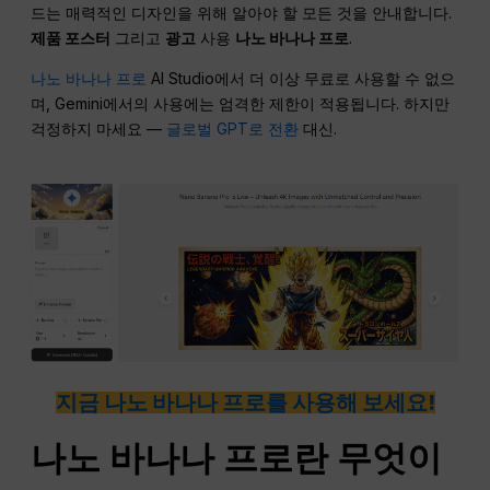
드는 매력적인 디자인을 위해 알아야 할 모든 것을 안내합니다.
제품 포스터
그리고
광고
사용
나노 바나나 프로
.
나노 바나나 프로
AI Studio에서 더 이상 무료로 사용할 수 없으
며, Gemini에서의 사용에는 엄격한 제한이 적용됩니다. 하지만
걱정하지 마세요 —
글로벌 GPT로 전환
대신.
지금 나노 바나나 프로를 사용해 보세요!
나노 바나나 프로란 무엇이