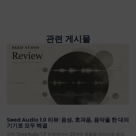
관련 게시물
Seed Audio 1.0 리뷰: 음성, 효과음, 음악을 한 대의
기기로 모두 해결
이번 ‘Seed Audio 1.0’ 리뷰에서는 23개의 샘플을 대상으로 음성,