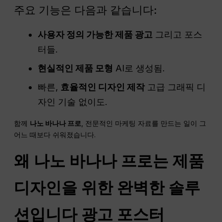
주요 기능은 다음과 같습니다:
사용자 정의 가능한 제품 광고
그리고 포스
터들.
현실적인 제품 모형
AI로 생성됨.
빠른,
효율적인 디자인 제작
고급 그래픽 디
자인 기술 없이도.
함께
나노 바나나 프로
, 전문적인 마케팅 자료를 만드는 일이 그
어느 때보다 쉬워졌습니다.
왜
나노
바나나 프로는 제품
디자인을 위한 완벽한 솔루
션입니다
광고
포스터