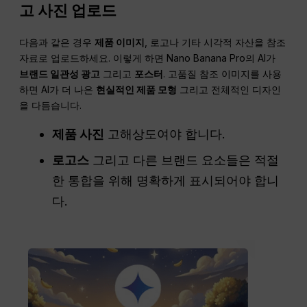
고 사진 업로드
다음과 같은 경우
제품 이미지
, 로고나 기타 시각적 자산을 참조
자료로 업로드하세요. 이렇게 하면 Nano Banana Pro의 AI가
브랜드 일관성
광고
그리고
포스터
. 고품질 참조 이미지를 사용
하면 AI가 더 나은
현실적인 제품 모형
그리고 전체적인 디자인
을 다듬습니다.
제품 사진
고해상도여야 합니다.
로고스
그리고 다른 브랜드 요소들은 적절
한 통합을 위해 명확하게 표시되어야 합니
다.