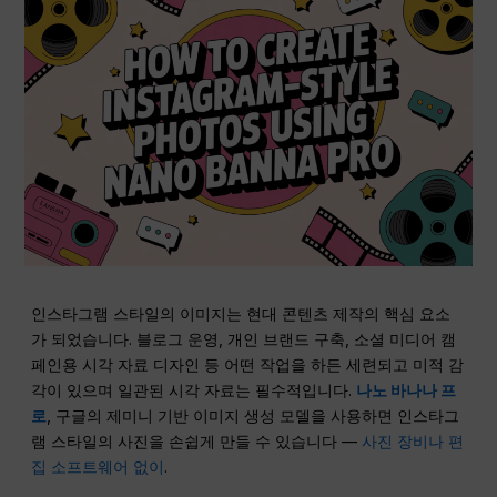
인스타그램 스타일의 이미지는 현대 콘텐츠 제작의 핵심 요소
가 되었습니다. 블로그 운영, 개인 브랜드 구축, 소셜 미디어 캠
페인용 시각 자료 디자인 등 어떤 작업을 하든 세련되고 미적 감
각이 있으며 일관된 시각 자료는 필수적입니다.
나노 바나나 프
로
, 구글의 제미니 기반 이미지 생성 모델을 사용하면 인스타그
램 스타일의 사진을 손쉽게 만들 수 있습니다 —
사진 장비나 편
집 소프트웨어 없이
.