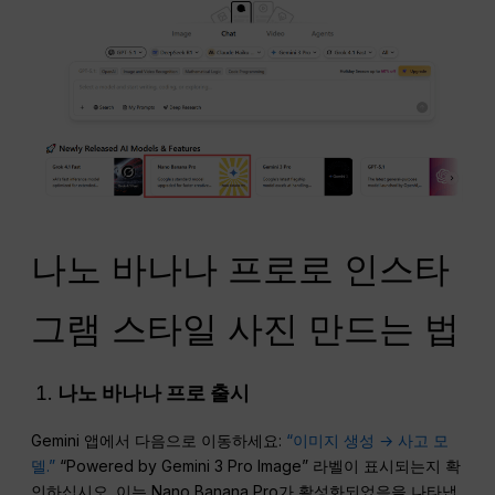
나노 바나나 프로로 인스타
그램 스타일 사진 만드는 법
나노 바나나 프로 출시
Gemini 앱에서 다음으로 이동하세요:
“이미지 생성 → 사고 모
델.”
“Powered by Gemini 3 Pro Image” 라벨이 표시되는지 확
인하십시오. 이는 Nano Banana Pro가 활성화되었음을 나타냅