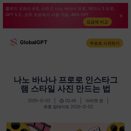
클로드 오퍼스 4.6, 소라 2, 나노 바나나 프로, 제미니 3 프로,
GPT 5.2...모두 프로에서 사용 가능. 46% OFF
요금제 비교
GlobalGPT
무료로 시작하기
나노 바나나 프로로 인스타그
램 스타일 사진 만드는 법
2025-12-02
02:46
아리엣 윈
최종 업데이트 2025-12-02