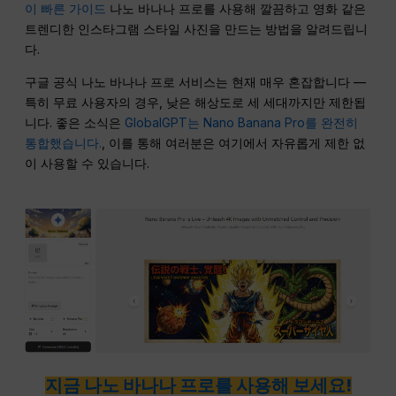
이 빠른 가이드
나노 바나나 프로를 사용해 깔끔하고 영화 같은
트렌디한 인스타그램 스타일 사진을 만드는 방법을 알려드립니
다.
구글 공식 나노 바나나 프로 서비스는 현재 매우 혼잡합니다 —
특히 무료 사용자의 경우, 낮은 해상도로 세 세대까지만 제한됩
니다. 좋은 소식은
GlobalGPT는 Nano Banana Pro를 완전히
통합했습니다.
, 이를 통해 여러분은 여기에서 자유롭게 제한 없
이 사용할 수 있습니다.
지금 나노 바나나 프로를 사용해 보세요!