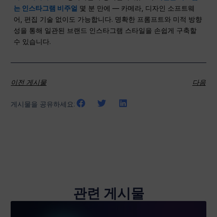
는 인스타그램 비주얼
몇 분 만에 — 카메라, 디자인 소프트웨
어, 편집 기술 없이도 가능합니다. 명확한 프롬프트와 미적 방향
성을 통해 일관된 브랜드 인스타그램 스타일을 손쉽게 구축할
수 있습니다.
이전 게시물
다음
게시물을 공유하세요:
관련 게시물