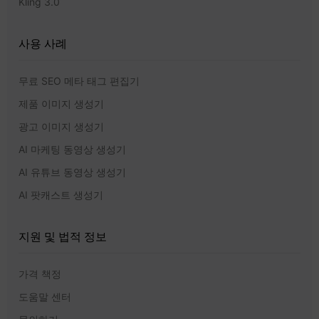
Kling 3.0
사용 사례
무료 SEO 메타 태그 편집기
제품 이미지 생성기
광고 이미지 생성기
AI 마케팅 동영상 생성기
AI 유튜브 동영상 생성기
AI 팟캐스트 생성기
지원 및 법적 정보
가격 책정
도움말 센터