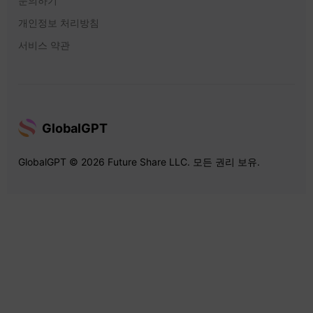
문의하기
개인정보 처리방침
서비스 약관
GlobalGPT
GlobalGPT © 2026 Future Share LLC. 모든 권리 보유.