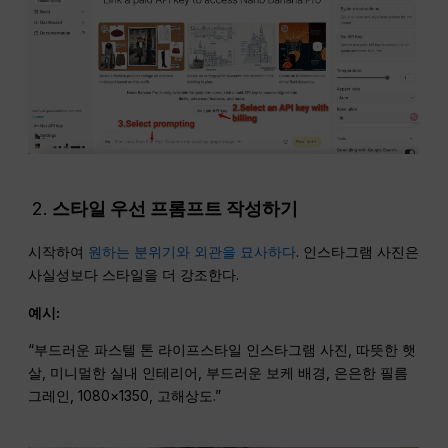
스타일 우선 프롬프트 작성하기
시작하여
원하는 분위기와 외관을 묘사하다
. 인스타그램 사진은
사실성보다 스타일을 더 강조한다.
예시:
“부드러운 파스텔 톤 라이프스타일 인스타그램 사진, 따뜻한 햇
살, 미니멀한 실내 인테리어, 부드러운 보케 배경, 은은한 필름
그레인, 1080×1350, 고해상도.”