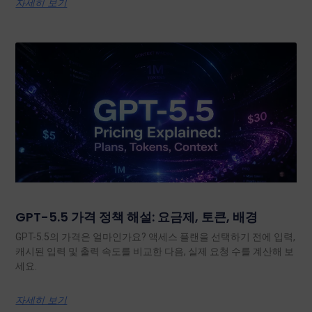
자세히 보기
GPT-5.5 가격 정책 해설: 요금제, 토큰, 배경
GPT-5.5의 가격은 얼마인가요? 액세스 플랜을 선택하기 전에 입력,
캐시된 입력 및 출력 속도를 비교한 다음, 실제 요청 수를 계산해 보
세요.
자세히 보기