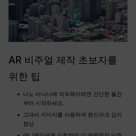
AR 비주얼 제작 초보자를
위한 팁
나노 바나나에 익숙해지려면 간단한 물건
부터 시작하세요.
고대비 이미지를 사용하여 랜드마크 감지
향상
애니메이션을 실험하여 더 매력적인 비주