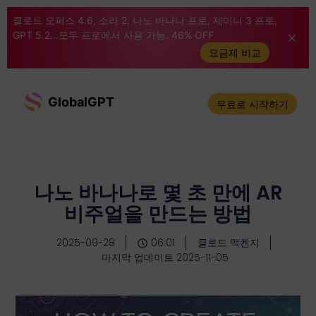
클로드 오퍼스 4.6, 소라 2, 나노 바나나 프로, 제미니 3 프로,
GPT 5.2...모두 프로에서 사용 가능. 46% OFF
요금제 비교
GlobalGPT
무료로 시작하기
나노 바나나로 몇 초 만에 AR
비주얼을 만드는 방법
2025-09-28
06:01
클로드 맥켄지
마지막 업데이트 2025-11-05