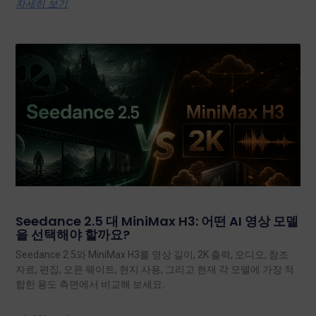
자세히 보기
Seedance 2.5 대 MiniMax H3: 어떤 AI 영상 모델
을 선택해야 할까요?
Seedance 2.5와 MiniMax H3를 영상 길이, 2K 출력, 오디오, 참조
자료, 편집, 오픈 웨이트, 현지 사용, 그리고 현재 각 모델에 가장 적
합한 용도 측면에서 비교해 보세요.