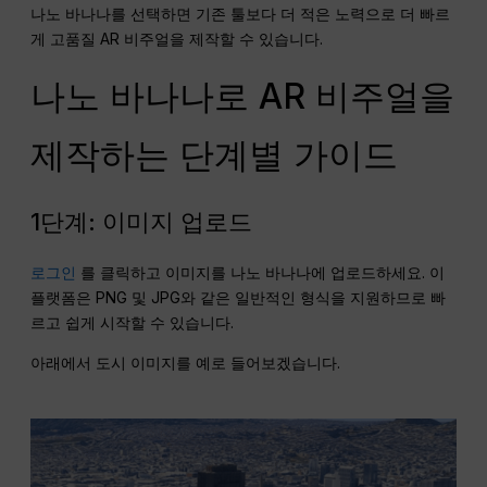
나노 바나나를 선택하면 기존 툴보다 더 적은 노력으로 더 빠르
게 고품질 AR 비주얼을 제작할 수 있습니다.
나노 바나나로 AR 비주얼을
제작하는 단계별 가이드
1단계: 이미지 업로드
로그인
를 클릭하고 이미지를 나노 바나나에 업로드하세요. 이
플랫폼은 PNG 및 JPG와 같은 일반적인 형식을 지원하므로 빠
르고 쉽게 시작할 수 있습니다.
아래에서 도시 이미지를 예로 들어보겠습니다.