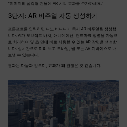
“이미지의 삼각형 건물에 AR 시각 효과를 추가하세요.”
3단계: AR 비주얼 자동 생성하기
프롬프트를 입력하면 나노 바나나가 즉시 AR 비주얼을 생성합
니다. AI가 오브젝트 배치, 애니메이션, 랜드마크 정렬을 자동으
로 처리하여 몇 초 만에 바로 사용할 수 있는 AR 장면을 생성합
니다. 실시간으로 미리 보고 모바일, 웹 또는 AR 디바이스로 내
보낼 수 있습니다.
결과는 다음과 같으며, 효과가 꽤 괜찮은 것 같습니다.