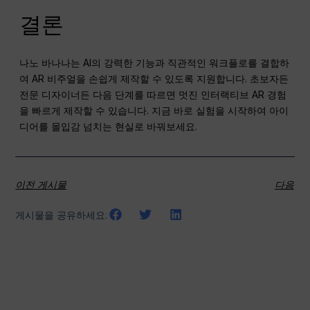
결론
나노 바나나는 AI의 강력한 기능과 직관적인 워크플로를 결합하
여 AR 비주얼을 손쉽게 제작할 수 있도록 지원합니다. 초보자든
전문 디자이너든 다음 단계를 따르면 멋진 인터랙티브 AR 경험
을 빠르게 제작할 수 있습니다. 지금 바로 실험을 시작하여 아이
디어를 몰입감 넘치는 현실로 바꿔보세요.
이전 게시물
다음
게시물을 공유하세요: