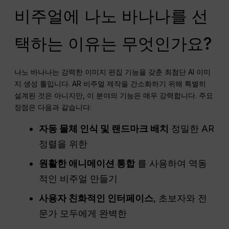
비주얼에 나노 바나나를 선
택하는 이유는 무엇인가요?
나노 바나나는 강력한 이미지 편집 기능을 갖춘 최첨단 AI 이미
지 생성 툴입니다. AR 비주얼 제작을 간소화하기 위해 특별히
설계된 것은 아니지만, 이 분야의 기능은 매우 강력합니다. 주요
장점은 다음과 같습니다:
자동 물체 인식 및 랜드마크 배치
정밀한 AR
정렬을 위한
원활한 애니메이션 통합
를 사용하여 역동
적인 비주얼 만들기
사용자 친화적인 인터페이스
, 초보자와 전
문가 모두에게 완벽한