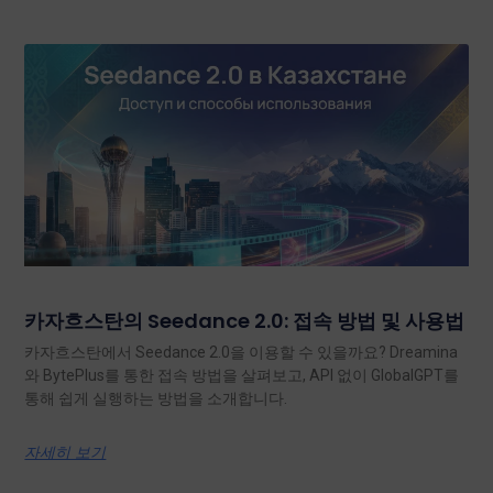
카자흐스탄의 Seedance 2.0: 접속 방법 및 사용법
카자흐스탄에서 Seedance 2.0을 이용할 수 있을까요? Dreamina
와 BytePlus를 통한 접속 방법을 살펴보고, API 없이 GlobalGPT를
통해 쉽게 실행하는 방법을 소개합니다.
자세히 보기