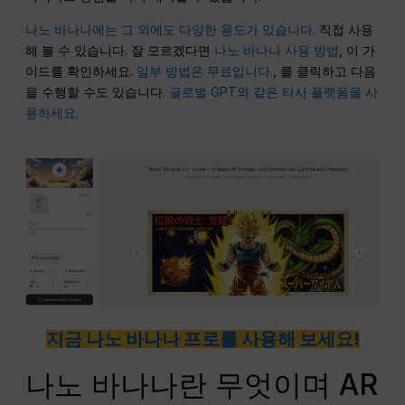
나노 바나나에는 그 외에도 다양한 용도가 있습니다.
직접 사용
해 볼 수 있습니다. 잘 모르겠다면
나노 바나나 사용 방법
, 이 가
이드를 확인하세요.
일부 방법은 무료입니다.
, 를 클릭하고 다음
을 수행할 수도 있습니다.
글로벌 GPT와 같은 타사 플랫폼을 사
용하세요.
지금 나노 바나나 프로를 사용해 보세요!
나노 바나나란 무엇이며 AR