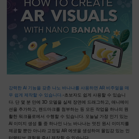
강력한 AI 기능을 갖춘 나노 바나나를 사용하면 AR 비주얼을 매
우 쉽게 제작할 수 있습니다.
-초보자도 쉽게 사용할 수 있습니
다. 단 몇 분 만에 3D 모델을 실제 장면에 드래그하고, 애니메이
션을 추가하고, 랜드마크를 첨부하는 등 모든 작업을 하나의 원
활한 워크플로에서 수행할 수 있습니다. 오늘날 가장 인기 있는
AI 이미지 생성 툴 중 하나인 나노 바나나는 멋진 원시 이미지를
제공할 뿐만 아니라 고정밀 AR 에셋을 생성하여 몰입감 있는 인
터랙티브 경험을 즉시 제작할 수 있습니다.