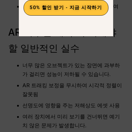
사용자 정의 셰이더와 텍스처를 사용하여
50% 할인 받기 - 지금 시작하기
매우 사실적인 효과 구현
AR 비주얼 제작 시 피해야
할 일반적인 실수
너무 많은 오브젝트가 있는 장면에 과부하
가 걸리면 성능이 저하될 수 있습니다.
AR 트래킹 보정을 무시하여 시각적 정렬이
잘못됨
선명도에 영향을 주는 저해상도 에셋 사용
여러 장치에서 미리 보기를 건너뛰면 예기
치 않은 문제가 발생합니다.