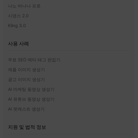
나노 바나나 프로
시댄스 2.0
Kling 3.0
사용 사례
무료 SEO 메타 태그 편집기
제품 이미지 생성기
광고 이미지 생성기
AI 마케팅 동영상 생성기
AI 유튜브 동영상 생성기
AI 팟캐스트 생성기
지원 및 법적 정보