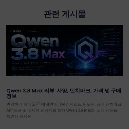
관련 게시물
Qwen 3.8 Max 리뷰: 사양, 벤치마크, 가격 및 구매
정보
변경하기 전에 2.4T 매개변수, 1M 컨텍스트 윈도우, 공식 벤치마크,
API 요금 및 무제한 요금제를 통해 Qwen 3.8 Max의 실제 성능을
확인해 보세요.