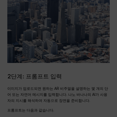
2단계: 프롬프트 입력
이미지가 업로드되면 원하는 AR 비주얼을 설명하는 몇 개의 단
어 또는 자연어 메시지를 입력합니다. 나노 바나나의 AI가 사용
자의 지시를 해석하여 자동으로 장면을 준비합니다.
프롬프트는 다음과 같습니다.