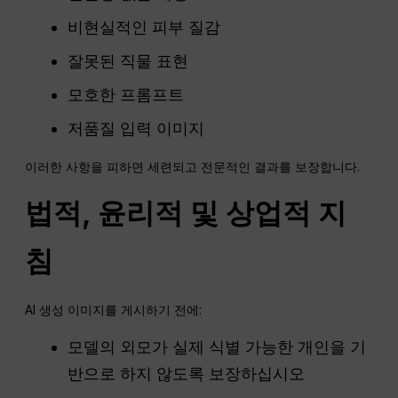
비현실적인 피부 질감
잘못된 직물 표현
모호한 프롬프트
저품질 입력 이미지
이러한 사항을 피하면 세련되고 전문적인 결과를 보장합니다.
법적, 윤리적 및 상업적 지
침
AI 생성 이미지를 게시하기 전에:
모델의 외모가 실제 식별 가능한 개인을 기
반으로 하지 않도록 보장하십시오