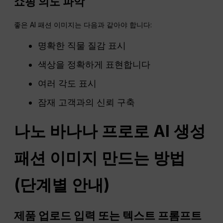
쇼핑 의도 파악
좋은 AI 패션 이미지는 다음과 같아야 합니다:
명확한 직물 질감 표시
색상을 정확하게 표현합니다
여러 각도 표시
잠재 고객과의 신뢰 구축
나노 바나나 프로로 AI 생성
패션 이미지 만드는 방법
(단계별 안내)
제품 업로드
입력
또는 텍스트 프롬프트