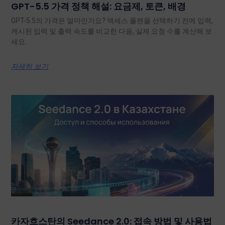
GPT-5.5 가격 정책 해설: 요금제, 토큰, 배경
GPT-5.5의 가격은 얼마인가요? 액세스 플랜을 선택하기 전에 입력,
캐시된 입력 및 출력 속도를 비교한 다음, 실제 요청 수를 계산해 보
세요.
자세히 보기
카자흐스탄의 Seedance 2.0: 접속 방법 및 사용법