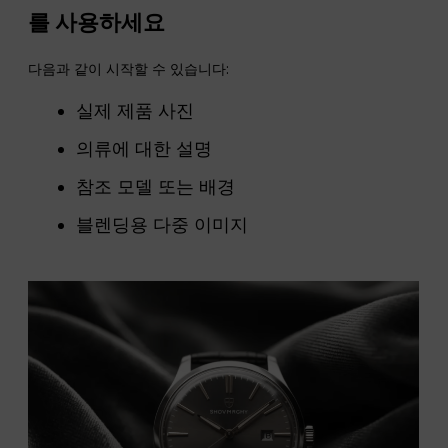
를 사용하세요
다음과 같이 시작할 수 있습니다:
실제 제품 사진
의류에 대한 설명
참조 모델 또는 배경
블렌딩용 다중 이미지