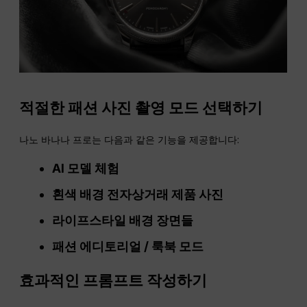
적절한 패션 사진 촬영 모드 선택하기
나노 바나나 프로는 다음과 같은 기능을 제공합니다:
AI 모델 체험
흰색 배경 전자상거래 제품 사진
라이프스타일 배경 장면들
패션 에디토리얼 / 룩북 모드
효과적인 프롬프트 작성하기