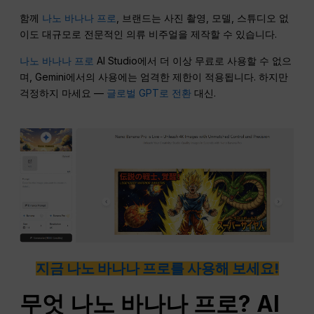
함께
나노 바나나 프로
, 브랜드는 사진 촬영, 모델, 스튜디오 없
이도 대규모로 전문적인 의류 비주얼을 제작할 수 있습니다.
나노 바나나 프로
AI Studio에서 더 이상 무료로 사용할 수 없으
며, Gemini에서의 사용에는 엄격한 제한이 적용됩니다. 하지만
걱정하지 마세요 —
글로벌 GPT로 전환
대신.
지금 나노 바나나 프로를 사용해 보세요!
무엇
나노
바나나 프로? AI