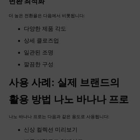
변환
최적화
더 높은 전환율은 다음에서 비롯됩니다:
다양한 제품 각도
상세 클로즈업
일관된 조명
깔끔한 구성
사용 사례: 실제 브랜드의
활용 방법
나노
바나나 프로
나노 바나나 프로는 다음과 같은 용도로 사용됩니다:
신상 컬렉션 미리보기