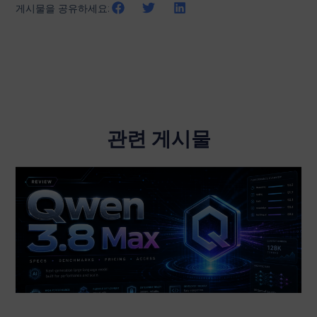
게시물을 공유하세요:
관련 게시물