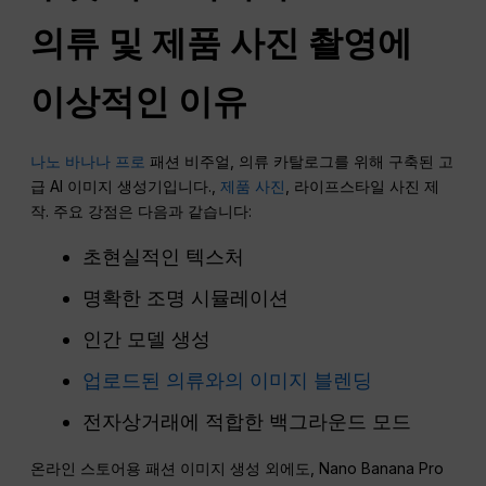
의류 및 제품 사진 촬영에
이상적인 이유
나노 바나나 프로
패션 비주얼, 의류 카탈로그를 위해 구축된 고
급 AI 이미지 생성기입니다.,
제품 사진
, 라이프스타일 사진 제
작. 주요 강점은 다음과 같습니다:
초현실적인 텍스처
명확한 조명 시뮬레이션
인간 모델 생성
업로드된 의류와의 이미지 블렌딩
전자상거래에 적합한 백그라운드 모드
온라인 스토어용 패션 이미지 생성 외에도, Nano Banana Pro