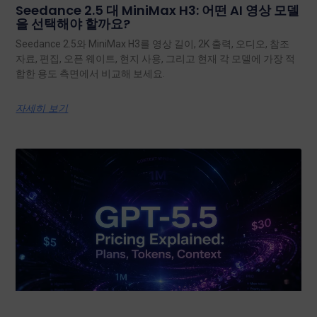
Seedance 2.5 대 MiniMax H3: 어떤 AI 영상 모델
을 선택해야 할까요?
Seedance 2.5와 MiniMax H3를 영상 길이, 2K 출력, 오디오, 참조
자료, 편집, 오픈 웨이트, 현지 사용, 그리고 현재 각 모델에 가장 적
합한 용도 측면에서 비교해 보세요.
자세히 보기