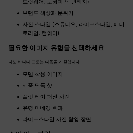
트릿웨어, 보헤미안, 빈티지)
브랜드 색상과 분위기
사진 스타일 (스튜디오, 라이프스타일, 에디
토리얼, 런웨이)
필요한 이미지 유형을 선택하세요
나노 바나나 프로는 다음을 지원합니다:
모델 착용 이미지
제품 단독 샷
플랫 레이 패션 사진
유령 마네킹 효과
라이프스타일 사진 촬영 장면