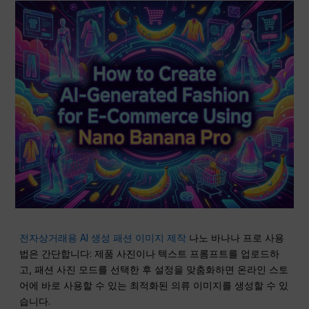
전자상거래용 AI 생성 패션 이미지 제작
나노 바나나 프로 사용
법은 간단합니다: 제품 사진이나 텍스트 프롬프트를 업로드하
고, 패션 사진 모드를 선택한 후 설정을 맞춤화하면 온라인 스토
어에 바로 사용할 수 있는 최적화된 의류 이미지를 생성할 수 있
습니다.