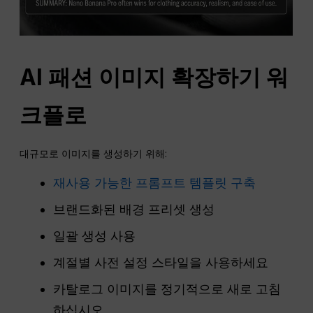
AI 패션 이미지 확장하기
워
크플로
대규모로 이미지를 생성하기 위해:
재사용 가능한 프롬프트 템플릿 구축
브랜드화된 배경 프리셋 생성
일괄 생성 사용
계절별 사전 설정 스타일을 사용하세요
카탈로그 이미지를 정기적으로 새로 고침
하십시오