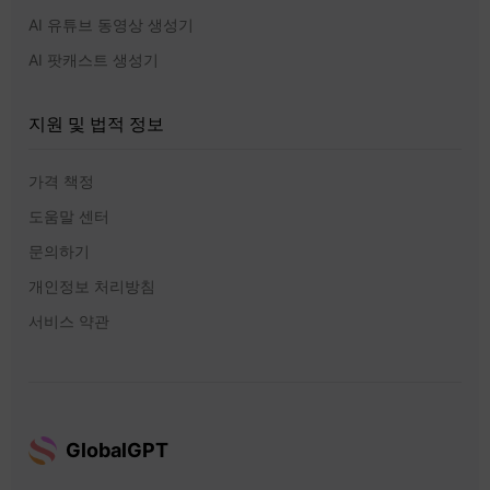
AI 유튜브 동영상 생성기
AI 팟캐스트 생성기
지원 및 법적 정보
가격 책정
도움말 센터
문의하기
개인정보 처리방침
서비스 약관
GlobalGPT