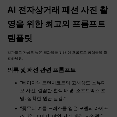
AI 전자상거래 패션 사진 촬
영을 위한 최고의 프롬프트
템플릿
일관되고 완성도 높은 결과물을 위해 이 프롬프트 공식들을 활
용하세요.
의류 및 패션 관련 프롬프트
“베이지색 트렌치코트의 고해상도 스튜디
오 사진, 깔끔한 흰색 배경, 소프트박스 조
명, 정확한 원단 질감.”
“꽃무늬 여름 드레스를 입은 모델의 라이프
스타일 이미지, 야외 거리 배경, 자연광.”