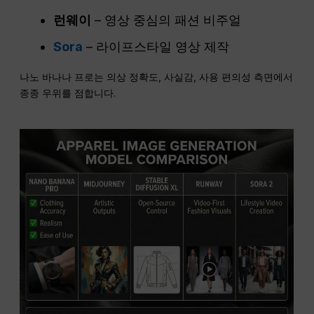
런웨이
– 영상 중심의 패션 비주얼
Sora
– 라이프스타일 영상 제작
나노 바나나 프로는 의상 정확도, 사실감, 사용 편의성 측면에서
종종 우위를 점합니다.