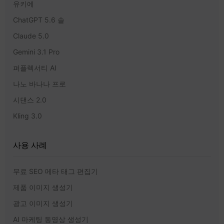
유키에
ChatGPT 5.6 솔
Claude 5.0
Gemini 3.1 Pro
퍼플렉서티 AI
나노 바나나 프로
시댄스 2.0
Kling 3.0
사용 사례
무료 SEO 메타 태그 편집기
제품 이미지 생성기
광고 이미지 생성기
AI 마케팅 동영상 생성기