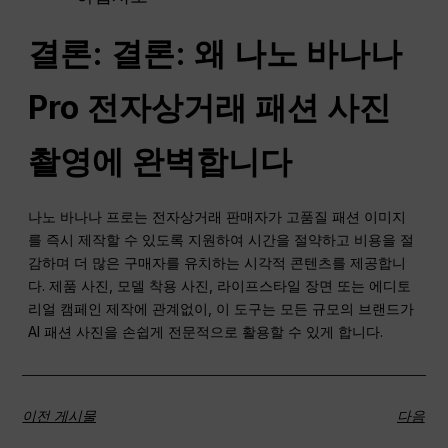
결론: 결론: 왜
나노
바나나
Pro
전자상거래 패션 사진
촬영에 완벽합니다
나노 바나나 프로는 전자상거래 판매자가 고품질 패션 이미지
를 즉시 제작할 수 있도록 지원하여 시간을 절약하고 비용을 절
감하며 더 많은 구매자를 유치하는 시각적 콘텐츠를 제공합니
다. 제품 사진, 모델 착용 사진, 라이프스타일 장면 또는 에디토
리얼 캠페인 제작에 관계없이, 이 도구는 모든 규모의 브랜드가
AI 패션 사진을 손쉽게 전문적으로 활용할 수 있게 합니다.
이전 게시물
다음