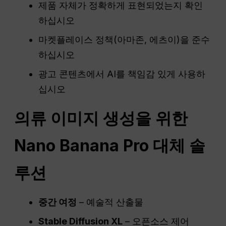
제품 자체가 정확하게 표현되었는지 확인
하십시오
마켓플레이스 정책(아마존, 에츠이)을 준수
하십시오
광고 콘텐츠에서 AI를 책임감 있게 사용하
십시오
의류 이미지 생성을 위한
Nano Banana Pro 대체 솔
루션
중간 여정
– 예술적 산출물
Stable Diffusion XL
– 오픈소스 제어