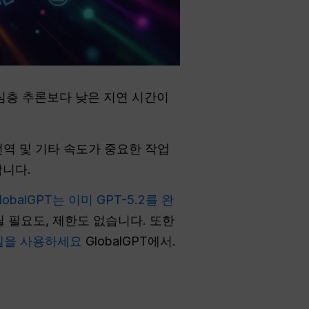
고 심층 추론보다 낮은 지연 시간이
 번역 및 기타 속도가 중요한 작업
합니다.
lobalGPT는 이미 GPT-5.2를 완
릴 필요도, 제한도 없습니다. 또한
AI 모델을 사용하세요
GlobalGPT에서.