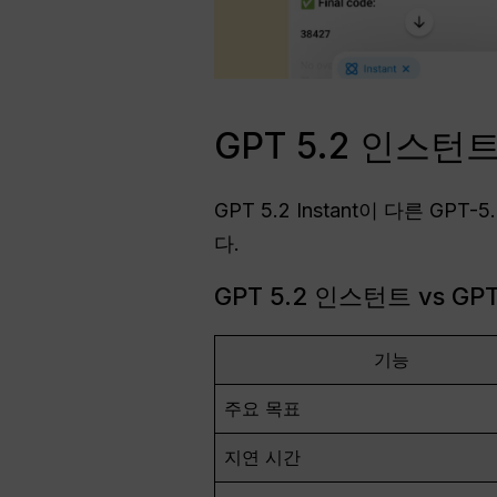
GPT 5.2 인스턴트
GPT 5.2 Instant이 다른
다.
GPT 5.2 인스턴트 vs GPT
기능
주요 목표
지연 시간