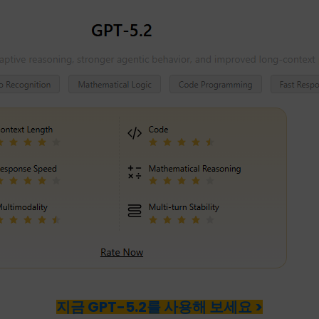
지금 GPT-5.2를 사용해 보세요 >