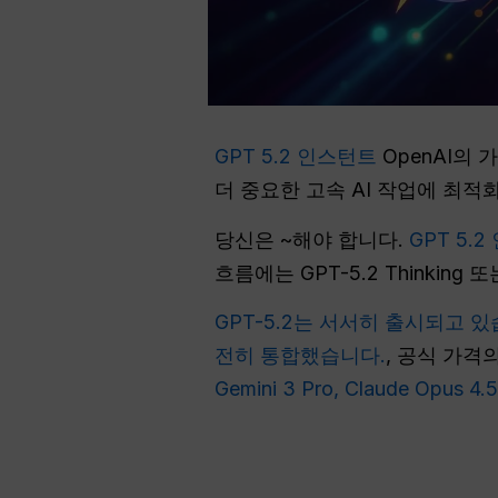
GPT 5.2 인스턴트
OpenAI의 
더 중요한 고속 AI 작업에 최적
당신은 ~해야 합니다.
GPT 5.
흐름에는 GPT-5.2 Thinki
GPT-5.2는 서서히 출시되고 
전히 통합했습니다.
, 공식 가격
Gemini 3 Pro, Claude Op