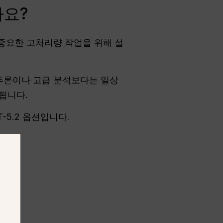
까요?
 중요한 고처리량 작업을 위해 설
 추론이나 고급 분석보다는 일상
용됩니다.
T-5.2 옵션입니다.