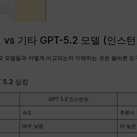
 vs 기타 GPT-5.2 모델 (인스
 GPT-5.2 모델들과 어떻게 비교되는지 이해하는 것은 올바른
 5.2 싱킹
GPT 5.2 인스턴트
속도
추론의
매우 낮음
더 높은