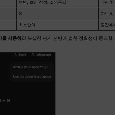
채팅, 초안 작성, 질의응답
다단계 
예
아니요
최소한의
중간에
각을 사용하라
복잡한 단계 전반에 걸친 정확성이 중요할 