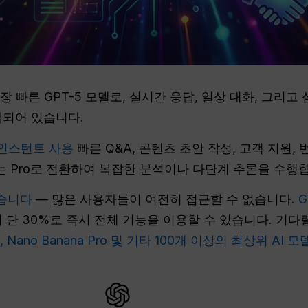
가장 빠른 GPT-5 모델로, 실시간 응답, 일상 대화, 그리
화되어 있습니다.
2 인스턴트 사용
빠른 Q&A, 콘텐츠 초안 작성, 고객 지원,
ng 또는 Pro로 전환하여 복잡한 분석이나 다단계 추론을 수행
있습니다
— 많은 사용자들이 여전히 접근할 수 없습니다.
G
의 단 30%로 즉시 전체 기능을 이용할 수 있습니다. 기다
us 4.5, Nano Banana Pro 및 기타 100개 이상의 최상위 