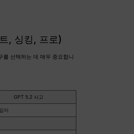
턴트, 싱킹, 프로)
 도구를 선택하는 데 매우 중요합니
GPT 5.2 사고
 깊이