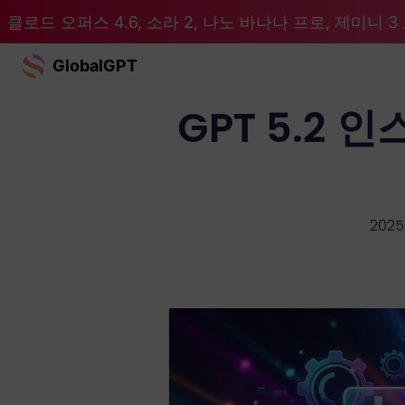
클로드 오퍼스 4.6, 소라 2, 나노 바나나 프로, 제미니 3 프
GlobalGPT
GPT 5.2
2025