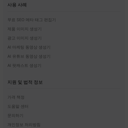
사용 사례
무료 SEO 메타 태그 편집기
제품 이미지 생성기
광고 이미지 생성기
AI 마케팅 동영상 생성기
AI 유튜브 동영상 생성기
AI 팟캐스트 생성기
지원 및 법적 정보
가격 책정
도움말 센터
문의하기
개인정보 처리방침