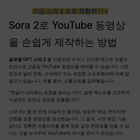
지금 소라 2 프로 체험하기 >
Sora 2로 YouTube 동영상
을 손쉽게 제작하는 방법
글로벌 GPT 소라 2
를 사용하면 누구나 간단한 텍스트 프롬프
트만으로 고품질 YouTube 동영상을 제작할 수 있습니다. 기존
편집과 달리 전환, 오버레이 또는 복잡한 소프트웨어에 대해 알
필요가 없습니다. 예를 들어, 프롬프트를 입력했습니다:
“햇살이 내리쬐는 초원을 달리는 아이, 설명 텍스트를 강조하여
사실적인 동영상 장면을 연출합니다.”
소라 2는 몇 분 만에 사실적인 움직임, 생생한 색상, 부드러운
전환을 갖춘 동영상을 생성했습니다. 그 결과, 사전 편집 기술
없이도 정확한 프롬프트를 통해 영화 같은 콘텐츠를 만들 수 있
다는 것을 보여주며 YouTube에 게시할 준비가 되었습니다.