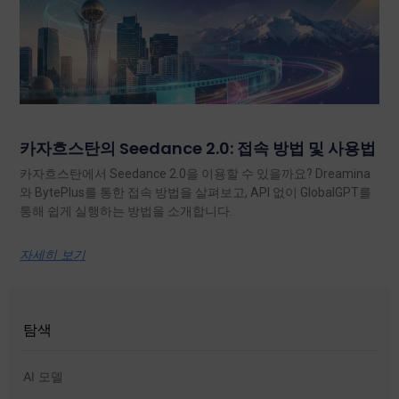
카자흐스탄의 Seedance 2.0: 접속 방법 및 사용법
카자흐스탄에서 Seedance 2.0을 이용할 수 있을까요? Dreamina
와 BytePlus를 통한 접속 방법을 살펴보고, API 없이 GlobalGPT를
통해 쉽게 실행하는 방법을 소개합니다.
자세히 보기
탐색
AI 모델