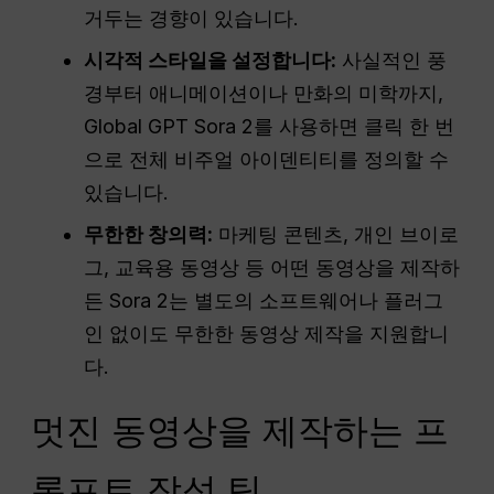
거두는 경향이 있습니다.
시각적 스타일을 설정합니다:
사실적인 풍
경부터 애니메이션이나 만화의 미학까지,
Global GPT Sora 2를 사용하면 클릭 한 번
으로 전체 비주얼 아이덴티티를 정의할 수
있습니다.
무한한 창의력:
마케팅 콘텐츠, 개인 브이로
그, 교육용 동영상 등 어떤 동영상을 제작하
든 Sora 2는 별도의 소프트웨어나 플러그
인 없이도 무한한 동영상 제작을 지원합니
다.
멋진 동영상을 제작하는 프
롬프트 작성 팁