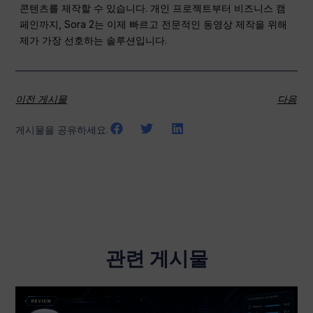
콘텐츠를 제작할 수 있습니다. 개인 프로젝트부터 비즈니스 캠
페인까지, Sora 2는 이제 빠르고 전문적인 동영상 제작을 위해
제가 가장 선호하는 솔루션입니다.
이전 게시물
다음
게시물을 공유하세요:
관련 게시물