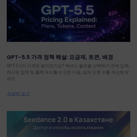
GPT-5.5 가격 정책 해설: 요금제, 토큰, 배경
GPT-5.5의 가격은 얼마인가요? 액세스 플랜을 선택하기 전에 입력,
캐시된 입력 및 출력 속도를 비교한 다음, 실제 요청 수를 계산해 보
세요.
자세히 보기