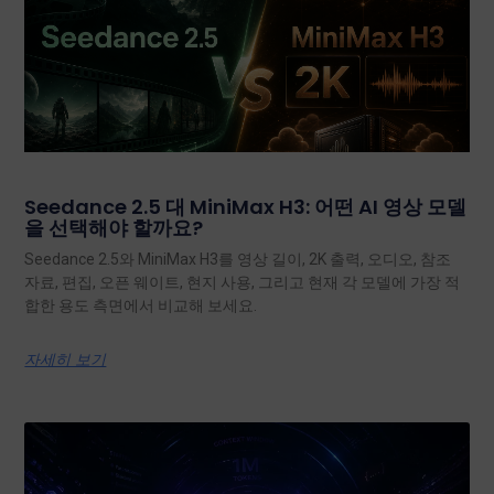
Seedance 2.5 대 MiniMax H3: 어떤 AI 영상 모델
을 선택해야 할까요?
Seedance 2.5와 MiniMax H3를 영상 길이, 2K 출력, 오디오, 참조
자료, 편집, 오픈 웨이트, 현지 사용, 그리고 현재 각 모델에 가장 적
합한 용도 측면에서 비교해 보세요.
자세히 보기