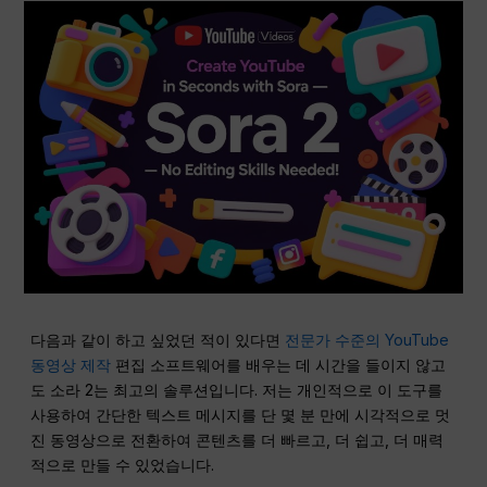
다음과 같이 하고 싶었던 적이 있다면
전문가 수준의 YouTube
동영상 제작
편집 소프트웨어를 배우는 데 시간을 들이지 않고
도 소라 2는 최고의 솔루션입니다. 저는 개인적으로 이 도구를
사용하여 간단한 텍스트 메시지를 단 몇 분 만에 시각적으로 멋
진 동영상으로 전환하여 콘텐츠를 더 빠르고, 더 쉽고, 더 매력
적으로 만들 수 있었습니다.