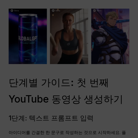
단계별 가이드: 첫 번째
YouTube 동영상 생성하기
1단계: 텍스트 프롬프트 입력
아이디어를 간결한 한 문구로 작성하는 것으로 시작하세요. 플