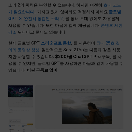
소라 2의 위력은 부인할 수 없습니다. 하지만 여전히
초대 코드
가 필요합니다.
. 가지고 있지 않더라도 걱정하지 마세요.
글로벌
GPT
에 완전히 통합된 소라 2
, 를 통해 초대 없이도 자유롭게
사용할 수 있습니다. 또한 다음이 함께 제공됩니다.
콘텐츠 제한
감소
워터마크 문제도 없습니다.
현재 글로벌 GPT
소라 2 프로 통합
, 를 사용하여
최대 25초 길
이의 동영상 생성
. 일반적으로 Sora 2 Pro는 다음과 같은 사용
자만 사용할 수 있습니다.
$200/월 ChatGPT Pro 구독
, 를 사
용할 수 없지만, 글로벌 GPT를 사용하면 다음과 같이 사용할 수
있습니다.
비싼 구독료 없이
.