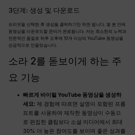
3단계: 생성 및 다운로드
프리셋을 선택한 후 생성을 클릭하기만 하면 됩니다. 몇 분 안에
동영상을 다운로드할 준비가 완료됩니다. 저는 최소한의 노력과
전문적인 품질로 하루 오후에 10개 이상의 YouTube 동영상을
성공적으로 만들었습니다.
소라 2를 돋보이게 하는 주
요 기능
빠르게 바이럴 YouTube 동영상을 생성하
세요:
제 경험에 따르면 설명이 포함된 프롬
프트를 사용하여 제작한 동영상이 수동으
로 편집한 클립보다 소셜 미디어에서 최대
30% 더 높은 참여도를 보이며 좋은 성과를