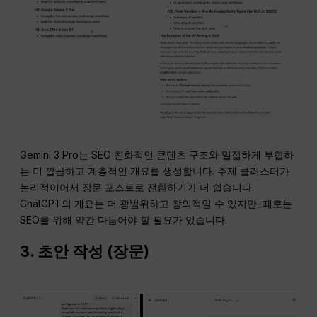
Gemini 3 Pro는 SEO 친화적인 콘텐츠 구조와 밀접하게 부합하
는 더 깔끔하고 계층적인 개요를 생성합니다. 주제 클러스터가
논리적이어서 장문 포스트로 전환하기가 더 쉽습니다.
ChatGPT의 개요는 더 광범위하고 창의적일 수 있지만, 때로는
SEO를 위해 약간 다듬어야 할 필요가 있습니다.
3. 초안 작성 (장문)