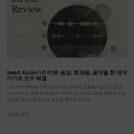
Seed Audio 1.0 리뷰: 음성, 효과음, 음악을 한 대의
기기로 모두 해결
이번 ‘Seed Audio 1.0’ 리뷰에서는 23개의 샘플을 대상으로 음성,
대사 타이밍, 음향 효과, 음악, 다국어 오디오 및 120초 분량의 음성
생성을 테스트했습니다. 결과를 확인해 보세요.
자세히 보기