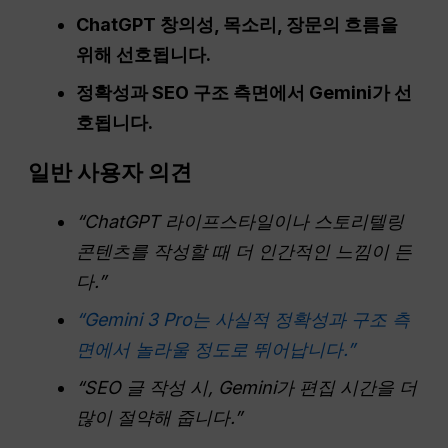
ChatGPT
창의성, 목소리, 장문의 흐름을
위해 선호됩니다.
정확성과 SEO 구조 측면에서 Gemini가 선
호됩니다.
일반 사용자 의견
“
ChatGPT
라이프스타일이나 스토리텔링
콘텐츠를 작성할 때 더 인간적인 느낌이 든
다.”
“Gemini 3 Pro는 사실적 정확성과 구조 측
면에서 놀라울 정도로 뛰어납니다.”
“SEO 글 작성 시, Gemini가 편집 시간을 더
많이 절약해 줍니다.”