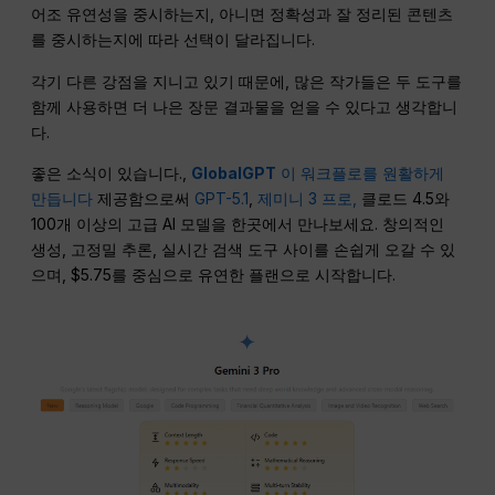
어조 유연성을 중시하는지, 아니면 정확성과 잘 정리된 콘텐츠
를 중시하는지에 따라 선택이 달라집니다.
각기 다른 강점을 지니고 있기 때문에, 많은 작가들은 두 도구를
함께 사용하면 더 나은 장문 결과물을 얻을 수 있다고 생각합니
다.
좋은 소식이 있습니다.,
GlobalGPT
이 워크플로를 원활하게
만듭니다
제공함으로써
GPT-5.1
,
제미니 3 프로,
클로드 4.5와
100개 이상의 고급 AI 모델을 한곳에서 만나보세요. 창의적인
생성, 고정밀 추론, 실시간 검색 도구 사이를 손쉽게 오갈 수 있
으며, $5.75를 중심으로 유연한 플랜으로 시작합니다.