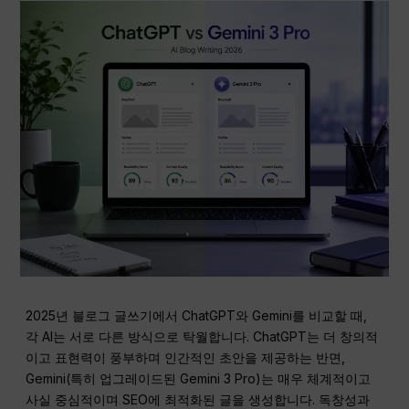
2025년 블로그 글쓰기에서 ChatGPT와 Gemini를 비교할 때,
각 AI는 서로 다른 방식으로 탁월합니다. ChatGPT는 더 창의적
이고 표현력이 풍부하며 인간적인 초안을 제공하는 반면,
Gemini(특히 업그레이드된 Gemini 3 Pro)는 매우 체계적이고
사실 중심적이며 SEO에 최적화된 글을 생성합니다. 독창성과