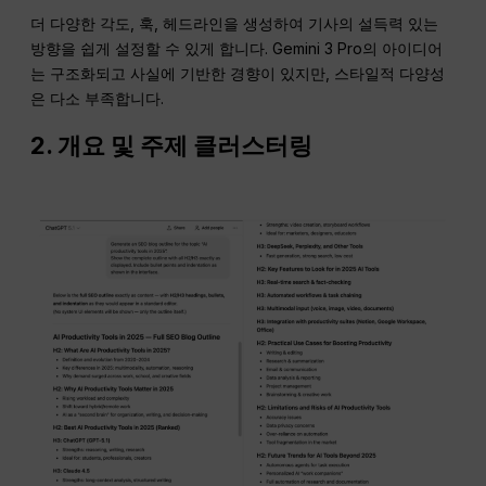
더 다양한 각도, 훅, 헤드라인을 생성하여 기사의 설득력 있는
방향을 쉽게 설정할 수 있게 합니다. Gemini 3 Pro의 아이디어
는 구조화되고 사실에 기반한 경향이 있지만, 스타일적 다양성
은 다소 부족합니다.
2. 개요 및 주제
클러스터링