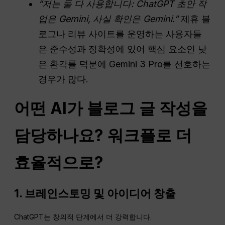
“저는 둘 다 사용합니다:
ChatGPT
초안 작
업은 Gemini, 사실 확인은 Gemini.”
제휴 블
로그나 리뷰 사이트를 운영하는 사용자들
은 준수성과 정확성에 있어 핵심 요소인 낮
은 환각률 덕분에 Gemini 3 Pro를 선호하는
경우가 많다.
어떤 AI가 블로그 글 작성을
담당하나요?
워크플로
더
효율적으로?
1. 브레인스토밍 및 아이디어 창출
ChatGPT는 창의적 단계에서 더 강력합니다.