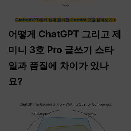
GlobalGPT에서 현재 출시된 Gemini 모델 살펴보기 >
어떻게
ChatGPT
그리고 제
미니 3호
Pro
글쓰기 스타
일과 품질에 차이가 있나
요?