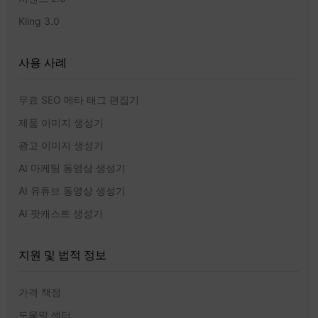
Kling 3.0
사용 사례
무료 SEO 메타 태그 편집기
제품 이미지 생성기
광고 이미지 생성기
AI 마케팅 동영상 생성기
AI 유튜브 동영상 생성기
AI 팟캐스트 생성기
지원 및 법적 정보
가격 책정
도움말 센터