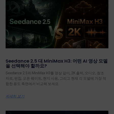
Seedance 2.5 대 MiniMax H3: 어떤 AI 영상 모델
을 선택해야 할까요?
Seedance 2.5와 MiniMax H3를 영상 길이, 2K 출력, 오디오, 참조
자료, 편집, 오픈 웨이트, 현지 사용, 그리고 현재 각 모델에 가장 적
합한 용도 측면에서 비교해 보세요.
자세히 보기