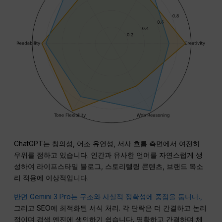
ChatGPT는 창의성, 어조 유연성, 서사 흐름 측면에서 여전히
우위를 점하고 있습니다. 인간과 유사한 언어를 자연스럽게 생
성하여 라이프스타일 블로그, 스토리텔링 콘텐츠, 브랜드 목소
리 적용에 이상적입니다.
반면 Gemini 3 Pro는 구조와 사실적 정확성에 중점을 둡니다.,
그리고 SEO에 최적화된 서식 처리. 각 단락은 더 간결하고 논리
적이며 검색 엔진에 색인하기 쉽습니다. 명확하고 간결하며 체