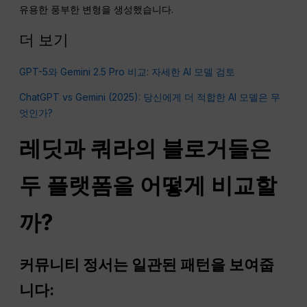
유용한 풍부한 변형을 생성했습니다.
더 보기
GPT-5와 Gemini 2.5 Pro 비교: 자세한 AI 모델 검토
ChatGPT vs Gemini (2025): 당신에게 더 적합한 AI 모델은 무
엇인가?
레딧과 쿼라의 블로거들은
두 플랫폼을 어떻게 비교할
까?
커뮤니티 정서는 일관된 패턴을 보여줍
니다: