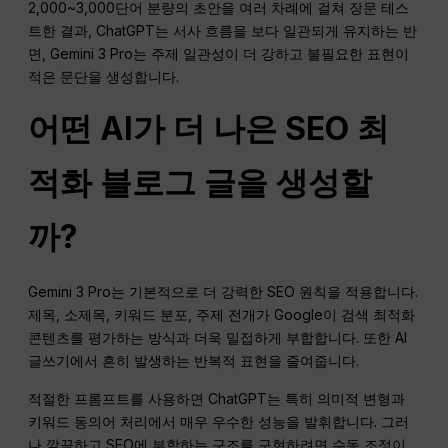
2,000~3,000단어 분량의 초안을 여러 차례에 걸쳐 장문 테스
트한 결과, ChatGPT는 서사 흐름을 보다 일관되게 유지하는 반
면, Gemini 3 Pro는 주제 일관성이 더 강하고 불필요한 표현이
적은 문단을 생성합니다.
어떤 AI가 더 나은 SEO 최
적화 블로그 글을 생성할
까?
Gemini 3 Pro는 기본적으로 더 강력한 SEO 원칙을 적용합니다.
제목, 소제목, 키워드 분포, 주제 전개가 Google이 검색 최적화
콘텐츠를 평가하는 방식과 더욱 밀접하게 부합합니다. 또한 AI
글쓰기에서 흔히 발생하는 반복적 표현을 줄여줍니다.
적절한 프롬프트를 사용하면 ChatGPT는 특히 의미적 변형과
키워드 동의어 처리에서 매우 우수한 성능을 발휘합니다. 그러
나 깔끔하고 SEO에 부합하는 구조를 구현하려면 수동 조정이