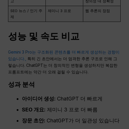
고
창의성 대 정확성
SEO 뉴스 / 인기 주
제미니 3 프로
웹 추론의 장점
제
성능 및 속도 비교
Gemini 3 Pro는 구조화된 콘텐츠를 더 빠르게 생성하는 경향이
있습니다.,
특히 긴 초안에서는 더 엄격한 추론 구조로 인해 그
렇습니다. ChatGPT는 더 창의적인 변형을 생성하지만 복잡한
프롬프트에는 약간 더 오래 걸릴 수 있습니다.
성과 분석
아이디어 생성:
ChatGPT 더 빠르게
SEO
개요:
제미니 3 프로 더 빠름
장문 초안:
ChatGPT가 더 일관성 있습니다