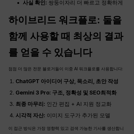
사실 확인:
쌍둥이자리 더 빠르고 정확하게
하이브리드
워크플로
: 둘을
함께 사용할 때 최상의 결과
를 얻을 수 있습니다
점점 더 많은 전문 블로거들이 이중 AI 워크플로를 사용합니다:
ChatGPT
아이디어 구상, 목소리, 초안 작성
Gemini 3 Pro: 구조, 정확성 및
SEO
최적화
최종 마무리:
인간 편집 + AI 지원 정교화
시각적 자산:
이미지 도구가 추가된 모델
이 접근 방식은 가장 영향력 있고 검색 가능한 기사를 생산합니