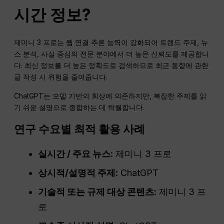
시간
정보?
제미니 3 프로는 웹 연결 추론 능력이 강화되어 트렌드 주제, 뉴
스 분석, 사실 중심의 전문 분야에서 더 높은 신뢰도를 제공합니
다. 최신 정보를 더 높은 정확도로 검색하므로 최근 동향에 관한
글 작성 시 위험을 줄여줍니다.
ChatGPT는 모델 기반의 회상에 의존하지만, 복잡한 주제를 읽
기 쉬운 설명으로 종합하는 데 탁월합니다.
연구 수요별 최적 활용 사례
실시간
/ 주요 뉴스:
제미니 3 프로
상시적/설명적 주제:
ChatGPT
기술적 또는 규제 대상 콘텐츠:
제미니 3 프
로