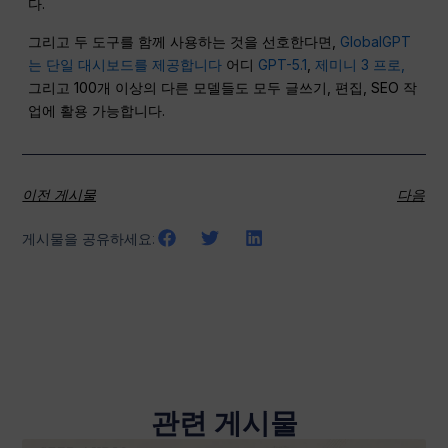
다.
그리고 두 도구를 함께 사용하는 것을 선호한다면,
GlobalGPT
는 단일 대시보드를 제공합니다
어디
GPT-5.1
,
제미니 3 프로,
그리고 100개 이상의 다른 모델들도 모두 글쓰기, 편집, SEO 작
업에 활용 가능합니다.
이전 게시물
다음
게시물을 공유하세요:
관련 게시물