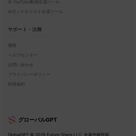
AI YouTube動画生成ツール
AIポッドキャスト生成ツール
サポート・法務
価格
ヘルプセンター
お問い合わせ
プライバシーポリシー
利用規約
グローバルGPT
GlobalGPT © 2026 Future Share LLC. 全著作権所有。.