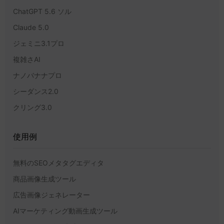
ChatGPT 5.6 ソル
Claude 5.0
ジェミニ3.1プロ
複雑さAI
ナノバナナプロ
シーダンス2.0
クリング3.0
使用例
無料のSEOメタタグエディタ
商品画像生成ツール
広告画像ジェネレーター
AIマーケティング動画生成ツール