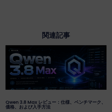
関連記事
Qwen 3.8 Max レビュー：仕様、ベンチマーク、
価格、および入手方法