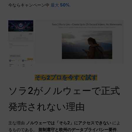
今ならキャンペーン中
最大
50%
.
そら2プロを今すぐ試す
ソラ2がノルウェーで正式
発売されない理由
主な理由
ノルウェーでは「そら2」にアクセスできない
によ
るものである。
規制遵守と欧州のデータプライバシー要件
.