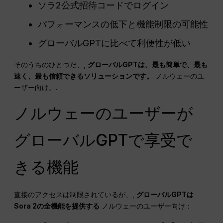
ソラ2公式招待コードでログイン
パフォーマンスの低下と機能制限の可能性
グローバルGPTに比べて利便性が低い
そのうちのひとつだ、,
グローバルGPTは、最も簡単で、最も
速く、最も信頼できるソリューションです。
ノルウェーのユ
ーザー向け。.
ノルウェーのユーザーが
グローバルGPTで享受で
きる機能
直接のアクセスは制限されているが、,
グローバルGPTは
Sora 2の全機能を提供する
ノルウェーのユーザー向け：