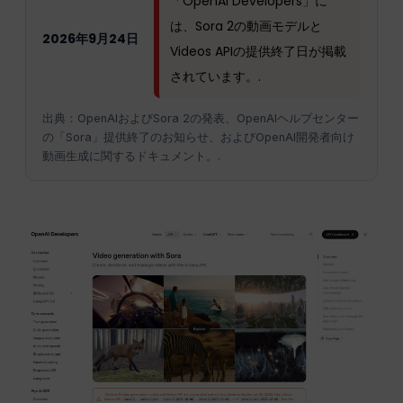
「OpenAI Developers」に
は、Sora 2の動画モデルと
2026年9月24日
Videos APIの提供終了日が掲載
されています。.
出典：OpenAIおよびSora 2の発表、OpenAIヘルプセンター
の「Sora」提供終了のお知らせ、およびOpenAI開発者向け
動画生成に関するドキュメント。.