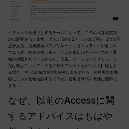
イスラエルを拠点とするチームにとって、この流れは購買決
定に影響を与えます。 新しいSora 2プランには現在、2つの弱
点がある。消費者向けアプリルートにはイスラエルが含まれ
ておらず、開発者向けルートには期限切れのサービス終了通
知が掲載されているからだ。広告、ソーシャルクリップ、ま
たは製品モックアップ用の動画アセットをビジネス目標とす
る場合、古いSoraの招待状を探し回るよりも、利用可能な動
画モデルを比較検討するほうが、通常は時間を有効に活用で
きる。.
なぜ、以前のAccessに関
するアドバイスはもはや