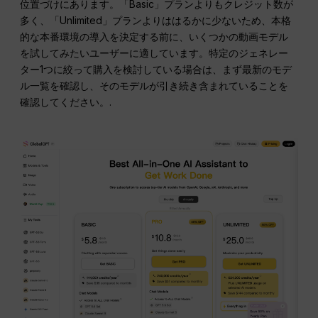
位置づけにあります。「Basic」プランよりもクレジット数が
多く、「Unlimited」プランよりははるかに少ないため、本格
的な本番環境の導入を決定する前に、いくつかの動画モデル
を試してみたいユーザーに適しています。特定のジェネレー
ター1つに絞って購入を検討している場合は、まず最新のモデ
ル一覧を確認し、そのモデルが引き続き含まれていることを
確認してください。.