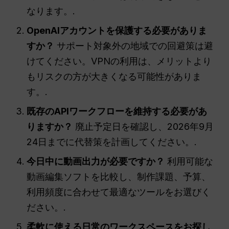
なります。.
OpenAIアカウントを保護する必要がありま
すか？
サポート対象外の地域での回避策は避
けてください。VPNの利用は、メリットより
もリスクの方が大きくなる可能性がありま
す。.
既存のAPIワークフローを維持する必要があ
りますか？
廃止予定日を確認し、2026年9月
24日までに代替策を計画してください。.
今日中に動画出力が必要ですか？
利用可能な
動画編集ソフトを比較し、制作課題、予算、
利用頻度に合わせて最適なツールをお選びく
ださい。.
柔軟に使える日常のワークスペースをお探し