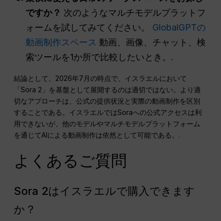
ですか？
次のようなマルチモデルプラットフ
ォームを試してみてください。
GlobalGPTの
動画制作スペース
動画、画像、チャット、検
索ツールを1か所で比較したいとき。.
結論として、2026年7月の時点で、イスラエルにおいて
「Sora 2」を基盤として展開するのは適切ではない。より適
切なアプローチは、公式の提供状況と実際の動画制作を区別
することである。イスラエルではSoraへの公式アクセスは利
用できないが、他のモデルやマルチモデルプラットフォーム
を通じてAIによる動画制作は依然として可能である。.
よくあるご質問
Sora 2はイスラエルで購入できます
か？