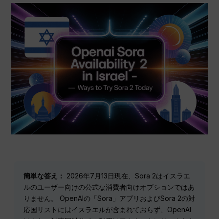
簡単な答え：
2026年7月13日現在、Sora 2はイスラエ
ルのユーザー向けの公式な消費者向けオプションではあ
りません。 OpenAIの「Sora」アプリおよびSora 2の対
応国リストにはイスラエルが含まれておらず、OpenAI