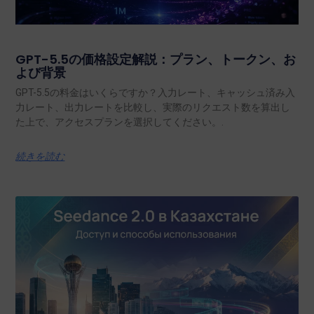
GPT-5.5の価格設定解説：プラン、トークン、お
よび背景
GPT-5.5の料金はいくらですか？入力レート、キャッシュ済み入
力レート、出力レートを比較し、実際のリクエスト数を算出し
た上で、アクセスプランを選択してください。.
続きを読む