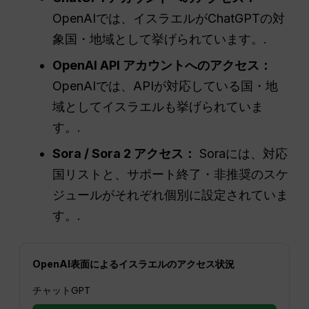
OpenAIでは、イスラエルがChatGPTの対
象国・地域として挙げられています。.
OpenAI API アカウントへのアクセス：
OpenAIでは、APIが対応している国・地
域としてイスラエルも挙げられていま
す。.
Sora / Sora 2 アクセス：
Soraには、対応
国リストと、サポート終了・非推奨のスケ
ジュールがそれぞれ個別に設定されていま
す。.
OpenAI表面によるイスラエルのアクセス状況
チャットGPT