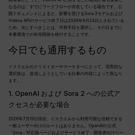
なるのは、すでにワークフローが存在している場合です。公
開ドキュメントによると、影響を受けるSora 2モデルおよび
Videos APIのサービス終了日は2026年9月24日とされている
ため、次にすべきことは、代替手段を選択し、その日までに
本番環境での依存関係を移行することです。.
今日でも通用するもの
イスラエルのクリエイターやマーケターにとって、現実的な
選択肢は、達成しようとしている仕事の内容によって異なり
ます。.
1. OpenAI および Sora 2 への公式ア
クセスが必要な場合
2026年7月13日現在、イスラエルから利用可能な信頼できる
一般ユーザー向けのルートはありません。OpenAIの公式
「Sora」対応国ページおよびサービス終了・開発者向けペー