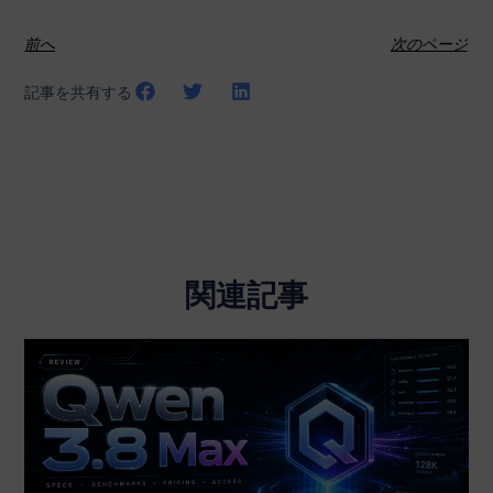
前へ
次のページ
記事を共有する
関連記事