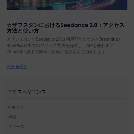
カザフスタンにおけるSeedance 2.0：アクセス
方法と使い方
カザフスタンでSeedance 2.0は利用可能ですか？Dreaminaと
BytePlus経由でのアクセス方法を解説し、APIを使わずに
GlobalGPT経由で簡単に起動する方法をご紹介します。.
続きを読む
エクスペリエンス
AIモデル
特徴
リソース