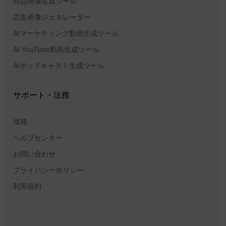
商品画像生成ツール
広告画像ジェネレーター
AIマーケティング動画生成ツール
AI YouTube動画生成ツール
AIポッドキャスト生成ツール
サポート・法務
価格
ヘルプセンター
お問い合わせ
プライバシーポリシー
利用規約