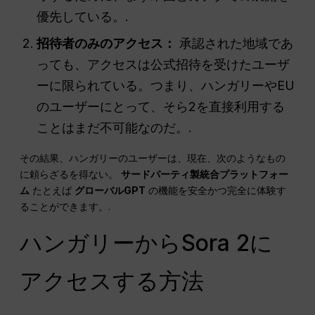
優先している。.
招待者のみのアクセス：
承認された地域であ
っても、アクセスは公式招待を受けたユーザ
ーに限られている。つまり、ハンガリーやEU
のユーザーにとって、そら2を直接利用する
ことはまだ不可能なのだ。.
その結果、ハンガリーのユーザーは、現在、次のようなもの
に頼らざるを得ない。
サードパーティ製統合プラットフォー
ム
たとえば
グローバルGPT
の機能を安全かつ完全に体験す
ることができます。.
ハンガリーからSora 2に
アクセスする方法