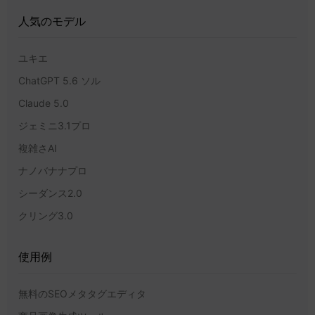
人気のモデル
ユキエ
ChatGPT 5.6 ソル
Claude 5.0
ジェミニ3.1プロ
複雑さAI
ナノバナナプロ
シーダンス2.0
クリング3.0
使用例
無料のSEOメタタグエディタ