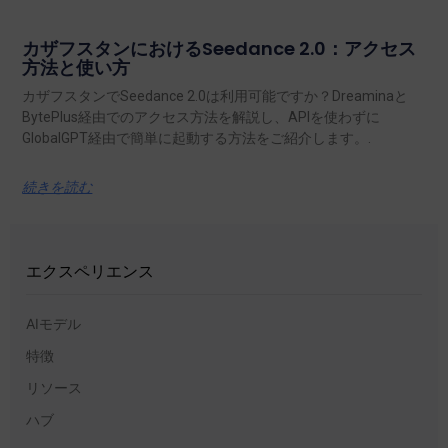
カザフスタンにおけるSeedance 2.0：アクセス
方法と使い方
カザフスタンでSeedance 2.0は利用可能ですか？Dreaminaと
BytePlus経由でのアクセス方法を解説し、APIを使わずに
GlobalGPT経由で簡単に起動する方法をご紹介します。.
続きを読む
エクスペリエンス
AIモデル
特徴
リソース
ハブ