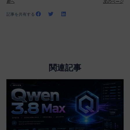
前へ
次のページ
記事を共有する
関連記事