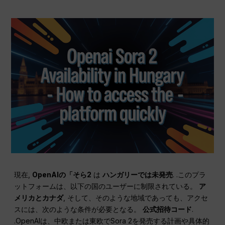
現在,
OpenAIの「そら2
は
ハンガリーでは未発売
. .このプラ
ットフォームは、以下の国のユーザーに制限されている。
ア
メリカとカナダ
, そして、そのような地域であっても、アクセ
スには、次のような条件が必要となる。
公式招待コード
.
.OpenAIは、中欧または東欧でSora 2を発売する計画や具体的