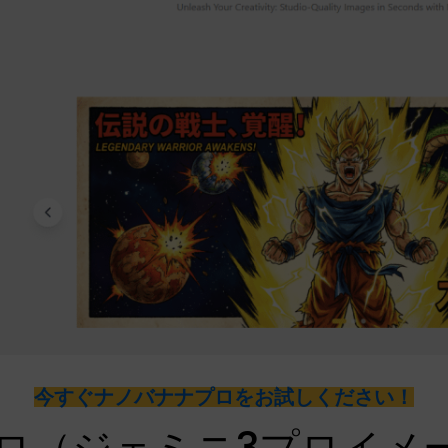
今すぐナノバナナプロをお試しください！