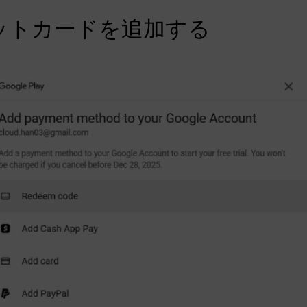
ジットカードを追加する