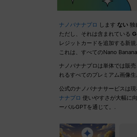
ナノバナナプロ
します
ない
独
ただし、それは含まれている
G
レジットカードを追加する新規
これは、すべてのNano Banana
ナノバナナプロは単体では販売
れるすべてのプレミアム画像生
公式のナノバナナサービスは現在
ナナプロ
使いやすさが大幅に向上
ーバルGPTを通じて。.