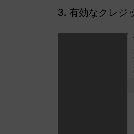
3. 有効なクレ