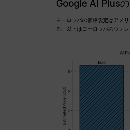
Google AI P
ヨーロッパの価格設定はアメリ
る。以下はヨーロッパのウォレ