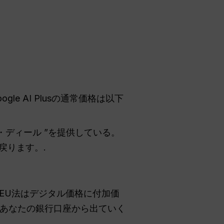
 AI Plusの通常価格は以下
・ディール ”を提供している。
に戻ります。.
EU法はデジタル価格に付加価
あなたの銀行口座から出ていく