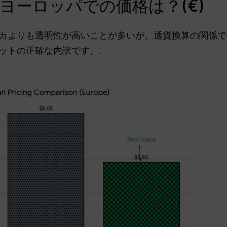
lusのヨーロッパでの価格は？(€)
カよりも透明性が高いことが多いが、通貨換算の関係で
ットの正確な内訳です。.