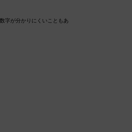
数字が分かりにくいこともあ