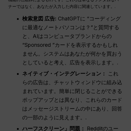
ナーではなく、あなたが入力した内容に関連しています。.
検索意図
広告
:
ChatGPTに “コーディング
に最適なノートパソコンは？”と質問する
と、AIはコンピュータブランドからの
“Sponsored ”カードを表示するかもしれ
ません。システムはあなたが何かを買おう
としていると考え、広告を表示します。.
ネイティブ・インテグレーション：
これ
らの広告は、チャットウィンドウに組み込
まれています。簡単に閉じることができる
ポップアップとは異なり、これらのカード
はメッセージストリームの中にあり、回答
の一部のように見えます。.
ハーフスクリーン」問題：
Redditのユー