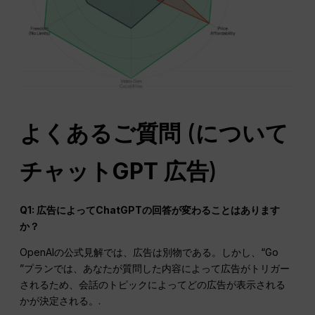
よくあるご質問
(
について
チャットGPT
広告
)
Q1: 広告によってChatGPTの回答が変わることはあります
か？
OpenAIの公式見解では、広告は別物である。しかし、“Go
”プランでは、あなたが質問した内容によって広告がトリガー
されるため、会話のトピックによってどの広告が表示される
かが決定される。.