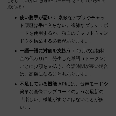
しかし、この方法には通常のユーザーにとっていくつかの欠
点がある：
使い勝手が悪い：
素敵なアプリやチャッ
ト履歴は手に入らない。複雑なダッシュボ
ードを使用するか、独自のチャットウィン
ドウを構築する必要があります。.
一語一語に対価を支払う：
毎月の定額料
金の代わりに、発生した単語（トークン）
ごとに少額を支払う。会話時間が長い場合
は、高額になることもあります。.
不足している機能
APIには、音声モードや
簡単な画像アップロードのような最新の
「楽しい」機能がすぐにはないことが多
い。.