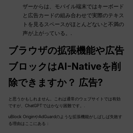
ザーからは、モバイル端末ではキーボード
と広告カードの組み合わせで実際のテキス
トを見るスペースがほとんどないと不満の
声が上がっている。.
ブラウザの拡張機能や広告
ブロックはAI-Nativeを削
除できますか？
広告
?
と思うかもしれません。これは通常のウェブサイトでは有効
ですが、ChatGPTではかなり困難です。.
uBlock OriginやAdGuardのような拡張機能がしばしば失敗す
る理由はここにある：