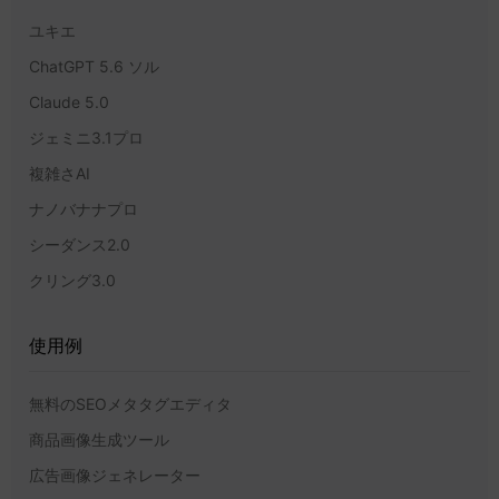
ユキエ
ChatGPT 5.6 ソル
Claude 5.0
ジェミニ3.1プロ
複雑さAI
ナノバナナプロ
シーダンス2.0
クリング3.0
使用例
無料のSEOメタタグエディタ
商品画像生成ツール
広告画像ジェネレーター