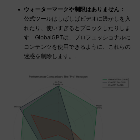
ウォーターマークや制限はありません：
公式ツールはしばしばビデオに透かしを入
れたり、使いすぎるとブロックしたりしま
す。GlobalGPTは、プロフェッショナルに
コンテンツを使用できるように、これらの
迷惑を削除します。.