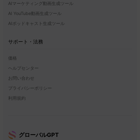
AIマーケティング動画生成ツール
AI YouTube動画生成ツール
AIポッドキャスト生成ツール
サポート・法務
価格
ヘルプセンター
お問い合わせ
プライバシーポリシー
利用規約
グローバルGPT