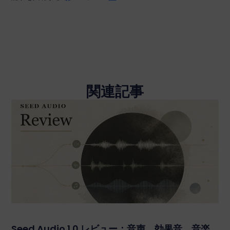
関連記事
Seed Audio 1.0 レビュー：音声、効果音、音楽