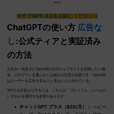
今すぐGPT-5.2をお試しください >
ChatGPTの使い方
広告な
し
:公式ティアと実証済み
の方法
広告を一切見ずにOpenAIの公式ウェブサイトを利用したい場
合、どのプランを選ぶかには細心の注意が必要です。OpenAI
はユーザーを広告を見る人と見ない人に分けている。.
100%を広告から守るには、これらの「プレミアム」レベルの
いずれかを選択する必要があります：
チャットGPT
プラス（$20/月）：
ヘビー