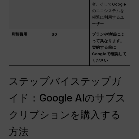
者、そしてGoogle
のエコシステムを
頻繁に利用するユ
ーザー
月額費用
$0
プランや地域によ
って異なります。
契約する前に
Googleで確認して
ください
ステップバイステップガ
イド：Google AIのサブス
クリプションを購入する
方法