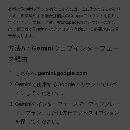
有料のGeminiプランを有効にするには、主に3つの方法があり
ます。直接契約する場合は個人のGoogleアカウントを使用し
てください。学校、企業、Workspaceのアカウントの場合
は、管理者がGeminiへのアクセスを有効にする必要がある場
合があります。.
方法A：Geminiウェブインターフェー
ス経由
こちらへ
gemini.google.com
.
Geminiで使用するGoogleアカウントでログ
インしてください。.
Geminiのインターフェースで、アップグレー
ド、プラン、または先行アクセスオプション
を探してください。.