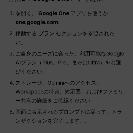
を開く。
Google One
アプリを使うか
one.google.com
.
移動する
プラン
セクションを参照された
い。.
ご自身のニーズに合った、利用可能なGoogle
AIプラン（Plus、Pro、またはUltra）をお選
びください。.
ストレージ、Geminiへのアクセス、
Workspaceの特典、対応国、およびファミリ
ー共有の詳細をご確認ください。.
画面に表示されるプロンプトに従って、トラ
ンザクションを完了します。.