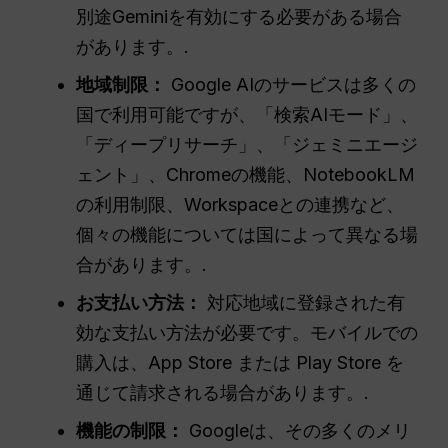
別途Geminiを有効にする必要がある場合
があります。.
地域制限：
Google AIのサービスは多くの
国で利用可能ですが、「検索AIモード」、
「ディープリサーチ」、「ジェミニエージ
ェント」、Chromeの機能、NotebookLM
の利用制限、Workspaceとの連携など、
個々の機能については国によって異なる場
合があります。.
お支払い方法：
対応地域に登録された有
効な支払い方法が必要です。モバイルでの
購入は、App Store または Play Store を
通じて請求される場合があります。.
機能の制限：
Googleは、その多くのメリ