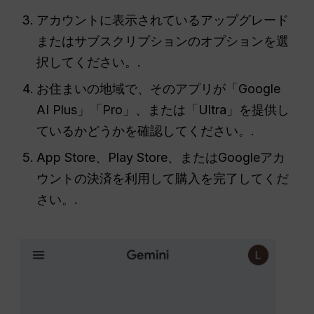
アカウントに表示されているアップグレード
またはサブスクリプションのオプションを選
択してください。.
お住まいの地域で、そのアプリが「Google
AI Plus」「Pro」、または「Ultra」を提供し
ているかどうかを確認してください。.
App Store、Play Store、またはGoogleアカ
ウントの決済を利用して購入を完了してくだ
さい。.