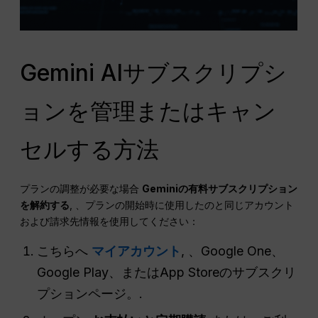
Gemini AIサブスクリプシ
ョンを管理またはキャン
セルする方法
プランの調整が必要な場合
Geminiの有料サブスクリプション
を解約する
, 、プランの開始時に使用したのと同じアカウント
および請求先情報を使用してください：
こちらへ
マイアカウント
, 、Google One、
Google Play、またはApp Storeのサブスクリ
プションページ。.