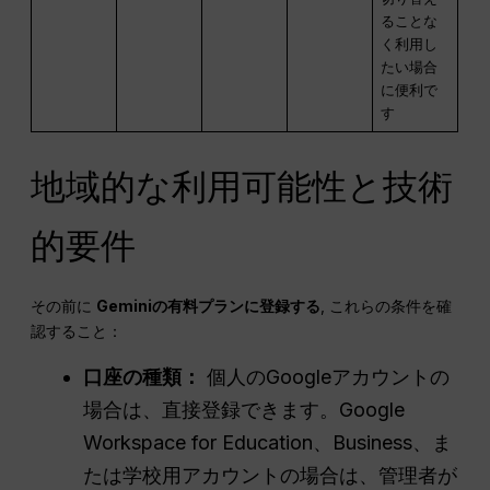
ることな
く利用し
たい場合
に便利で
す
地域的な利用可能性と技術
的要件
その前に
Geminiの有料プランに登録する
, これらの条件を確
認すること：
口座の種類：
個人のGoogleアカウントの
場合は、直接登録できます。Google
Workspace for Education、Business、ま
たは学校用アカウントの場合は、管理者が