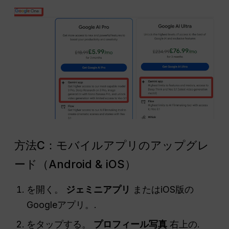
方法C：モバイルアプリのアップグレ
ード（Android & iOS）
を開く。
ジェミニアプリ
またはiOS版の
Googleアプリ。.
をタップする。
プロフィール写真
右上の.