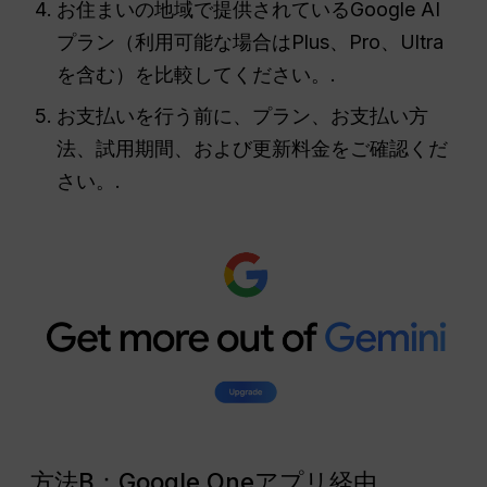
お住まいの地域で提供されているGoogle AI
プラン（利用可能な場合はPlus、Pro、Ultra
を含む）を比較してください。.
お支払いを行う前に、プラン、お支払い方
法、試用期間、および更新料金をご確認くだ
さい。.
方法B：Google Oneアプリ経由