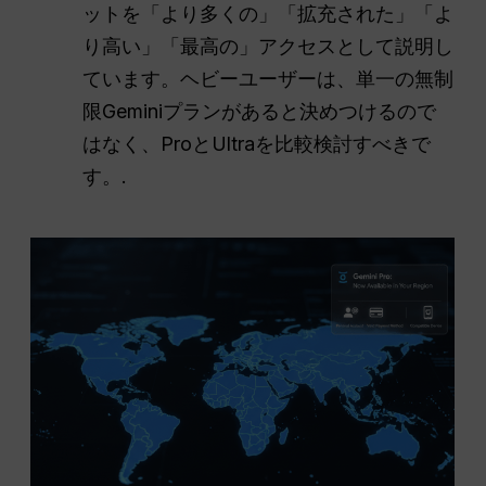
ットを「より多くの」「拡充された」「よ
り高い」「最高の」アクセスとして説明し
ています。ヘビーユーザーは、単一の無制
限Geminiプランがあると決めつけるので
はなく、ProとUltraを比較検討すべきで
す。.