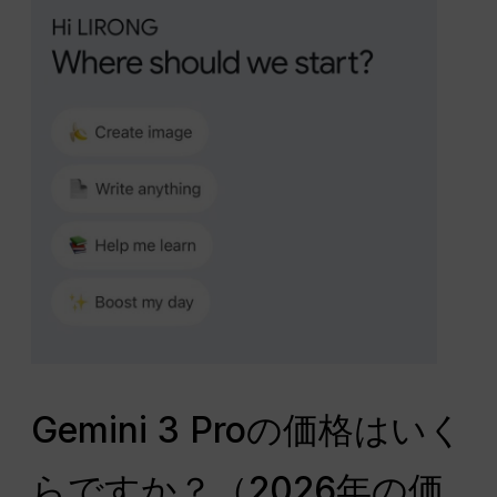
Gemini 3 Proの価格はいく
らですか？（2026年の価