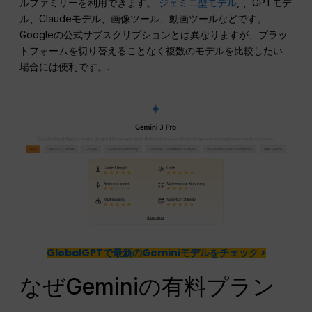
ルファミリーを利用できます。
ジェミニ型モデル
, 、GPTモデ
ル、Claudeモデル、画像ツール、動画ツールなどです。
Googleの公式サブスクリプションとは異なりますが、プラッ
トフォームを切り替えることなく複数のモデルを比較したい
場合には便利です。.
GlobalGPTで最新のGeminiモデルをチェック >
なぜGeminiの有料プラン