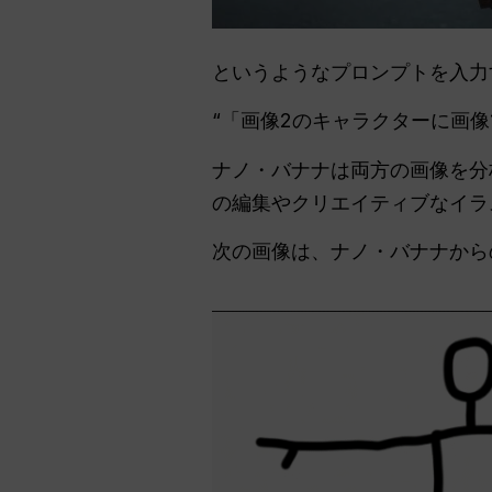
というようなプロンプトを入力
“「画像2のキャラクターに画像
ナノ・バナナは両方の画像を分
の編集やクリエイティブなイラ
次の画像は、ナノ・バナナから