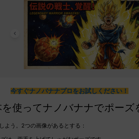
今すぐナノバナナプロをお試しください！
本を使ってナノバナナでポーズ
しよう。2つの画像があるとする：