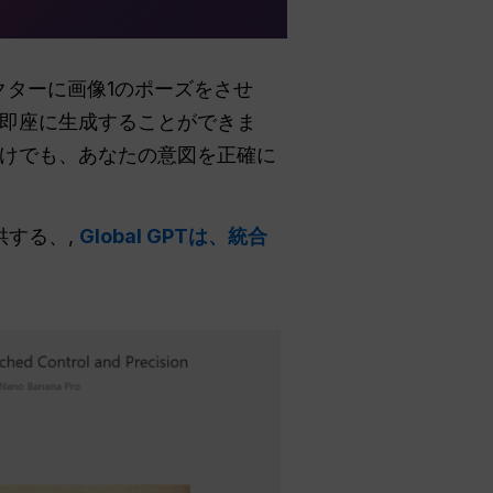
ラクターに画像1のポーズをさせ
即座に生成することができま
けでも、あなたの意図を正確に
供する、,
Global GPTは、統合