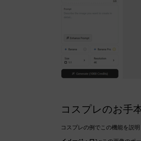
コスプレのお手
コスプレの例でこの機能を説明