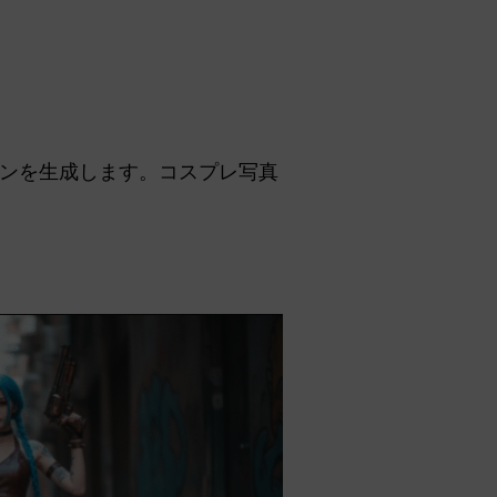
ンを生成します。コスプレ写真