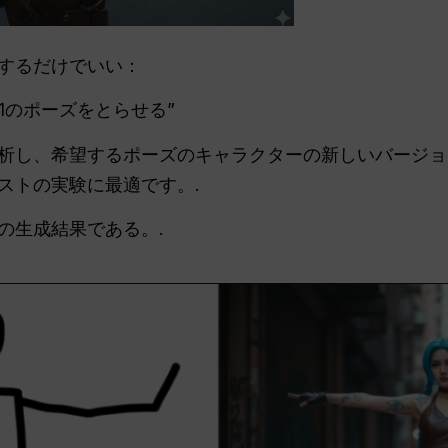
するだけでいい：
1のポーズをとらせる”
析し、希望するポーズのキャラクターの新しいバージョ
ストの実験に最適です。.
の生成結果である。.