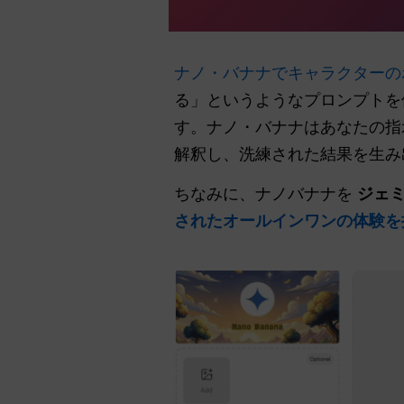
ナノ・バナナでキャラクターの
る」というようなプロンプトを
す。ナノ・バナナはあなたの指
解釈し、洗練された結果を生み
ちなみに、ナノバナナを
ジェ
されたオールインワンの体験を