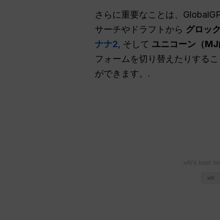
さらに重要なことは、Globa
サーチやドラフトから
グロッ
ナナ2
, そして
ユニコーン（MJ
フォームを切り替えたりするこ
ができます。.