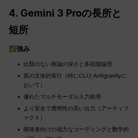
4. Gemini 3 Proの長所と
短所
強み
比類のない推論の深さと多段階論理
真の主体的実行（特にCLIとAntigravityに
おいて）
優れたマルチモーダル入力処理
より安全で透明性の高い出力（アーティフ
ァクト）
開発者向けの強力なコーディングと数学的