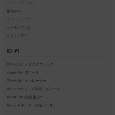
ジェミニ3.1プロ
複雑さAI
ナノバナナプロ
シーダンス2.0
クリング3.0
使用例
無料のSEOメタタグエディタ
商品画像生成ツール
広告画像ジェネレーター
AIマーケティング動画生成ツール
AI YouTube動画生成ツール
AIポッドキャスト生成ツール