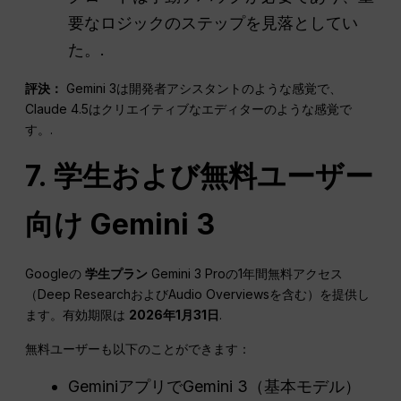
要なロジックのステップを見落としてい
た。.
評決：
Gemini 3は開発者アシスタントのような感覚で、
Claude 4.5はクリエイティブなエディターのような感覚で
す。.
7. 学生および無料ユーザー
向け Gemini 3
Googleの
学生プラン
Gemini 3 Proの1年間無料アクセス
（Deep ResearchおよびAudio Overviewsを含む）を提供し
ます。有効期限は
2026年1月31日
.
無料ユーザーも以下のことができます：
GeminiアプリでGemini 3（基本モデル）