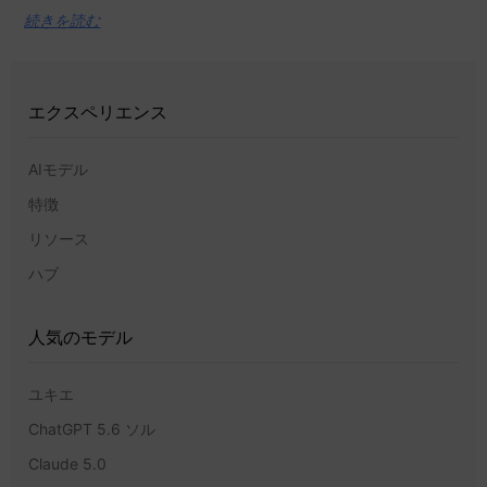
続きを読む
エクスペリエンス
AIモデル
特徴
リソース
ハブ
人気のモデル
ユキエ
ChatGPT 5.6 ソル
Claude 5.0