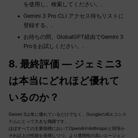
を使用し、検索してください。.
Gemini 3 Pro CLI アクセス待ちリストに
登録する。.
お待ちの間、GlobalGPT経由でGemini 3
Proをお試しください。.
8. 最終評価 — ジェミニ3
は本当にどれほど優れて
いるのか？
Gemini 3は単に優れているだけでなく、GoogleのAIエコシス
テムにとって大きな飛躍です。.
ほぼすべての主要指標においてOpenAIやAnthropicと同等か
それ以上の性能を発揮しつつ、より透明性の高いエージェン