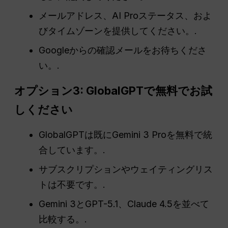
メールアドレス、AI Proステータス、およ
びタイムゾーンを提供してください。.
Googleからの確認メールをお待ちくださ
い。.
オプション3: GlobalGPTで無料でお試
しください
GlobalGPTは既にGemini 3 Proを無料で統
合しています。.
サブスクリプションやウェイティングリス
トは不要です。.
Gemini 3とGPT-5.1、Claude 4.5を並べて
比較する。.