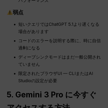
パフォーマンス
弱点
短いクエリではChatGPT 5.1より遅くなる
場合があります
コードのエラーを説明する際に、時に自信
過剰になる
ディープシンクモードはまだ一般公開され
ていません
限定されたブラウザUI — CLIまたはAI
Studioの設定が必要
5. Gemini 3 Pro に今すぐ
アクセスする方法