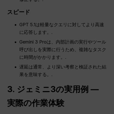
スピード
GPT 5.1は軽量なクエリに対してより高速
に応答します。.
Gemini 3 Proは、内部計画の実行やツール
呼び出しを実際に行うため、複雑なタスク
に時間がかかります。.
遅延は通常、より深い考察と検証された結
果を意味する。.
3. ジェミニ3の実用例 ―
実際の作業体験